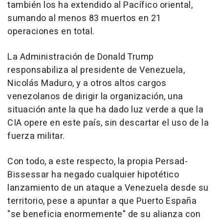
también los ha extendido al Pacífico oriental,
sumando al menos 83 muertos en 21
operaciones en total.
La Administración de Donald Trump
responsabiliza al presidente de Venezuela,
Nicolás Maduro, y a otros altos cargos
venezolanos de dirigir la organización, una
situación ante la que ha dado luz verde a que la
CIA opere en este país, sin descartar el uso de la
fuerza militar.
Con todo, a este respecto, la propia Persad-
Bissessar ha negado cualquier hipotético
lanzamiento de un ataque a Venezuela desde su
territorio, pese a apuntar a que Puerto España
"se beneficia enormemente" de su alianza con