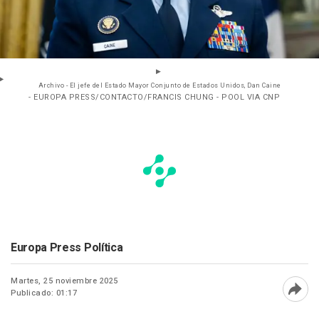
Archivo - El jefe del Estado Mayor Conjunto de Estados Unidos, Dan Caine
- EUROPA PRESS/CONTACTO/FRANCIS CHUNG - POOL VIA CNP
Europa Press Política
Martes, 25 noviembre 2025
Publicado: 01:17
Abri