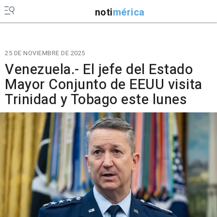
noti
mérica
25 DE NOVIEMBRE DE 2025
Venezuela.- El jefe del Estado
Mayor Conjunto de EEUU visita
Trinidad y Tobago este lunes