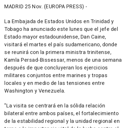
MADRID 25 Nov. (EUROPA PRESS) -
La Embajada de Estados Unidos en Trinidad y
Tobago ha anunciado este lunes que el jefe del
Estado mayor estadounidense, Dan Caine,
visitará el martes el país sudamericano, donde
se reunirá con la primera ministra trinitense,
Kamla Persad-Bissessar, menos de una semana
después de que concluyeran los ejercicios
militares conjuntos entre marines y tropas
locales y en medio de las tensiones entre
Washington y Venezuela.
"La visita se centrará en la sólida relación
bilateral entre ambos países, el fortalecimiento
de la estabilidad regional y la unidad regional en