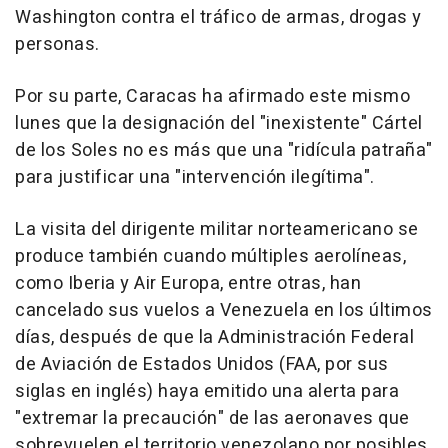
Washington contra el tráfico de armas, drogas y
personas.
Por su parte, Caracas ha afirmado este mismo
lunes que la designación del "inexistente" Cártel
de los Soles no es más que una "ridícula patraña"
para justificar una "intervención ilegítima".
La visita del dirigente militar norteamericano se
produce también cuando múltiples aerolíneas,
como Iberia y Air Europa, entre otras, han
cancelado sus vuelos a Venezuela en los últimos
días, después de que la Administración Federal
de Aviación de Estados Unidos (FAA, por sus
siglas en inglés) haya emitido una alerta para
"extremar la precaución" de las aeronaves que
sobrevuelen el territorio venezolano por posibles