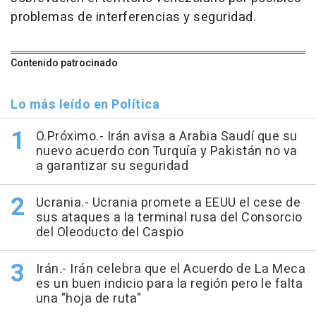
problemas de interferencias y seguridad.
Contenido patrocinado
Lo más leído en Política
O.Próximo.- Irán avisa a Arabia Saudí que su
nuevo acuerdo con Turquía y Pakistán no va
a garantizar su seguridad
Ucrania.- Ucrania promete a EEUU el cese de
sus ataques a la terminal rusa del Consorcio
del Oleoducto del Caspio
Irán.- Irán celebra que el Acuerdo de La Meca
es un buen indicio para la región pero le falta
una "hoja de ruta"