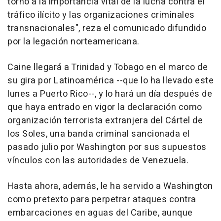
torno a la importancia vital de la lucha contra el
tráfico ilícito y las organizaciones criminales
transnacionales", reza el comunicado difundido
por la legación norteamericana.
Caine llegará a Trinidad y Tobago en el marco de
su gira por Latinoamérica --que lo ha llevado este
lunes a Puerto Rico--, y lo hará un día después de
que haya entrado en vigor la declaración como
organización terrorista extranjera del Cártel de
los Soles, una banda criminal sancionada el
pasado julio por Washington por sus supuestos
vínculos con las autoridades de Venezuela.
Hasta ahora, además, le ha servido a Washington
como pretexto para perpetrar ataques contra
embarcaciones en aguas del Caribe, aunque