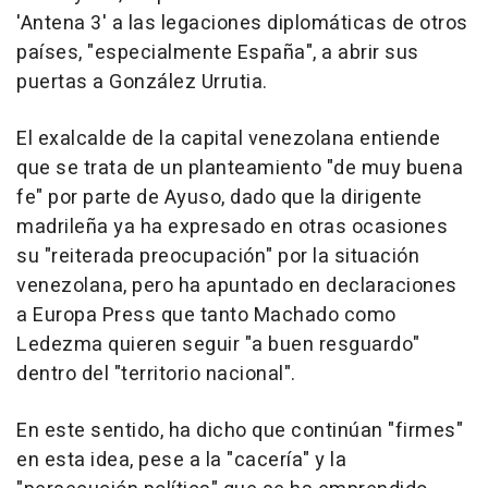
'Antena 3' a las legaciones diplomáticas de otros
países, "especialmente España", a abrir sus
puertas a González Urrutia.
El exalcalde de la capital venezolana entiende
que se trata de un planteamiento "de muy buena
fe" por parte de Ayuso, dado que la dirigente
madrileña ya ha expresado en otras ocasiones
su "reiterada preocupación" por la situación
venezolana, pero ha apuntado en declaraciones
a Europa Press que tanto Machado como
Ledezma quieren seguir "a buen resguardo"
dentro del "territorio nacional".
En este sentido, ha dicho que continúan "firmes"
en esta idea, pese a la "cacería" y la