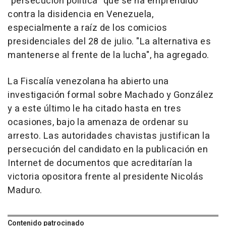
"persecución política" que se ha emprendido
contra la disidencia en Venezuela,
especialmente a raíz de los comicios
presidenciales del 28 de julio. "La alternativa es
mantenerse al frente de la lucha", ha agregado.
La Fiscalía venezolana ha abierto una
investigación formal sobre Machado y González
y a este último le ha citado hasta en tres
ocasiones, bajo la amenaza de ordenar su
arresto. Las autoridades chavistas justifican la
persecución del candidato en la publicación en
Internet de documentos que acreditarían la
victoria opositora frente al presidente Nicolás
Maduro.
Contenido patrocinado