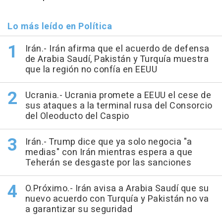
Lo más leído en Política
Irán.- Irán afirma que el acuerdo de defensa
de Arabia Saudí, Pakistán y Turquía muestra
que la región no confía en EEUU
Ucrania.- Ucrania promete a EEUU el cese de
sus ataques a la terminal rusa del Consorcio
del Oleoducto del Caspio
Irán.- Trump dice que ya solo negocia "a
medias" con Irán mientras espera a que
Teherán se desgaste por las sanciones
O.Próximo.- Irán avisa a Arabia Saudí que su
nuevo acuerdo con Turquía y Pakistán no va
a garantizar su seguridad