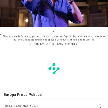
El excalcalde de Caracas y portavoz de la oposición en España, Antonio Ledezma, interviene
durante una concentración de apoyo a Venezuela, en la plaza de Cibeles
- RAFAEL BASTANTE - EUROPA PRESS
Europa Press Política
Lunes, 2 septiembre 2024