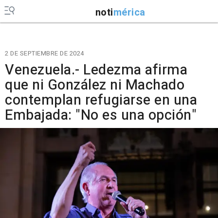
noti
mérica
2 DE SEPTIEMBRE DE 2024
Venezuela.- Ledezma afirma
que ni González ni Machado
contemplan refugiarse en una
Embajada: "No es una opción"