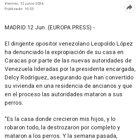
Viernes, 12 junio 2026
Publicado: 10:53
Abri
MADRID 12 Jun. (EUROPA PRESS) -
El dirigente opositor venezolano Leopoldo López
ha denunciado la expropiación de su casa en
Caracas por parte de las nuevas autoridades de
Venezuela lideradas por la presidenta encargada,
Delcy Rodríguez, asegurando que han convertido
su vivienda en una residencia de ancianos y que
en el proceso las autoridades mataron a sus
perros.
"Es la casa donde crecieron mis hijos, y lo
robaron todo, la destrozaron por completo y
mataron a los perros. Y la semana pasada,