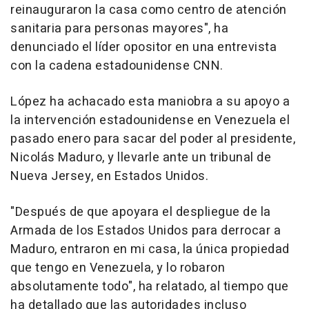
reinauguraron la casa como centro de atención
sanitaria para personas mayores", ha
denunciado el líder opositor en una entrevista
con la cadena estadounidense CNN.
López ha achacado esta maniobra a su apoyo a
la intervención estadounidense en Venezuela el
pasado enero para sacar del poder al presidente,
Nicolás Maduro, y llevarle ante un tribunal de
Nueva Jersey, en Estados Unidos.
"Después de que apoyara el despliegue de la
Armada de los Estados Unidos para derrocar a
Maduro, entraron en mi casa, la única propiedad
que tengo en Venezuela, y lo robaron
absolutamente todo", ha relatado, al tiempo que
ha detallado que las autoridades incluso