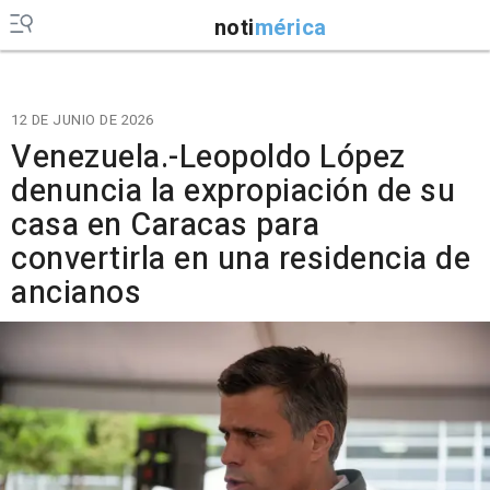
noti
mérica
12 DE JUNIO DE 2026
Venezuela.-Leopoldo López
denuncia la expropiación de su
casa en Caracas para
convertirla en una residencia de
ancianos