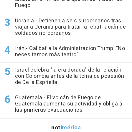
Fuego
Ucrania.- Detienen a seis surcoreanos tras
viajar a Ucrania para tratar la repatriación de
soldados norcoreanos
Irán.- Qalibaf a la Administración Trump: "No
necesitamos más teatro"
Israel celebra "la era dorada" de la relación
con Colombia antes de la toma de posesión
de De la Espriella
Guatemala.- El volcán de Fuego de
Guatemala aumenta su actividad y obliga a
las primeras evacuaciones
noti
mérica