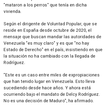
"mataron a los perros" que tenía en dicha
vivienda.
Según el dirigente de Voluntad Popular, que se
reside en España desde octubre de 2020, el
mensaje que buscan mandar las autoridades de
Venezuela "es muy claro" y es que "no hay
Estado de Derecho" en el país, insistiendo en que
la situación no ha cambiado con la llegada de
Rodríguez.
"Este es un caso entre miles de expropiaciones
que han tenido lugar en Venezuela. Esto lleva
sucediendo desde hace años. Y ahora está
ocurriendo bajo el mandato de Delcy Rodríguez.
No es una decisión de Maduro", ha afirmado.