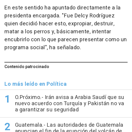
En este sentido ha apuntado directamente a la
presidenta encargada. "Fue Delcy Rodríguez
quien decidió hacer esto, expropiar, destruir,
matar a los perros y, básicamente, intentar
encubrirlo con lo que parecen presentar como un
programa social", ha señalado.
Contenido patrocinado
Lo más leído en Política
O.Próximo.- Irán avisa a Arabia Saudí que su
nuevo acuerdo con Turquía y Pakistán no va
a garantizar su seguridad
Guatemala.- Las autoridades de Guatemala
anuncian el fin de la erupción del volcán de