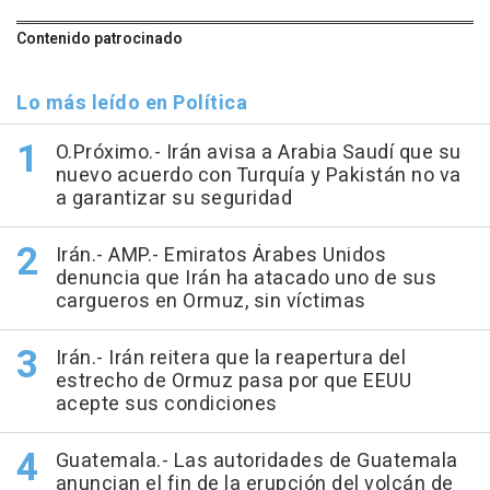
Contenido patrocinado
Lo más leído en Política
O.Próximo.- Irán avisa a Arabia Saudí que su
nuevo acuerdo con Turquía y Pakistán no va
a garantizar su seguridad
Irán.- AMP.- Emiratos Árabes Unidos
denuncia que Irán ha atacado uno de sus
cargueros en Ormuz, sin víctimas
Irán.- Irán reitera que la reapertura del
estrecho de Ormuz pasa por que EEUU
acepte sus condiciones
Guatemala.- Las autoridades de Guatemala
anuncian el fin de la erupción del volcán de