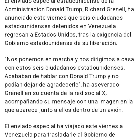
El enviado especial estadounidense de la
Administración Donald Trump, Richard Grenell, ha
anunciado este viernes que seis ciudadanos
estadounidenses detenidos en Venezuela
regresan a Estados Unidos, tras la exigencia del
Gobierno estadounidense de su liberación.
"Nos ponemos en marcha y nos dirigimos a casa
con estos seis ciudadanos estadounidenses.
Acababan de hablar con Donald Trump y no
podían dejar de agradecerle", ha aseverado
Grenell en su cuenta de la red social X,
acompañando su mensaje con una imagen en la
que aparece junto a ellos dentro de un avión.
El enviado especial ha viajado este viernes a
Venezuela para trasladarle al Gobierno de