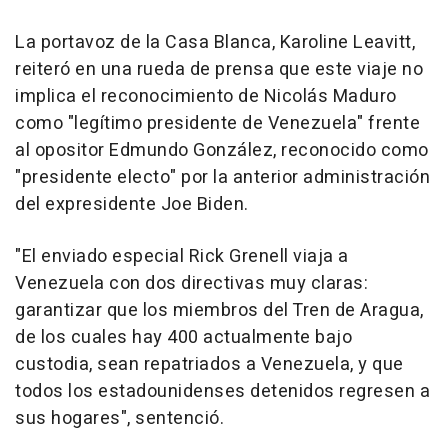
La portavoz de la Casa Blanca, Karoline Leavitt,
reiteró en una rueda de prensa que este viaje no
implica el reconocimiento de Nicolás Maduro
como "legítimo presidente de Venezuela" frente
al opositor Edmundo González, reconocido como
"presidente electo" por la anterior administración
del expresidente Joe Biden.
"El enviado especial Rick Grenell viaja a
Venezuela con dos directivas muy claras:
garantizar que los miembros del Tren de Aragua,
de los cuales hay 400 actualmente bajo
custodia, sean repatriados a Venezuela, y que
todos los estadounidenses detenidos regresen a
sus hogares", sentenció.