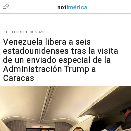
noti
mérica
1 DE FEBRERO DE 2025
Venezuela libera a seis
estadounidenses tras la visita
de un enviado especial de la
Administración Trump a
Caracas