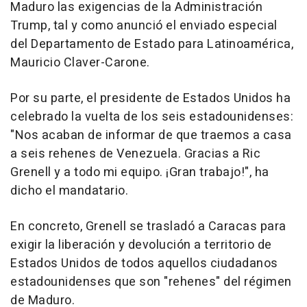
Maduro las exigencias de la Administración
Trump, tal y como anunció el enviado especial
del Departamento de Estado para Latinoamérica,
Mauricio Claver-Carone.
Por su parte, el presidente de Estados Unidos ha
celebrado la vuelta de los seis estadounidenses:
"Nos acaban de informar de que traemos a casa
a seis rehenes de Venezuela. Gracias a Ric
Grenell y a todo mi equipo. ¡Gran trabajo!", ha
dicho el mandatario.
En concreto, Grenell se trasladó a Caracas para
exigir la liberación y devolución a territorio de
Estados Unidos de todos aquellos ciudadanos
estadounidenses que son "rehenes" del régimen
de Maduro.