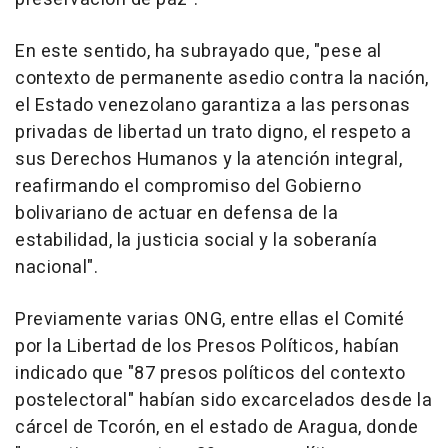
En este sentido, ha subrayado que, "pese al
contexto de permanente asedio contra la nación,
el Estado venezolano garantiza a las personas
privadas de libertad un trato digno, el respeto a
sus Derechos Humanos y la atención integral,
reafirmando el compromiso del Gobierno
bolivariano de actuar en defensa de la
estabilidad, la justicia social y la soberanía
nacional".
Previamente varias ONG, entre ellas el Comité
por la Libertad de los Presos Políticos, habían
indicado que "87 presos políticos del contexto
postelectoral" habían sido excarcelados desde la
cárcel de Tcorón, en el estado de Aragua, donde