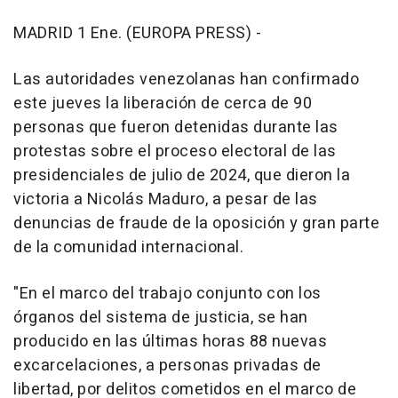
MADRID 1 Ene. (EUROPA PRESS) -
Las autoridades venezolanas han confirmado
este jueves la liberación de cerca de 90
personas que fueron detenidas durante las
protestas sobre el proceso electoral de las
presidenciales de julio de 2024, que dieron la
victoria a Nicolás Maduro, a pesar de las
denuncias de fraude de la oposición y gran parte
de la comunidad internacional.
"En el marco del trabajo conjunto con los
órganos del sistema de justicia, se han
producido en las últimas horas 88 nuevas
excarcelaciones, a personas privadas de
libertad, por delitos cometidos en el marco de