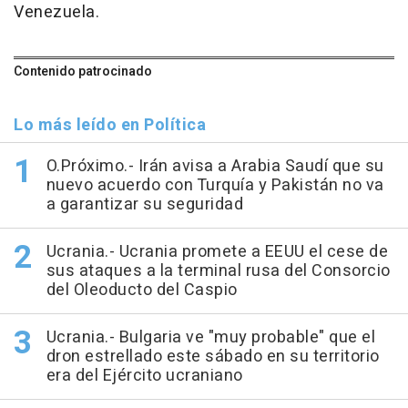
Venezuela.
Contenido patrocinado
Lo más leído en Política
O.Próximo.- Irán avisa a Arabia Saudí que su
nuevo acuerdo con Turquía y Pakistán no va
a garantizar su seguridad
Ucrania.- Ucrania promete a EEUU el cese de
sus ataques a la terminal rusa del Consorcio
del Oleoducto del Caspio
Ucrania.- Bulgaria ve "muy probable" que el
dron estrellado este sábado en su territorio
era del Ejército ucraniano