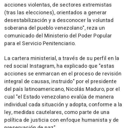
acciones violentas, de sectores extremistas
(tras las elecciones), orientados a generar
desestabilización y a desconocer la voluntad
soberana del pueblo venezolano", reza un
comunicado del Ministerio del Poder Popular
para el Servicio Penitenciario.
La cartera ministerial, a través de su perfil en la
red social Instagram, ha explicado que "estas
acciones se enmarcan en el proceso de revisión
integral de causas, instruido" por el presidente
del país latinoamericano, Nicolás Maduro, por el
cual "el Estado venezolano evalúa de manera
individual cada situación y adopta, conforme a la
ley, medidas cautelares, como parte de una
política de justicia con enfoque humanista y de
preservación de paz".