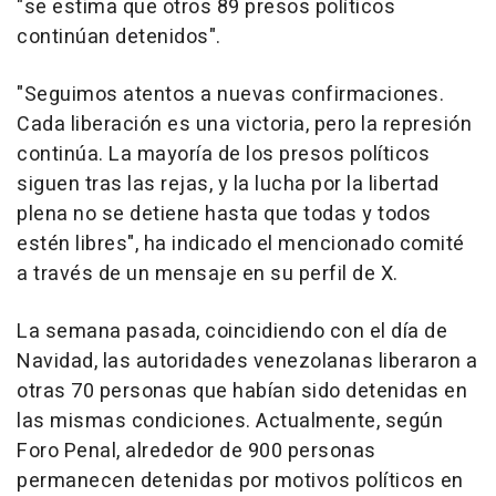
"se estima que otros 89 presos políticos
continúan detenidos".
"Seguimos atentos a nuevas confirmaciones.
Cada liberación es una victoria, pero la represión
continúa. La mayoría de los presos políticos
siguen tras las rejas, y la lucha por la libertad
plena no se detiene hasta que todas y todos
estén libres", ha indicado el mencionado comité
a través de un mensaje en su perfil de X.
La semana pasada, coincidiendo con el día de
Navidad, las autoridades venezolanas liberaron a
otras 70 personas que habían sido detenidas en
las mismas condiciones. Actualmente, según
Foro Penal, alrededor de 900 personas
permanecen detenidas por motivos políticos en