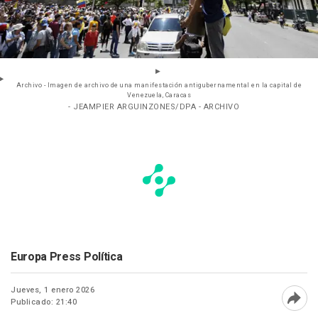
Archivo - Imagen de archivo de una manifestación antigubernamental en la capital de
Venezuela, Caracas
- JEAMPIER ARGUINZONES/DPA - ARCHIVO
Europa Press Política
Jueves, 1 enero 2026
Publicado: 21:40
Abri