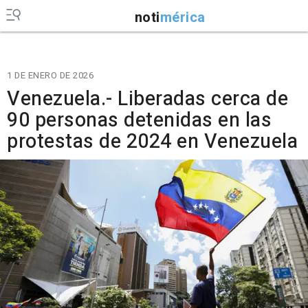
noti
mérica
1 DE ENERO DE 2026
Venezuela.- Liberadas cerca de
90 personas detenidas en las
protestas de 2024 en Venezuela