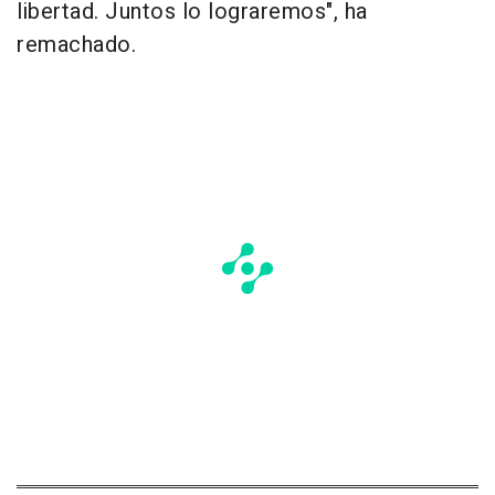
libertad. Juntos lo lograremos", ha
remachado.