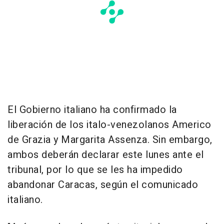
El Gobierno italiano ha confirmado la
liberación de los italo-venezolanos Americo
de Grazia y Margarita Assenza. Sin embargo,
ambos deberán declarar este lunes ante el
tribunal, por lo que se les ha impedido
abandonar Caracas, según el comunicado
italiano.