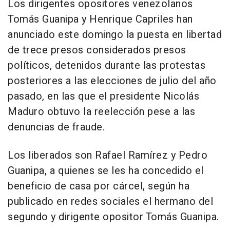
Los dirigentes opositores venezolanos
Tomás Guanipa y Henrique Capriles han
anunciado este domingo la puesta en libertad
de trece presos considerados presos
políticos, detenidos durante las protestas
posteriores a las elecciones de julio del año
pasado, en las que el presidente Nicolás
Maduro obtuvo la reelección pese a las
denuncias de fraude.
Los liberados son Rafael Ramírez y Pedro
Guanipa, a quienes se les ha concedido el
beneficio de casa por cárcel, según ha
publicado en redes sociales el hermano del
segundo y dirigente opositor Tomás Guanipa.