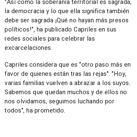
"Así como la soberanía territorial es sagrada,
la democracia y lo que ella significa también
debe ser sagrada ¡Qué no hayan más presos
políticos!", ha publicado Capriles en sus
redes sociales para celebrar las
excarcelaciones.
Capriles considera que es "otro paso más en
favor de quienes están tras las rejas". "Hoy,
varias familias vuelven a abrazar a los suyos.
Sabemos que quedan muchos y de ellos no
nos olvidamos, seguimos luchando por
todos", ha prometido.