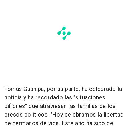
Tomás Guanipa, por su parte, ha celebrado la
noticia y ha recordado las "situaciones
difíciles" que atraviesan las familias de los
presos políticos. "Hoy celebramos la libertad
de hermanos de vida. Este año ha sido de