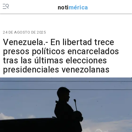
noti
mérica
24 DE AGOSTO DE 2025
Venezuela.- En libertad trece
presos políticos encarcelados
tras las últimas elecciones
presidenciales venezolanas