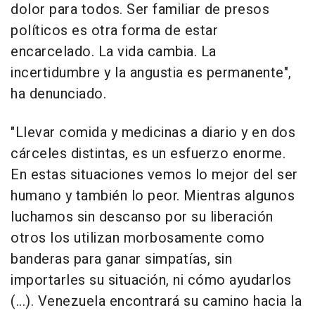
dolor para todos. Ser familiar de presos
políticos es otra forma de estar
encarcelado. La vida cambia. La
incertidumbre y la angustia es permanente",
ha denunciado.
"Llevar comida y medicinas a diario y en dos
cárceles distintas, es un esfuerzo enorme.
En estas situaciones vemos lo mejor del ser
humano y también lo peor. Mientras algunos
luchamos sin descanso por su liberación
otros los utilizan morbosamente como
banderas para ganar simpatías, sin
importarles su situación, ni cómo ayudarlos
(...). Venezuela encontrará su camino hacia la