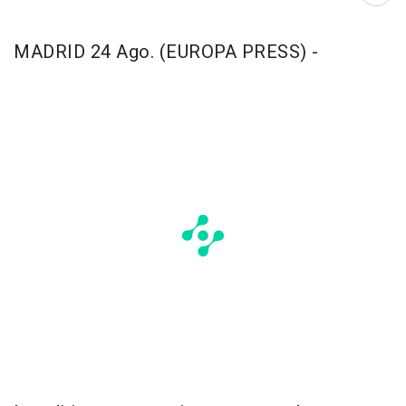
MADRID 24 Ago. (EUROPA PRESS) -