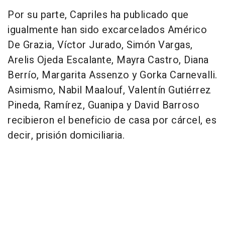
Por su parte, Capriles ha publicado que
igualmente han sido excarcelados Américo
De Grazia, Víctor Jurado, Simón Vargas,
Arelis Ojeda Escalante, Mayra Castro, Diana
Berrío, Margarita Assenzo y Gorka Carnevalli.
Asimismo, Nabil Maalouf, Valentín Gutiérrez
Pineda, Ramírez, Guanipa y David Barroso
recibieron el beneficio de casa por cárcel, es
decir, prisión domiciliaria.