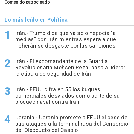
Contenido patrocinado
Lo más leído en Política
Irán.- Trump dice que ya solo negocia "a
medias" con Irán mientras espera a que
Teherán se desgaste por las sanciones
Irán.- El excomandante de la Guardia
Revolucionaria Mohsen Rezai pasa a líderar
la cúpula de seguridad de Irán
Irán.- EEUU cifra en 55 los buques
comerciales desviados como parte de su
bloqueo naval contra Irán
Ucrania.- Ucrania promete a EEUU el cese de
sus ataques a la terminal rusa del Consorcio
del Oleoducto del Caspio