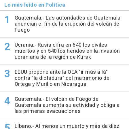
Lo más leído en Política
Guatemala.- Las autoridades de Guatemala
anuncian el fin de la erupción del volcán de
Fuego
Ucrania.- Rusia cifra en 640 los civiles
muertos y en 540 los heridos en la invasión
ucraniana de la región de Kursk
EEUU propone ante la OEA "ir más allá"
contra "la dictadura" del matrimonio de
Ortega y Murillo en Nicaragua
Guatemala.- El volcán de Fuego de
Guatemala aumenta su actividad y obliga a
las primeras evacuaciones
Líbano.- Al menos un muerto y más de diez