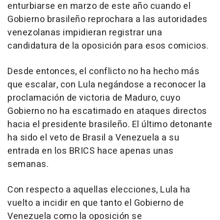
enturbiarse en marzo de este año cuando el
Gobierno brasileño reprochara a las autoridades
venezolanas impidieran registrar una
candidatura de la oposición para esos comicios.
Desde entonces, el conflicto no ha hecho más
que escalar, con Lula negándose a reconocer la
proclamación de victoria de Maduro, cuyo
Gobierno no ha escatimado en ataques directos
hacia el presidente brasileño. El último detonante
ha sido el veto de Brasil a Venezuela a su
entrada en los BRICS hace apenas unas
semanas.
Con respecto a aquellas elecciones, Lula ha
vuelto a incidir en que tanto el Gobierno de
Venezuela como la oposición se