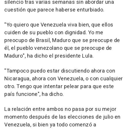
silencio tras varias semanas sin abordar una
cuestión que parece haberse enturbiado.
"Yo quiero que Venezuela viva bien, que ellos
cuiden de su pueblo con dignidad. Yo me
preocupo de Brasil, Maduro que se preocupe de
él, el pueblo venezolano que se preocupe de
Maduro", ha dicho el presidente Lula.
"Tampoco puedo estar discutiendo ahora con
Nicaragua, ahora con Venezuela, o con cualquier
otro. Tengo que intentar pelear para que este
país funcione", ha dicho.
La relación entre ambos no pasa por su mejor
momento después de las elecciones de julio en
Venezuela, si bien ya todo comenzó a