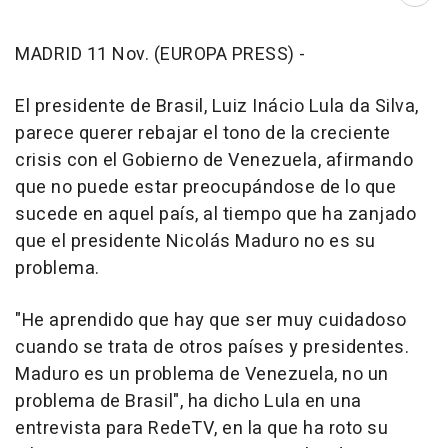
MADRID 11 Nov. (EUROPA PRESS) -
El presidente de Brasil, Luiz Inácio Lula da Silva,
parece querer rebajar el tono de la creciente
crisis con el Gobierno de Venezuela, afirmando
que no puede estar preocupándose de lo que
sucede en aquel país, al tiempo que ha zanjado
que el presidente Nicolás Maduro no es su
problema.
"He aprendido que hay que ser muy cuidadoso
cuando se trata de otros países y presidentes.
Maduro es un problema de Venezuela, no un
problema de Brasil", ha dicho Lula en una
entrevista para RedeTV, en la que ha roto su