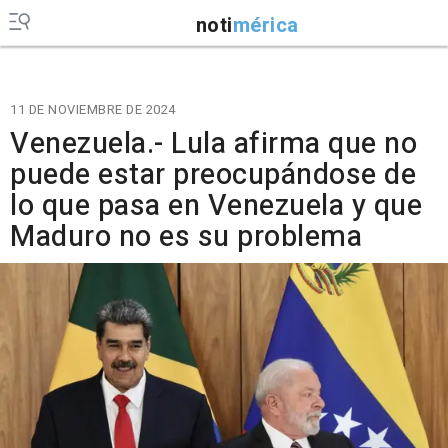
noti
mérica
11 DE NOVIEMBRE DE 2024
Venezuela.- Lula afirma que no
puede estar preocupándose de
lo que pasa en Venezuela y que
Maduro no es su problema