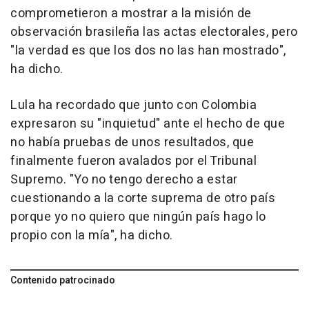
comprometieron a mostrar a la misión de
observación brasileña las actas electorales, pero
"la verdad es que los dos no las han mostrado",
ha dicho.
Lula ha recordado que junto con Colombia
expresaron su "inquietud" ante el hecho de que
no había pruebas de unos resultados, que
finalmente fueron avalados por el Tribunal
Supremo. "Yo no tengo derecho a estar
cuestionando a la corte suprema de otro país
porque yo no quiero que ningún país hago lo
propio con la mía", ha dicho.
Contenido patrocinado