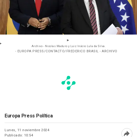
Archivo - Nicolas Maduro y Luiz Inácio Lula da Silva.
- EUROPA PRESS/CONTACTO/FREDERICO BRASIL - ARCHIVO
Europa Press Política
Lunes, 11 noviembre 2024
Publicado: 10:54
Abri