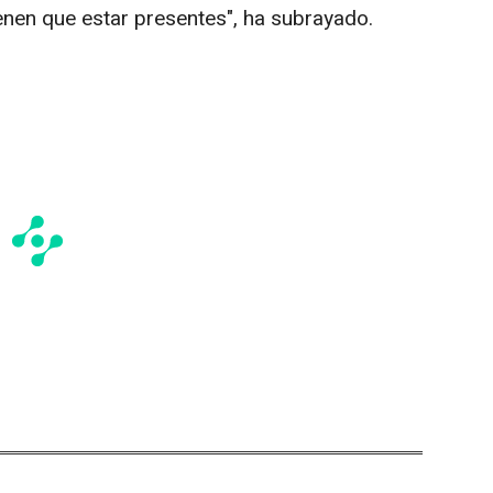
tienen que estar presentes", ha subrayado.