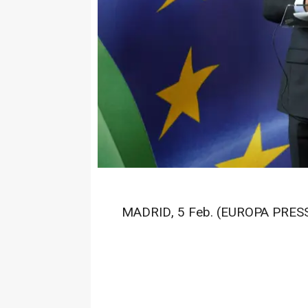
MADRID, 5 Feb. (EUROPA PRESS