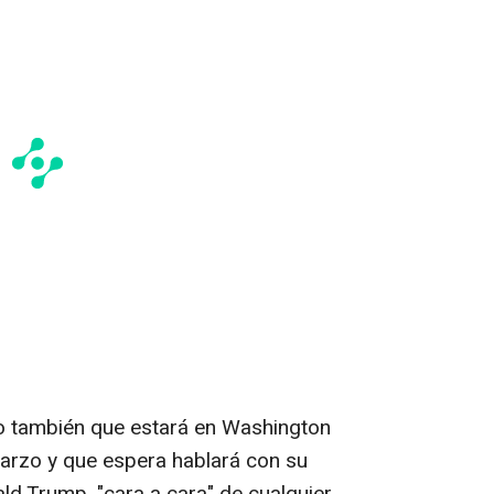
do también que estará en Washington
arzo y que espera hablará con su