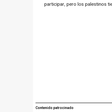
participar, pero los palestinos 
Contenido patrocinado