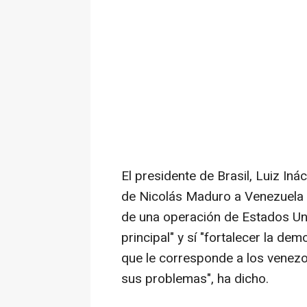
El presidente de Brasil, Luiz Iná
de Nicolás Maduro a Venezuela 
de una operación de Estados Un
principal" y sí "fortalecer la de
que le corresponde a los venezo
sus problemas", ha dicho.