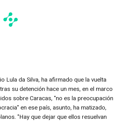
cio Lula da Silva, ha afirmado que la vuelta
tras su detención hace un mes, en el marco
idos sobre Caracas, "no es la preocupación
mocracia" en ese país, asunto, ha matizado,
lanos. "Hay que dejar que ellos resuelvan