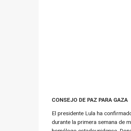
CONSEJO DE PAZ PARA GAZA
El presidente Lula ha confirma
durante la primera semana de m