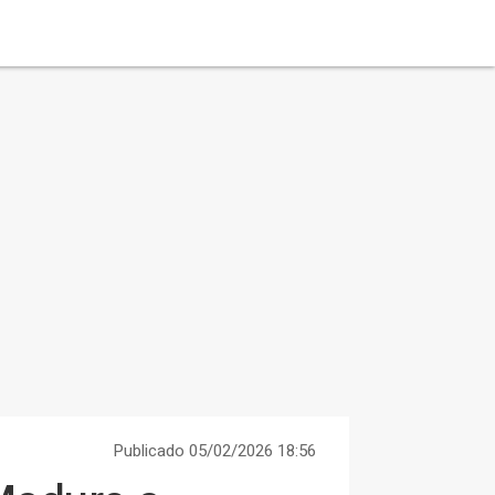
Publicado 05/02/2026 18:56