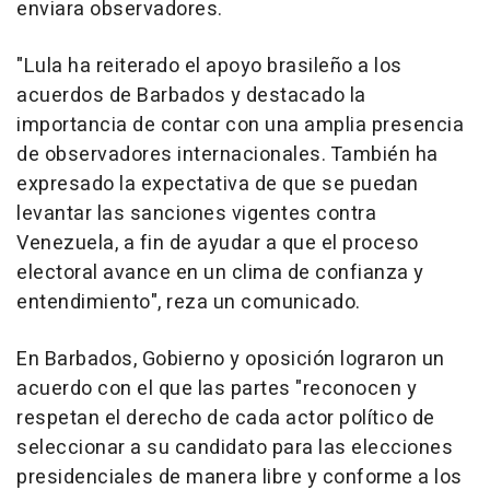
enviara observadores.
"Lula ha reiterado el apoyo brasileño a los
acuerdos de Barbados y destacado la
importancia de contar con una amplia presencia
de observadores internacionales. También ha
expresado la expectativa de que se puedan
levantar las sanciones vigentes contra
Venezuela, a fin de ayudar a que el proceso
electoral avance en un clima de confianza y
entendimiento", reza un comunicado.
En Barbados, Gobierno y oposición lograron un
acuerdo con el que las partes "reconocen y
respetan el derecho de cada actor político de
seleccionar a su candidato para las elecciones
presidenciales de manera libre y conforme a los