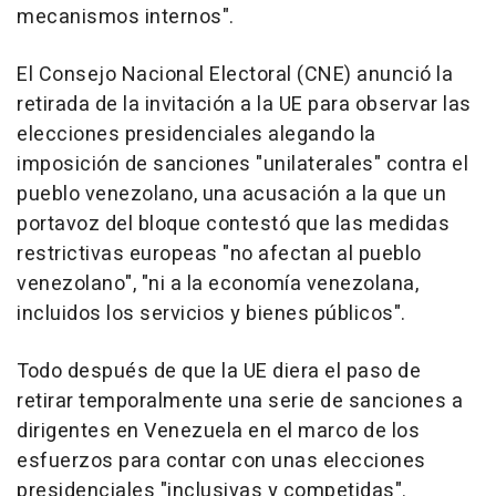
mecanismos internos".
El Consejo Nacional Electoral (CNE) anunció la
retirada de la invitación a la UE para observar las
elecciones presidenciales alegando la
imposición de sanciones "unilaterales" contra el
pueblo venezolano, una acusación a la que un
portavoz del bloque contestó que las medidas
restrictivas europeas "no afectan al pueblo
venezolano", "ni a la economía venezolana,
incluidos los servicios y bienes públicos".
Todo después de que la UE diera el paso de
retirar temporalmente una serie de sanciones a
dirigentes en Venezuela en el marco de los
esfuerzos para contar con unas elecciones
presidenciales "inclusivas y competidas".