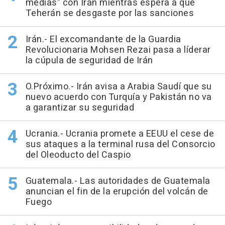
medias" con Irán mientras espera a que
Teherán se desgaste por las sanciones
Irán.- El excomandante de la Guardia
Revolucionaria Mohsen Rezai pasa a líderar
la cúpula de seguridad de Irán
O.Próximo.- Irán avisa a Arabia Saudí que su
nuevo acuerdo con Turquía y Pakistán no va
a garantizar su seguridad
Ucrania.- Ucrania promete a EEUU el cese de
sus ataques a la terminal rusa del Consorcio
del Oleoducto del Caspio
Guatemala.- Las autoridades de Guatemala
anuncian el fin de la erupción del volcán de
Fuego