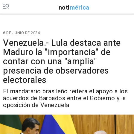
noti
mérica
6 DE JUNIO DE 2024
Venezuela.- Lula destaca ante
Maduro la "importancia" de
contar con una "amplia"
presencia de observadores
electorales
El mandatario brasileño reitera el apoyo a los
acuerdos de Barbados entre el Gobierno y la
oposición de Venezuela