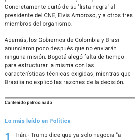
Concretamente quitó de su 'lista negra' al
presidente del CNE, Elvis Amoroso, y a otros tres
miembros del organismo.
Además, los Gobiernos de Colombia y Brasil
anunciaron poco después que no enviarán
ninguna misión. Bogotá alegó falta de tiempo
para estructurar la misma con las
características técnicas exigidas, mientras que
Brasilia no explicó las razones de la decisión.
Contenido patrocinado
Lo más leído en Política
Irán.- Trump dice que ya solo negocia "a