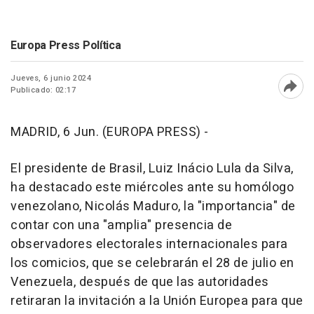
Europa Press Política
Jueves, 6 junio 2024
Publicado: 02:17
Abri
MADRID, 6 Jun. (EUROPA PRESS) -
El presidente de Brasil, Luiz Inácio Lula da Silva,
ha destacado este miércoles ante su homólogo
venezolano, Nicolás Maduro, la "importancia" de
contar con una "amplia" presencia de
observadores electorales internacionales para
los comicios, que se celebrarán el 28 de julio en
Venezuela, después de que las autoridades
retiraran la invitación a la Unión Europea para que