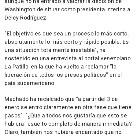
aunque no ha entrado a valorar la decisión de
Washington de situar como presidenta interina a
Delcy Rodríguez.
"El objetivo es que sea un proceso lo más corto,
absolutamente lo más corto y rápido posible. Es
una situación totalmente inestable", ha
sostenido en una entrevista al portal venezolano
La Patilla, en la que ha vuelto a reclamar "la
liberación de todos los presos políticos" en el
país sudamericano.
Machado ha recalcado que "a partir del 3 de
enero se entró claramente en otra fase que tiene
pasos". "¿Que a todos nos gustaría que esto se
hubiera resuelto completo de manera inmediata?
Claro, también nos hubiera encantado que no