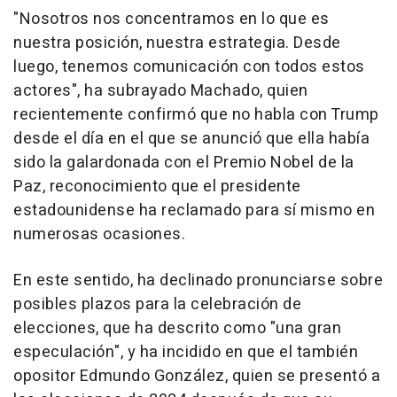
"Nosotros nos concentramos en lo que es
nuestra posición, nuestra estrategia. Desde
luego, tenemos comunicación con todos estos
actores", ha subrayado Machado, quien
recientemente confirmó que no habla con Trump
desde el día en el que se anunció que ella había
sido la galardonada con el Premio Nobel de la
Paz, reconocimiento que el presidente
estadounidense ha reclamado para sí mismo en
numerosas ocasiones.
En este sentido, ha declinado pronunciarse sobre
posibles plazos para la celebración de
elecciones, que ha descrito como "una gran
especulación", y ha incidido en que el también
opositor Edmundo González, quien se presentó a