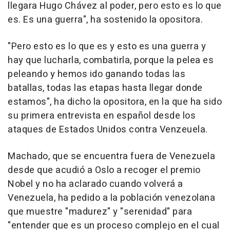
llegara Hugo Chávez al poder, pero esto es lo que
es. Es una guerra", ha sostenido la opositora.
"Pero esto es lo que es y esto es una guerra y
hay que lucharla, combatirla, porque la pelea es
peleando y hemos ido ganando todas las
batallas, todas las etapas hasta llegar donde
estamos", ha dicho la opositora, en la que ha sido
su primera entrevista en español desde los
ataques de Estados Unidos contra Venzeuela.
Machado, que se encuentra fuera de Venezuela
desde que acudió a Oslo a recoger el premio
Nobel y no ha aclarado cuando volverá a
Venezuela, ha pedido a la población venezolana
que muestre "madurez" y "serenidad" para
"entender que es un proceso complejo en el cual