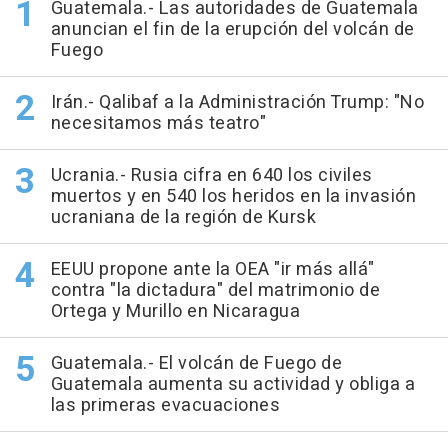
Guatemala.- Las autoridades de Guatemala
anuncian el fin de la erupción del volcán de
Fuego
Irán.- Qalibaf a la Administración Trump: "No
necesitamos más teatro"
Ucrania.- Rusia cifra en 640 los civiles
muertos y en 540 los heridos en la invasión
ucraniana de la región de Kursk
EEUU propone ante la OEA "ir más allá"
contra "la dictadura" del matrimonio de
Ortega y Murillo en Nicaragua
Guatemala.- El volcán de Fuego de
Guatemala aumenta su actividad y obliga a
las primeras evacuaciones