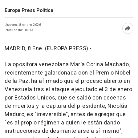
Europa Press Política
Jueves, 8 enero 2026
Publicado: 10:13
Abri
MADRID, 8 Ene. (EUROPA PRESS) -
La opositora venezolana María Corina Machado,
recientemente galardonada con el Premio Nobel
de la Paz, ha afirmado que el proceso abierto en
Venezuela tras el ataque ejecutado el 3 de enero
por Estados Unidos, que se saldó con decenas
de muertos y la captura del presidente, Nicolás
Maduro, es "irreversible", antes de agregar que
"es al propio régimen a quien le están dando
instrucciones de desmantelarse a sí mismo",