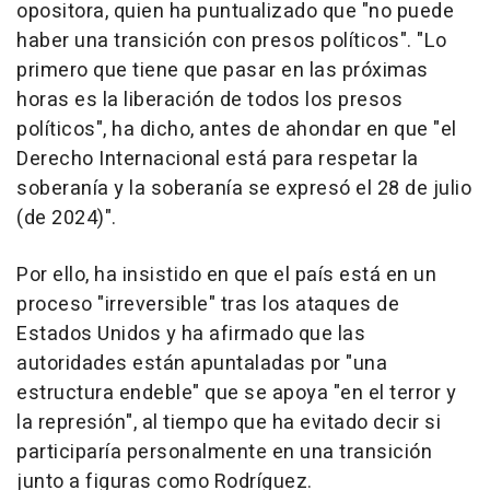
opositora, quien ha puntualizado que "no puede
haber una transición con presos políticos". "Lo
primero que tiene que pasar en las próximas
horas es la liberación de todos los presos
políticos", ha dicho, antes de ahondar en que "el
Derecho Internacional está para respetar la
soberanía y la soberanía se expresó el 28 de julio
(de 2024)".
Por ello, ha insistido en que el país está en un
proceso "irreversible" tras los ataques de
Estados Unidos y ha afirmado que las
autoridades están apuntaladas por "una
estructura endeble" que se apoya "en el terror y
la represión", al tiempo que ha evitado decir si
participaría personalmente en una transición
junto a figuras como Rodríguez.