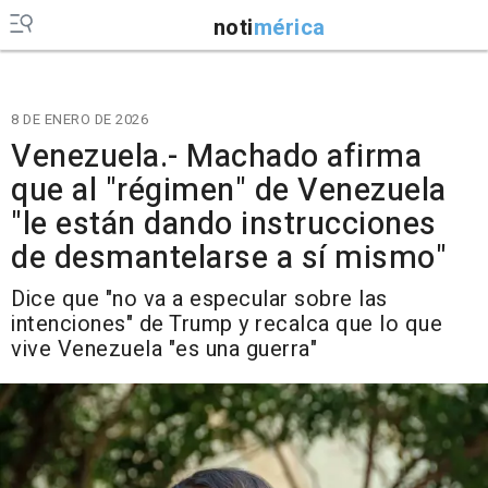
noti
mérica
8 DE ENERO DE 2026
Venezuela.- Machado afirma
que al "régimen" de Venezuela
"le están dando instrucciones
de desmantelarse a sí mismo"
Dice que "no va a especular sobre las
intenciones" de Trump y recalca que lo que
vive Venezuela "es una guerra"