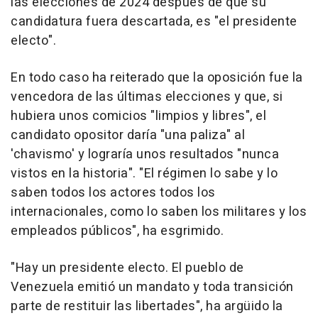
las elecciones de 2024 después de que su
candidatura fuera descartada, es "el presidente
electo".
En todo caso ha reiterado que la oposición fue la
vencedora de las últimas elecciones y que, si
hubiera unos comicios "limpios y libres", el
candidato opositor daría "una paliza" al
'chavismo' y lograría unos resultados "nunca
vistos en la historia". "El régimen lo sabe y lo
saben todos los actores todos los
internacionales, como lo saben los militares y los
empleados públicos", ha esgrimido.
"Hay un presidente electo. El pueblo de
Venezuela emitió un mandato y toda transición
parte de restituir las libertades", ha argüido la