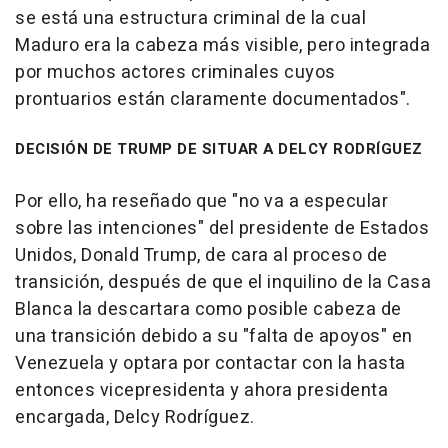
se está una estructura criminal de la cual
Maduro era la cabeza más visible, pero integrada
por muchos actores criminales cuyos
prontuarios están claramente documentados".
DECISIÓN DE TRUMP DE SITUAR A DELCY RODRÍGUEZ
Por ello, ha reseñado que "no va a especular
sobre las intenciones" del presidente de Estados
Unidos, Donald Trump, de cara al proceso de
transición, después de que el inquilino de la Casa
Blanca la descartara como posible cabeza de
una transición debido a su "falta de apoyos" en
Venezuela y optara por contactar con la hasta
entonces vicepresidenta y ahora presidenta
encargada, Delcy Rodríguez.