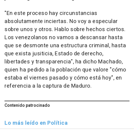
"En este proceso hay circunstancias
absolutamente inciertas. No voy a especular
sobre unos y otros. Hablo sobre hechos ciertos.
Los venezolanos no vamos a descansar hasta
que se desmonte una estructura criminal, hasta
que exista jusiticia, Estado de derecho,
libertades y transparencia", ha dicho Machado,
quien ha pedido a la población que valore "cómo
estaba el viernes pasado y cómo está hoy", en
referencia a la captura de Maduro.
Contenido patrocinado
Lo más leído en Política