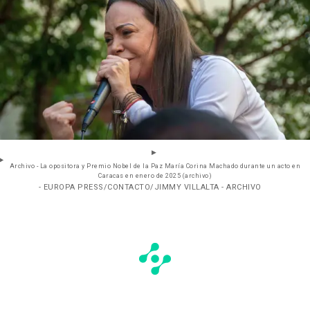
Archivo - La opositora y Premio Nobel de la Paz María Corina Machado durante un acto en
Caracas en enero de 2025 (archivo)
- EUROPA PRESS/CONTACTO/JIMMY VILLALTA - ARCHIVO