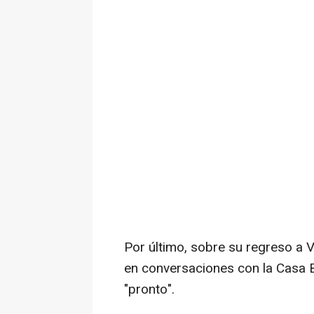
Por último, sobre su regreso a
en conversaciones con la Casa B
"pronto".