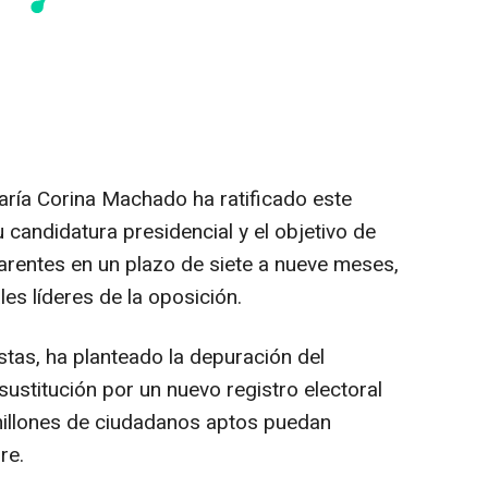
aría Corina Machado ha ratificado este
andidatura presidencial y el objetivo de
parentes en un plazo de siete a nueve meses,
les líderes de la oposición.
stas, ha planteado la depuración del
sustitución por un nuevo registro electoral
illones de ciudadanos aptos puedan
re.