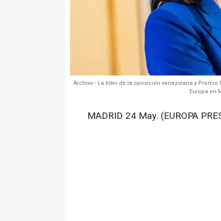
Archivo - La líder de la oposición venezolana y Premio
Europa en M
MADRID 24 May. (EUROPA PRES