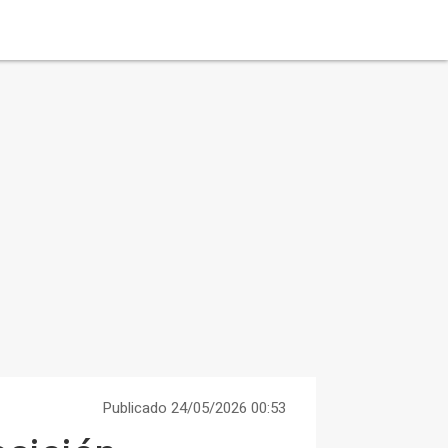
Publicado 24/05/2026 00:53