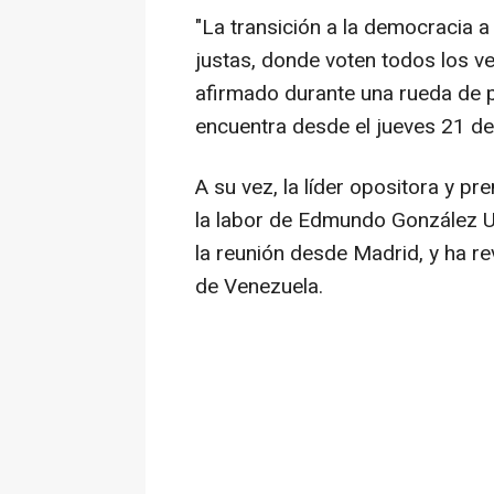
"La transición a la democracia a
justas, donde voten todos los ve
afirmado durante una rueda de
encuentra desde el jueves 21 d
A su vez, la líder opositora y 
la labor de Edmundo González Ur
la reunión desde Madrid, y ha re
de Venezuela.