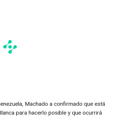
 Venezuela, Machado a confirmado que está
lanca para hacerlo posible y que ocurrirá