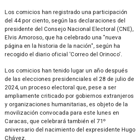
Los comicios han registrado una participación
del 44 por ciento, según las declaraciones del
presidente del Consejo Nacional Electoral (CNE),
Elvis Amoroso, que ha celebrado una "nueva
página en la historia de la nación", según ha
recogido el diario oficial 'Correo del Orinoco'.
Los comicios han tenido lugar un año después
de las elecciones presidenciales el 28 de julio de
2024, un proceso electoral que, pese a ser
ampliamente criticado por gobiernos extranjeros
y organizaciones humanitarias, es objeto de la
movilización convocada para este lunes en
Caracas, que celebrará también el 71º
aniversario del nacimiento del expresidente Hugo
Chávez.