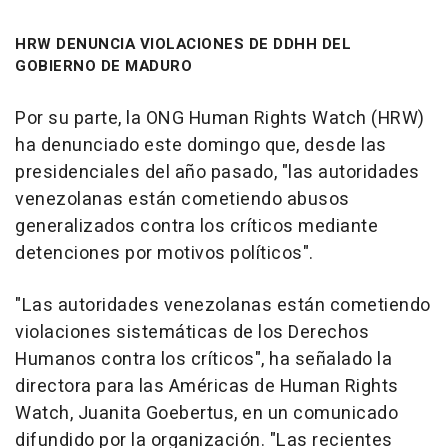
HRW DENUNCIA VIOLACIONES DE DDHH DEL
GOBIERNO DE MADURO
Por su parte, la ONG Human Rights Watch (HRW)
ha denunciado este domingo que, desde las
presidenciales del año pasado, "las autoridades
venezolanas están cometiendo abusos
generalizados contra los críticos mediante
detenciones por motivos políticos".
"Las autoridades venezolanas están cometiendo
violaciones sistemáticas de los Derechos
Humanos contra los críticos", ha señalado la
directora para las Américas de Human Rights
Watch, Juanita Goebertus, en un comunicado
difundido por la organización. "Las recientes