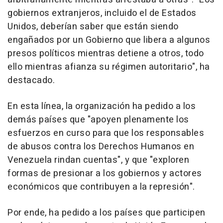
gobiernos extranjeros, incluido el de Estados
Unidos, deberían saber que están siendo
engañados por un Gobierno que libera a algunos
presos políticos mientras detiene a otros, todo
ello mientras afianza su régimen autoritario", ha
destacado.
En esta línea, la organización ha pedido a los
demás países que "apoyen plenamente los
esfuerzos en curso para que los responsables
de abusos contra los Derechos Humanos en
Venezuela rindan cuentas", y que "exploren
formas de presionar a los gobiernos y actores
económicos que contribuyen a la represión".
Por ende, ha pedido a los países que participen