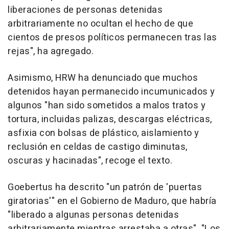
liberaciones de personas detenidas
arbitrariamente no ocultan el hecho de que
cientos de presos políticos permanecen tras las
rejas", ha agregado.
Asimismo, HRW ha denunciado que muchos
detenidos hayan permanecido incumunicados y
algunos "han sido sometidos a malos tratos y
tortura, incluidas palizas, descargas eléctricas,
asfixia con bolsas de plástico, aislamiento y
reclusión en celdas de castigo diminutas,
oscuras y hacinadas", recoge el texto.
Goebertus ha descrito "un patrón de 'puertas
giratorias'" en el Gobierno de Maduro, que habría
"liberado a algunas personas detenidas
arbitrariamente mientras arrestaba a otras". "Los