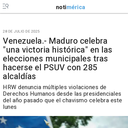
noti
mérica
28 DE JULIO DE 2025
Venezuela.- Maduro celebra
"una victoria histórica" en las
elecciones municipales tras
hacerse el PSUV con 285
alcaldías
HRW denuncia múltiples violaciones de
Derechos Humanos desde las presidenciales
del año pasado que el chavismo celebra este
lunes