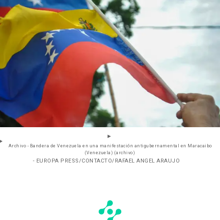
Archivo - Bandera de Venezuela en una manifestación antigubernamental en Maracaibo
(Venezuela) (archivo)
- EUROPA PRESS/CONTACTO/RAFAEL ANGEL ARAUJO