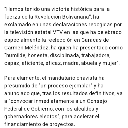
"Hemos tenido una victoria histórica para la
fuerza de la Revolución Bolivariana", ha
exclamado en unas declaraciones recogidas por
la televisión estatal VTV en las que ha celebrado
especialmente la reelección en Caracas de
Carmen Meléndez, ha quien ha presentado como
"humilde, honesta, disciplinada, trabajadora,
capaz, eficiente, eficaz, madre, abuela y mujer".
Paralelamente, el mandatario chavista ha
presumido de "un proceso ejemplar" y ha
anunciado que, tras los resultados definitivos, va
a "convocar inmediatamente a un Consejo
Federal de Gobierno, con los alcaldes y
gobernadores electos", para acelerar el
financiamiento de proyectos.