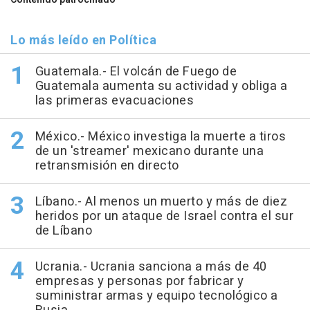
Lo más leído en Política
Guatemala.- El volcán de Fuego de
Guatemala aumenta su actividad y obliga a
las primeras evacuaciones
México.- México investiga la muerte a tiros
de un 'streamer' mexicano durante una
retransmisión en directo
Líbano.- Al menos un muerto y más de diez
heridos por un ataque de Israel contra el sur
de Líbano
Ucrania.- Ucrania sanciona a más de 40
empresas y personas por fabricar y
suministrar armas y equipo tecnológico a