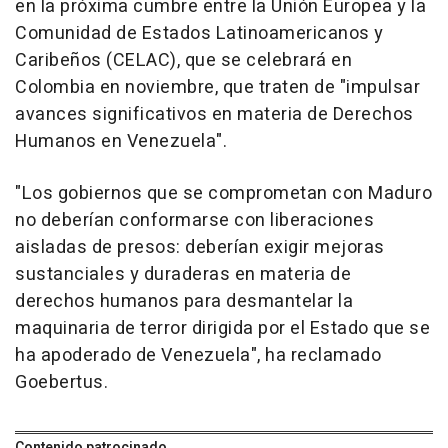
en la próxima cumbre entre la Unión Europea y la
Comunidad de Estados Latinoamericanos y
Caribeños (CELAC), que se celebrará en
Colombia en noviembre, que traten de "impulsar
avances significativos en materia de Derechos
Humanos en Venezuela".
"Los gobiernos que se comprometan con Maduro
no deberían conformarse con liberaciones
aisladas de presos: deberían exigir mejoras
sustanciales y duraderas en materia de
derechos humanos para desmantelar la
maquinaria de terror dirigida por el Estado que se
ha apoderado de Venezuela", ha reclamado
Goebertus.
Contenido patrocinado