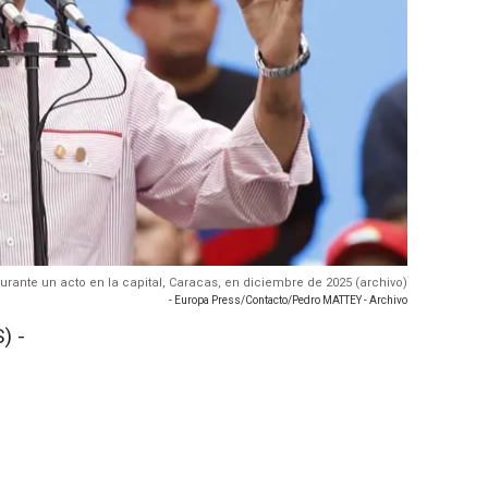
urante un acto en la capital, Caracas, en diciembre de 2025 (archivo)
- Europa Press/Contacto/Pedro MATTEY - Archivo
) -