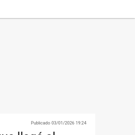
Publicado 03/01/2026 19:24