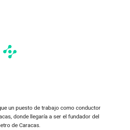
gue un puesto de trabajo como conductor
cas, donde llegaría a ser el fundador del
etro de Caracas.