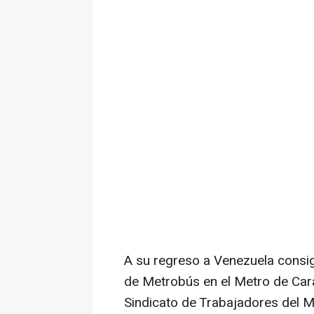
A su regreso a Venezuela consi
de Metrobús en el Metro de Cara
Sindicato de Trabajadores del M