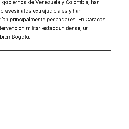
 gobiernos de Venezuela y Colombia, han
 asesinatos extrajudiciales y han
rían principalmente pescadores. En Caracas
ntervención militar estadounidense, un
mbién Bogotá.