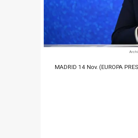
Arch
MADRID 14 Nov. (EUROPA PRES