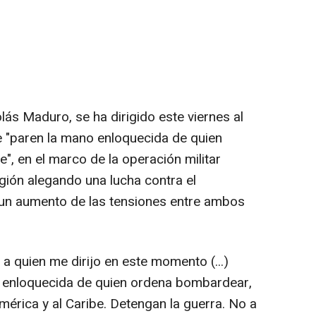
lás Maduro, se ha dirigido este viernes al
 "paren la mano enloquecida de quien
e", en el marco de la operación militar
gión alegando una lucha contra el
 un aumento de las tensiones entre ambos
a quien me dirijo en este momento (...)
o enloquecida de quien ordena bombardear,
mérica y al Caribe. Detengan la guerra. No a