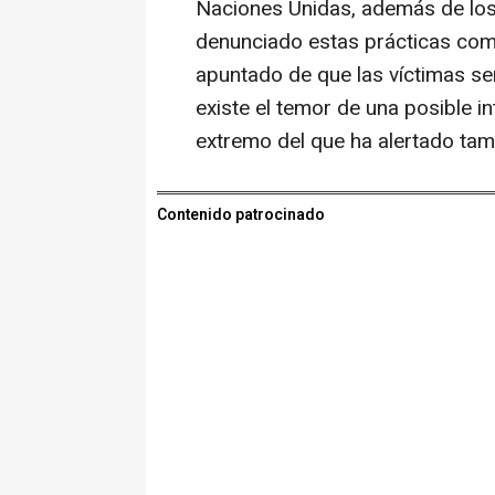
Naciones Unidas, además de los
denunciado estas prácticas como
apuntado de que las víctimas se
existe el temor de una posible i
extremo del que ha alertado ta
Contenido patrocinado