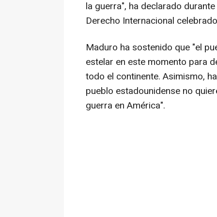
la guerra", ha declarado durante
Derecho Internacional celebrado 
Maduro ha sostenido que "el pu
estelar en este momento para de
todo el continente. Asimismo, h
pueblo estadounidense no quier
guerra en América".