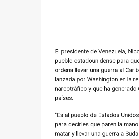
El presidente de Venezuela, Nico
pueblo estadounidense para que
ordena llevar una guerra al Carib
lanzada por Washington en la re
narcotráfico y que ha generado
países.
"Es al pueblo de Estados Unidos 
para decirles que paren la man
matar y llevar una guerra a Suda