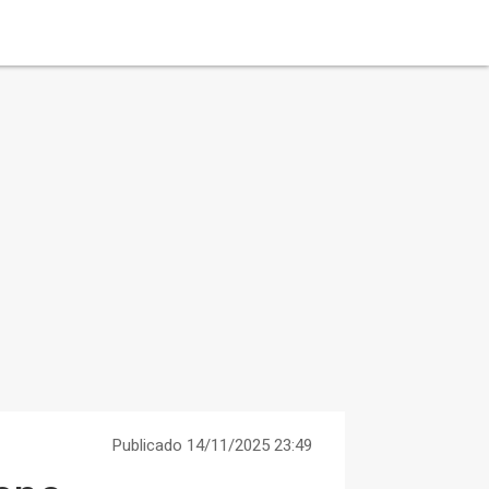
Publicado 14/11/2025 23:49