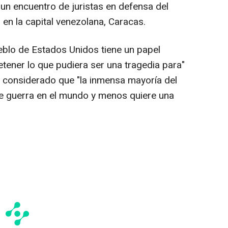
 un encuentro de juristas en defensa del
en la capital venezolana, Caracas.
eblo de Estados Unidos tiene un papel
tener lo que pudiera ser una tragedia para"
a considerado que "la inmensa mayoría del
e guerra en el mundo y menos quiere una