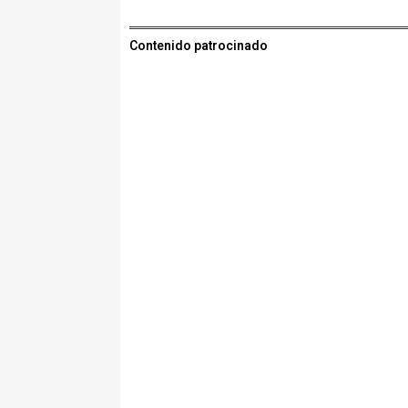
Contenido patrocinado