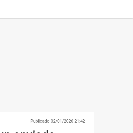
Publicado 02/01/2026 21:42