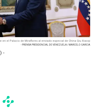
e en el Palacio de Miraflores al enviado especial de China Qiu Xiaoqi
- PRENSA PRESIDENCIAL DE VENEZUELA / MARCELO GARCIA
 -