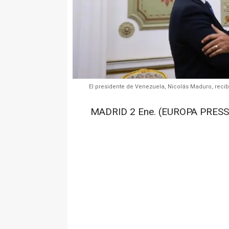
El presidente de Venezuela, Nicolás Maduro, recib
MADRID 2 Ene. (EUROPA PRESS)