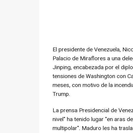
El presidente de Venezuela, Nico
Palacio de Miraflores a una del
Jinping, encabezada por el diplo
tensiones de Washington con Ca
meses, con motivo de la incendia
Trump.
La prensa Presidencial de Venez
nivel" ha tenido lugar "en aras 
multipolar". Maduro les ha trasl