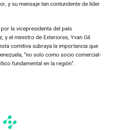
, y su mensaje tan contundente de líder
r la vicepresidenta del país
 y el ministro de Exteriores, Yvan Gil.
esta comitiva subraya la importancia que
Venezuela, "no solo como socio comercial-
ítico fundamental en la región".