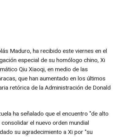
lás Maduro, ha recibido este viernes en el
egación especial de su homólogo chino, Xi
mático Qiu Xiaoqi, en medio de las
racas, que han aumentado en los últimos
ria retórica de la Administración de Donald
uela ha señalado que el encuentro "de alto
de consolidar el nuevo orden mundial
adado su agradecimiento a Xi por "su