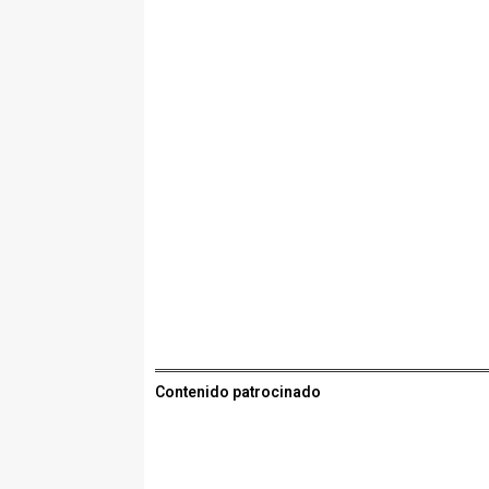
Contenido patrocinado