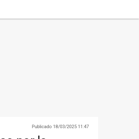
Publicado 18/03/2025 11:47