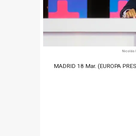
Nicolás 
MADRID 18 Mar. (EUROPA PRES