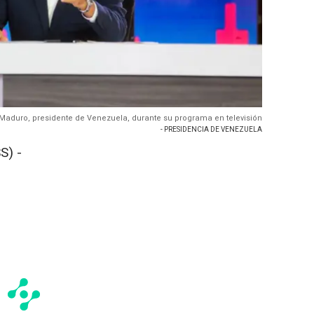
Maduro, presidente de Venezuela, durante su programa en televisión
- PRESIDENCIA DE VENEZUELA
S) -