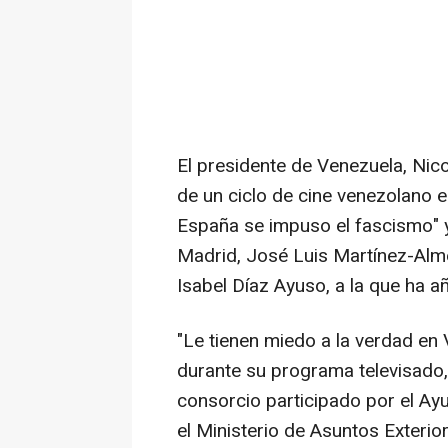
El presidente de Venezuela, Nic
de un ciclo de cine venezolano 
España se impuso el fascismo" y
Madrid, José Luis Martínez-Alme
Isabel Díaz Ayuso, a la que ha añ
"Le tienen miedo a la verdad en 
durante su programa televisado
consorcio participado por el Ay
el Ministerio de Asuntos Exterior