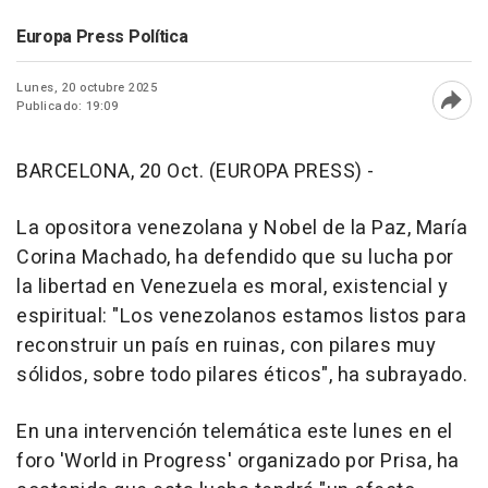
Europa Press Política
Lunes, 20 octubre 2025
Publicado: 19:09
Abri
BARCELONA, 20 Oct. (EUROPA PRESS) -
La opositora venezolana y Nobel de la Paz, María
Corina Machado, ha defendido que su lucha por
la libertad en Venezuela es moral, existencial y
espiritual: "Los venezolanos estamos listos para
reconstruir un país en ruinas, con pilares muy
sólidos, sobre todo pilares éticos", ha subrayado.
En una intervención telemática este lunes en el
foro 'World in Progress' organizado por Prisa, ha