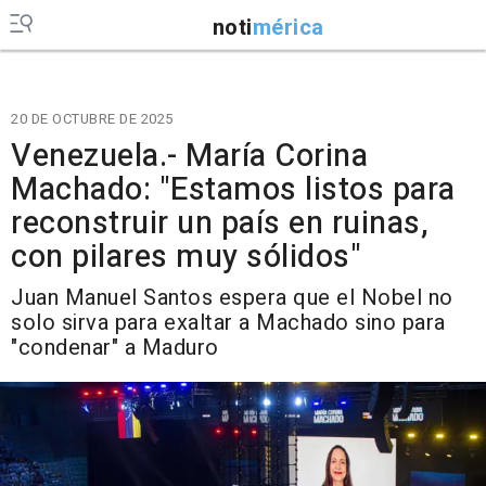
noti
mérica
20 DE OCTUBRE DE 2025
Venezuela.- María Corina
Machado: "Estamos listos para
reconstruir un país en ruinas,
con pilares muy sólidos"
Juan Manuel Santos espera que el Nobel no
solo sirva para exaltar a Machado sino para
"condenar" a Maduro