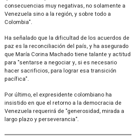
consecuencias muy negativas, no solamente a
Venezuela sino a la región, y sobre todo a
Colombia".
Ha señalado que la dificultad de los acuerdos de
paz es la reconciliación del país, y ha asegurado
que María Corina Machado tiene talante y actitud
para "sentarse a negociar y, si es necesario
hacer sacrificios, para lograr esa transición
pacífica".
Por último, el expresidente colombiano ha
insistido en que el retorno a la democracia de
Venezuela requerirá de "generosidad, mirada a
largo plazo y perseverancia".