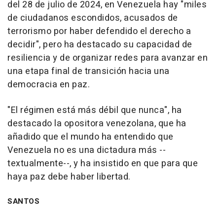
del 28 de julio de 2024, en Venezuela hay "miles
de ciudadanos escondidos, acusados de
terrorismo por haber defendido el derecho a
decidir", pero ha destacado su capacidad de
resiliencia y de organizar redes para avanzar en
una etapa final de transición hacia una
democracia en paz.
"El régimen está más débil que nunca", ha
destacado la opositora venezolana, que ha
añadido que el mundo ha entendido que
Venezuela no es una dictadura más --
textualmente--, y ha insistido en que para que
haya paz debe haber libertad.
SANTOS