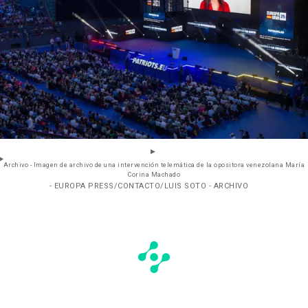
Archivo - Imagen de archivo de una intervención telemática de la opositora venezolana María
Corina Machado
- EUROPA PRESS/CONTACTO/LUIS SOTO - ARCHIVO