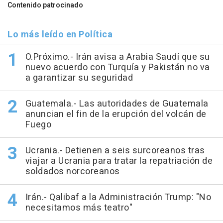
Contenido patrocinado
Lo más leído en Política
O.Próximo.- Irán avisa a Arabia Saudí que su
nuevo acuerdo con Turquía y Pakistán no va
a garantizar su seguridad
Guatemala.- Las autoridades de Guatemala
anuncian el fin de la erupción del volcán de
Fuego
Ucrania.- Detienen a seis surcoreanos tras
viajar a Ucrania para tratar la repatriación de
soldados norcoreanos
Irán.- Qalibaf a la Administración Trump: "No
necesitamos más teatro"