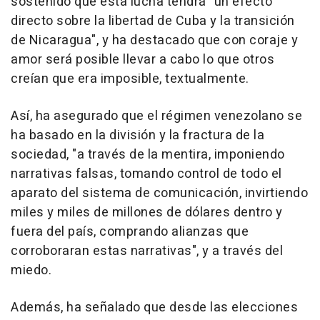
sostenido que esta lucha tendrá "un efecto
directo sobre la libertad de Cuba y la transición
de Nicaragua", y ha destacado que con coraje y
amor será posible llevar a cabo lo que otros
creían que era imposible, textualmente.
Así, ha asegurado que el régimen venezolano se
ha basado en la división y la fractura de la
sociedad, "a través de la mentira, imponiendo
narrativas falsas, tomando control de todo el
aparato del sistema de comunicación, invirtiendo
miles y miles de millones de dólares dentro y
fuera del país, comprando alianzas que
corroboraran estas narrativas", y a través del
miedo.
Además, ha señalado que desde las elecciones