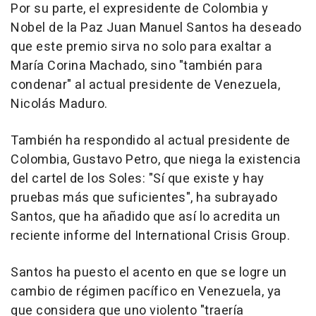
Por su parte, el expresidente de Colombia y
Nobel de la Paz Juan Manuel Santos ha deseado
que este premio sirva no solo para exaltar a
María Corina Machado, sino "también para
condenar" al actual presidente de Venezuela,
Nicolás Maduro.
También ha respondido al actual presidente de
Colombia, Gustavo Petro, que niega la existencia
del cartel de los Soles: "Sí que existe y hay
pruebas más que suficientes", ha subrayado
Santos, que ha añadido que así lo acredita un
reciente informe del International Crisis Group.
Santos ha puesto el acento en que se logre un
cambio de régimen pacífico en Venezuela, ya
que considera que uno violento "traería