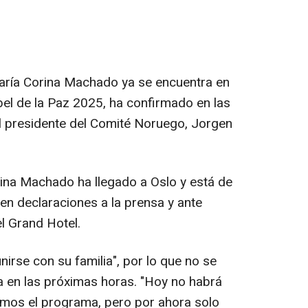
María Corina Machado ya se encuentra en
el de la Paz 2025, ha confirmado en las
l presidente del Comité Noruego, Jorgen
ina Machado ha llegado a Oslo y está de
en declaraciones a la prensa y ante
l Grand Hotel.
irse con su familia", por lo que no se
a en las próximas horas. "Hoy no habrá
mos el programa, pero por ahora solo