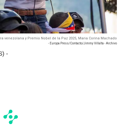
tora venezolana y Premio Nobel de la Paz 2025, Maria Corina Machado
- Europa Press/Contacto/Jimmy Villalta - Archivo
) -