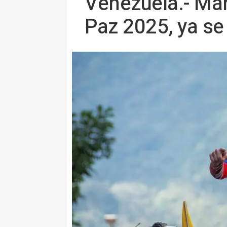
Venezuela.- Mar
Paz 2025, ya se