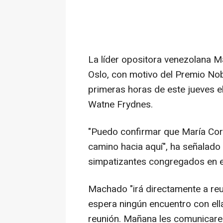
La líder opositora venezolana 
Oslo, con motivo del Premio Nob
primeras horas de este jueves e
Watne Frydnes.
"Puedo confirmar que María Cor
camino hacia aquí", ha señalado 
simpatizantes congregados en e
Machado "irá directamente a reun
espera ningún encuentro con ell
reunión. Mañana les comunicare