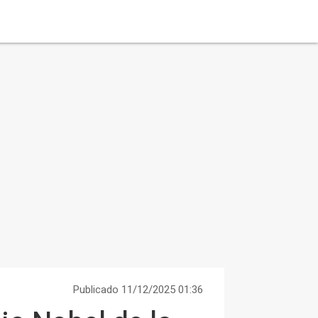
Publicado 11/12/2025 01:36