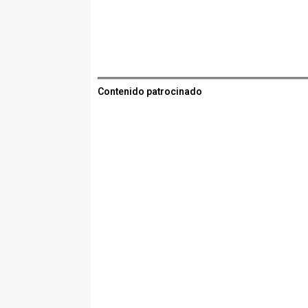
Contenido patrocinado