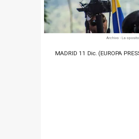
Archivo - La oposi
MADRID 11 Dic. (EUROPA PRESS