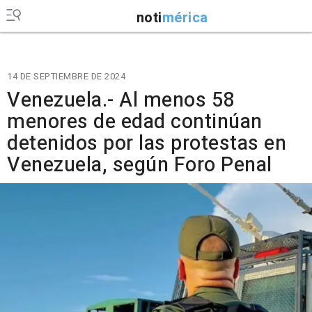
noti
mérica
14 DE SEPTIEMBRE DE 2024
Venezuela.- Al menos 58
menores de edad continúan
detenidos por las protestas en
Venezuela, según Foro Penal