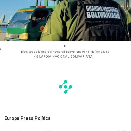
Efectivos de la Guardia Nacional Bolivariana (GNB) de Venezuela
- GUARDIA NACIONAL BOLIVARIANA
Europa Press Política