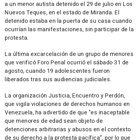
a un menor autista detenido el 29 de julio en Los
Nuevos Teques, en el estado de Miranda. El
detenido estaba en la puerta de su casa cuando
ocurrían las manifestaciones, sin participar de la
protesta.
La última excarcelación de un grupo de menores
que verificó Foro Penal ocurrió el sábado 31 de
agosto, cuando 19 adolescentes fueron
liberados tras sus audiencias judiciales.
La organización Justicia, Encuentro y Perdón,
que vigila violaciones de derechos humanos en
Venezuela, ha advertido de que "es inaceptable
que menores de edad sean objeto de
detenciones arbitrarias y abusos en el contexto
de su derecho a la protesta pacífica", por lo que