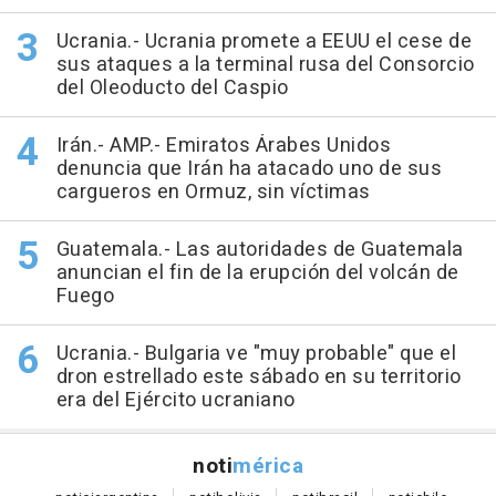
Ucrania.- Ucrania promete a EEUU el cese de
sus ataques a la terminal rusa del Consorcio
del Oleoducto del Caspio
Irán.- AMP.- Emiratos Árabes Unidos
denuncia que Irán ha atacado uno de sus
cargueros en Ormuz, sin víctimas
Guatemala.- Las autoridades de Guatemala
anuncian el fin de la erupción del volcán de
Fuego
Ucrania.- Bulgaria ve "muy probable" que el
dron estrellado este sábado en su territorio
era del Ejército ucraniano
noti
mérica