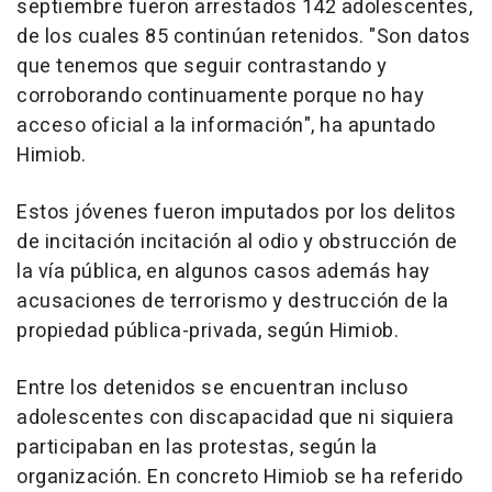
septiembre fueron arrestados 142 adolescentes,
de los cuales 85 continúan retenidos. "Son datos
que tenemos que seguir contrastando y
corroborando continuamente porque no hay
acceso oficial a la información", ha apuntado
Himiob.
Estos jóvenes fueron imputados por los delitos
de incitación incitación al odio y obstrucción de
la vía pública, en algunos casos además hay
acusaciones de terrorismo y destrucción de la
propiedad pública-privada, según Himiob.
Entre los detenidos se encuentran incluso
adolescentes con discapacidad que ni siquiera
participaban en las protestas, según la
organización. En concreto Himiob se ha referido