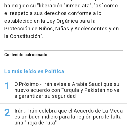
ha exigido su "liberación "inmediata", "así como
el respeto a sus derechos conforme a lo
establecido en la Ley Orgánica para la
Protección de Niños, Niñas y Adolescentes y en
la Constitución".
Contenido patrocinado
Lo más leído en Política
O.Próximo.- Irán avisa a Arabia Saudí que su
nuevo acuerdo con Turquía y Pakistán no va
a garantizar su seguridad
Irán.- Irán celebra que el Acuerdo de La Meca
es un buen indicio para la región pero le falta
una "hoja de ruta"