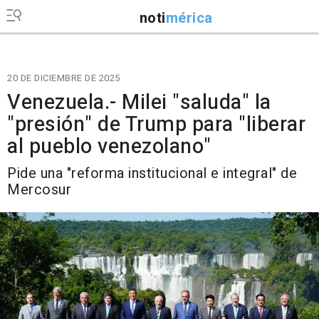
noti
mérica
20 DE DICIEMBRE DE 2025
Venezuela.- Milei "saluda" la
"presión" de Trump para "liberar
al pueblo venezolano"
Pide una "reforma institucional e integral" de
Mercosur