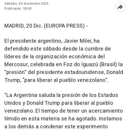
Sábado, 20 diciembre 2025
Publicado: 18:00
Abri
MADRID, 20 Dic. (EUROPA PRESS) -
El presidente argentino, Javier Milei, ha
defendido este sábado desde la cumbre de
líderes de la organización económica del
Mercosur, celebrada en Foz do Iguazú (Brasil) la
"presión" del presidente estadounidense, Donald
Trump, "para liberar al pueblo venezolano".
"La Argentina saluda la presión de los Estados
Unidos y Donald Trump para liberar al pueblo
venezolano. El tiempo de tener un acercamiento
tímido en esta materia se ha agotado. Instamos
a los demás a condenar este experimento