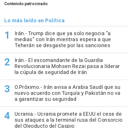
Contenido patrocinado
Lo más leído en Política
Irán.- Trump dice que ya solo negocia "a
medias" con Irán mientras espera a que
Teherán se desgaste por las sanciones
Irán.- El excomandante de la Guardia
Revolucionaria Mohsen Rezai pasa a líderar
la cúpula de seguridad de Irán
O.Próximo.- Irán avisa a Arabia Saudí que su
nuevo acuerdo con Turquía y Pakistán no va
a garantizar su seguridad
Ucrania.- Ucrania promete a EEUU el cese de
sus ataques a la terminal rusa del Consorcio
del Oleoducto del Caspio