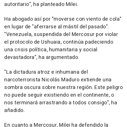
autoritario", ha planteado Milei.
Ha abogado así por "moverse con viento de cola"
en lugar de "aferrarse al mástil del pasado".
"Venezuela, suspendida del Mercosur por violar
el protocolo de Ushuaia, continúa padeciendo
una crisis política, humanitaria y social
devastadora", ha argumentado.
"La dictadura atroz e inhumana del
narcoterrorista Nicolás Maduro extiende una
sombra oscura sobre nuestra región. Este peligro
no puede seguir existiendo en el continente, o
nos terminará arrastrando a todos consigo", ha
añadido.
En cuanto a Mercosur, Milei ha defendido la