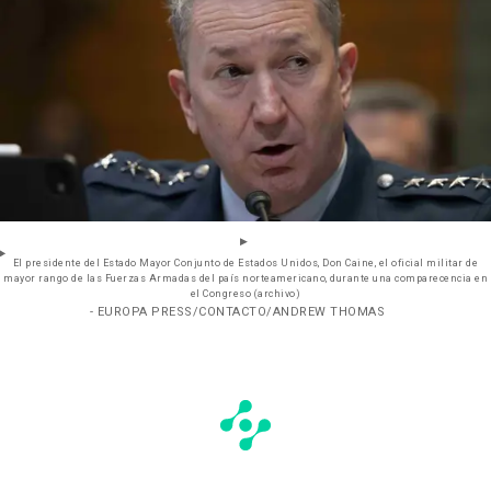
El presidente del Estado Mayor Conjunto de Estados Unidos, Don Caine, el oficial militar de
mayor rango de las Fuerzas Armadas del país norteamericano, durante una comparecencia en
el Congreso (archivo)
- EUROPA PRESS/CONTACTO/ANDREW THOMAS