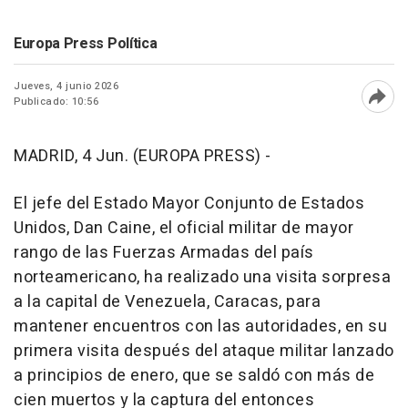
Europa Press Política
Jueves, 4 junio 2026
Publicado: 10:56
Abri
MADRID, 4 Jun. (EUROPA PRESS) -
El jefe del Estado Mayor Conjunto de Estados
Unidos, Dan Caine, el oficial militar de mayor
rango de las Fuerzas Armadas del país
norteamericano, ha realizado una visita sorpresa
a la capital de Venezuela, Caracas, para
mantener encuentros con las autoridades, en su
primera visita después del ataque militar lanzado
a principios de enero, que se saldó con más de
cien muertos y la captura del entonces