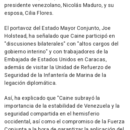
presidente venezolano, Nicolás Maduro, y su
esposa, Cilia Flores.
El portavoz del Estado Mayor Conjunto, Joe
Holstead, ha señalado que Caine participó en
"discusiones bilaterales" con "altos cargos del
gobierno interino" y con trabajadores de la
Embajada de Estados Unidos en Caracas,
además de visitar la Unidad de Refuerzo de
Seguridad de la Infantería de Marina de la
legación diplomática.
Así, ha explicado que "Caine subrayó la
importancia de la estabilidad de Venezuela y la
seguridad compartida en el hemisferio
occidental, así como el compromiso de la Fuerza
Conjunta a la hora de garantizar la aplicación del