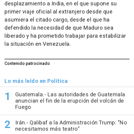
desplazamiento a India, en el que supone su
primer viaje oficial al extranjero desde que
asumiera el citado cargo, desde el que ha
defendido la necesidad de que Maduro sea
liberado y ha prometido trabajar para estabilizar
la situación en Venezuela.
Contenido patrocinado
Lo más leído en Política
Guatemala.- Las autoridades de Guatemala
anuncian el fin de la erupción del volcán de
Fuego
Irán.- Qalibaf a la Administración Trump: "No
necesitamos más teatro"