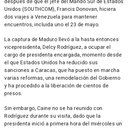
después de que el jefe del Mando Sur de Estados
Unidos (SOUTHCOM), Francis Donovan, hiciera
dos viajes a Venezuela para mantener
encuentros, incluida uno el 23 de mayo.
La captura de Maduro llevó a la hasta entonces
vicepresidenta, Delcy Rodríguez, a ocupar el
cargo de presidenta encargada, momento desde
el que Estados Unidos ha reducido sus
sanciones a Caracas, que ha puesto en marcha
varias reformas, una remodelación del Gobierno
y ha procedido a la liberación de cientos de
presos.
Sin embargo, Caine no se ha reunido con
Rodríguez durante su visita, dado que la
presidenta inició a primera hora del miércoles un