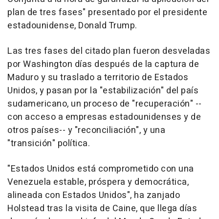
plan de tres fases" presentado por el presidente
estadounidense, Donald Trump.
Las tres fases del citado plan fueron desveladas
por Washington días después de la captura de
Maduro y su traslado a territorio de Estados
Unidos, y pasan por la "estabilización" del país
sudamericano, un proceso de "recuperación" --
con acceso a empresas estadounidenses y de
otros países-- y "reconciliación", y una
"transición" política.
"Estados Unidos está comprometido con una
Venezuela estable, próspera y democrática,
alineada con Estados Unidos", ha zanjado
Holstead tras la visita de Caine, que llega días