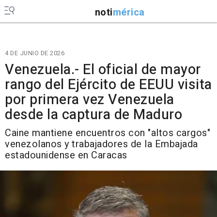
noti
mérica
4 DE JUNIO DE 2026
Venezuela.- El oficial de mayor
rango del Ejército de EEUU visita
por primera vez Venezuela
desde la captura de Maduro
Caine mantiene encuentros con "altos cargos"
venezolanos y trabajadores de la Embajada
estadounidense en Caracas