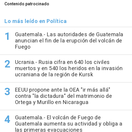
Contenido patrocinado
Lo más leído en Política
Guatemala.- Las autoridades de Guatemala
anuncian el fin de la erupción del volcán de
Fuego
Ucrania.- Rusia cifra en 640 los civiles
muertos y en 540 los heridos en la invasión
ucraniana de la región de Kursk
EEUU propone ante la OEA "ir más allá"
contra "la dictadura" del matrimonio de
Ortega y Murillo en Nicaragua
Guatemala.- El volcán de Fuego de
Guatemala aumenta su actividad y obliga a
las primeras evacuaciones