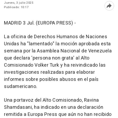
Jueves, 3 julio 2025
Publicado: 10:17
Abri
MADRID 3 Jul. (EUROPA PRESS) -
La oficina de Derechos Humanos de Naciones
Unidas ha "lamentado" la moción aprobada esta
semana por la Asamblea Nacional de Venezuela
que declara 'persona non grata' al Alto
Comisionado Volker Turk y ha reivindicado las
investigaciones realizadas para elaborar
informes sobre posibles abusos en el país
sudamericano.
Una portavoz del Alto Comisionado, Ravina
Shamdasani, ha indicado en una declaración
remitida a Europa Press que aún no han recibido