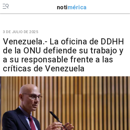
noti
mérica
3 DE JULIO DE 2025
Venezuela.- La oficina de DDHH
de la ONU defiende su trabajo y
a su responsable frente a las
críticas de Venezuela