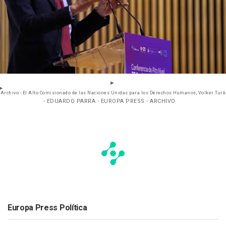
Archivo - El Alto Comisionado de las Naciones Unidas para los Derechos Humanos, Volker Turk
- EDUARDO PARRA - EUROPA PRESS - ARCHIVO
Europa Press Política