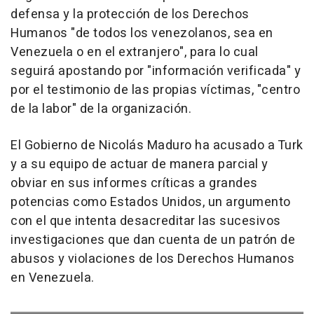
defensa y la protección de los Derechos
Humanos "de todos los venezolanos, sea en
Venezuela o en el extranjero", para lo cual
seguirá apostando por "información verificada" y
por el testimonio de las propias víctimas, "centro
de la labor" de la organización.
El Gobierno de Nicolás Maduro ha acusado a Turk
y a su equipo de actuar de manera parcial y
obviar en sus informes críticas a grandes
potencias como Estados Unidos, un argumento
con el que intenta desacreditar las sucesivos
investigaciones que dan cuenta de un patrón de
abusos y violaciones de los Derechos Humanos
en Venezuela.