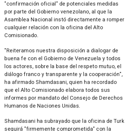
"confirmación oficial" de potenciales medidas
por parte del Gobierno venezolano, al que la
Asamblea Nacional instó directamente a romper
cualquier relación con la oficina del Alto
Comisionado.
"Reiteramos nuestra disposición a dialogar de
buena fe con el Gobierno de Venezuela y todos
los actores, sobre la base del respeto mutuo, el
diálogo franco y transparente y la cooperación",
ha afirmado Shamdasani, quien ha recordado
que el Alto Comisionado elabora todos sus
informes por mandato del Consejo de Derechos
Humanos de Naciones Unidas.
Shamdasani ha subrayado que la oficina de Turk
seguirá "firmemente comprometida" con la