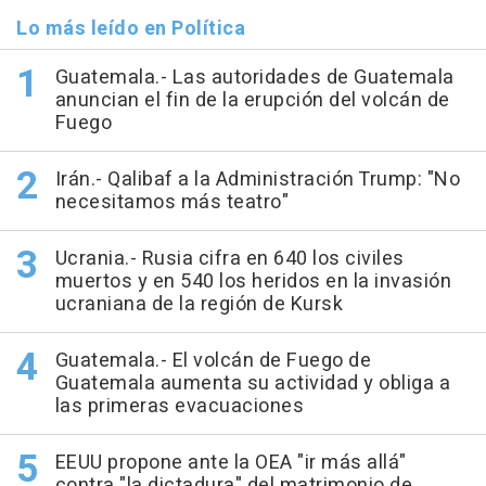
Lo más leído en Política
Guatemala.- Las autoridades de Guatemala
anuncian el fin de la erupción del volcán de
Fuego
Irán.- Qalibaf a la Administración Trump: "No
necesitamos más teatro"
Ucrania.- Rusia cifra en 640 los civiles
muertos y en 540 los heridos en la invasión
ucraniana de la región de Kursk
Guatemala.- El volcán de Fuego de
Guatemala aumenta su actividad y obliga a
las primeras evacuaciones
EEUU propone ante la OEA "ir más allá"
contra "la dictadura" del matrimonio de