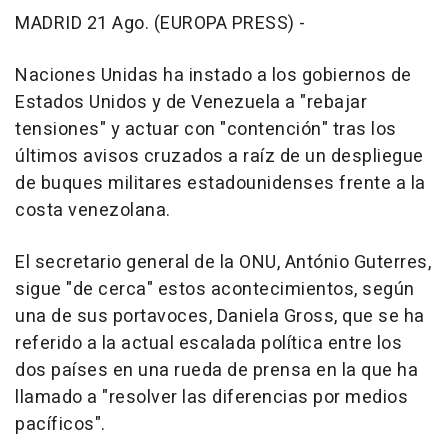
MADRID 21 Ago. (EUROPA PRESS) -
Naciones Unidas ha instado a los gobiernos de
Estados Unidos y de Venezuela a "rebajar
tensiones" y actuar con "contención" tras los
últimos avisos cruzados a raíz de un despliegue
de buques militares estadounidenses frente a la
costa venezolana.
El secretario general de la ONU, António Guterres,
sigue "de cerca" estos acontecimientos, según
una de sus portavoces, Daniela Gross, que se ha
referido a la actual escalada política entre los
dos países en una rueda de prensa en la que ha
llamado a "resolver las diferencias por medios
pacíficos".