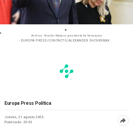
Archivo - Nicolás Maduro, presidente de Venezuela
- EUROPA PRESS/CONTACTO/ALEXANDER SHCHERBAK
Europa Press Política
Jueves, 21 agosto 2025
Publicado: 20:43
Abri