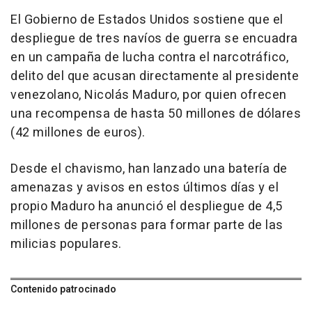
El Gobierno de Estados Unidos sostiene que el
despliegue de tres navíos de guerra se encuadra
en un campaña de lucha contra el narcotráfico,
delito del que acusan directamente al presidente
venezolano, Nicolás Maduro, por quien ofrecen
una recompensa de hasta 50 millones de dólares
(42 millones de euros).
Desde el chavismo, han lanzado una batería de
amenazas y avisos en estos últimos días y el
propio Maduro ha anunció el despliegue de 4,5
millones de personas para formar parte de las
milicias populares.
Contenido patrocinado