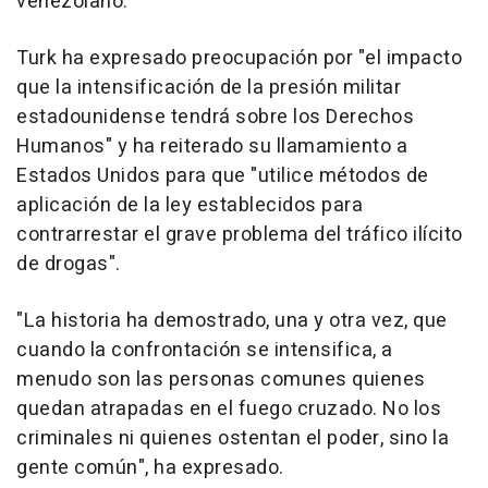
venezolano.
Turk ha expresado preocupación por "el impacto
que la intensificación de la presión militar
estadounidense tendrá sobre los Derechos
Humanos" y ha reiterado su llamamiento a
Estados Unidos para que "utilice métodos de
aplicación de la ley establecidos para
contrarrestar el grave problema del tráfico ilícito
de drogas".
"La historia ha demostrado, una y otra vez, que
cuando la confrontación se intensifica, a
menudo son las personas comunes quienes
quedan atrapadas en el fuego cruzado. No los
criminales ni quienes ostentan el poder, sino la
gente común", ha expresado.