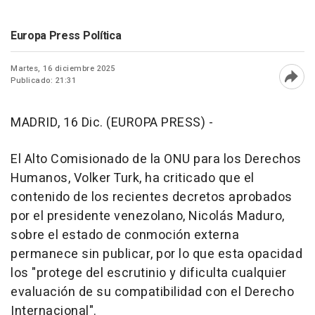
Europa Press Política
Martes, 16 diciembre 2025
Publicado: 21:31
Abri
MADRID, 16 Dic. (EUROPA PRESS) -
El Alto Comisionado de la ONU para los Derechos
Humanos, Volker Turk, ha criticado que el
contenido de los recientes decretos aprobados
por el presidente venezolano, Nicolás Maduro,
sobre el estado de conmoción externa
permanece sin publicar, por lo que esta opacidad
los "protege del escrutinio y dificulta cualquier
evaluación de su compatibilidad con el Derecho
Internacional".