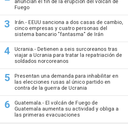
anuncian el fin de la erupción del volcán de
Fuego
Irán.- EEUU sanciona a dos casas de cambio,
cinco empresas y cuatro personas del
sistema bancario "fantasma" de Irán
Ucrania.- Detienen a seis surcoreanos tras
viajar a Ucrania para tratar la repatriación de
soldados norcoreanos
Presentan una demanda para inhabilitar en
las elecciones rusas al único partido en
contra de la guerra de Ucrania
Guatemala.- El volcán de Fuego de
Guatemala aumenta su actividad y obliga a
las primeras evacuaciones