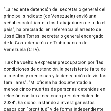
"La reciente detención del secretario general del
principal sindicato (de Venezuela) envió una
señal escalofriante a los trabajadores de todo el
país", ha precisado, en referencia al arresto de
José Elías Torres, secretario general encargado
de la Confederación de Trabajadores de
Venezuela (CTV).
Turk ha vuelto a expresar preocupación por "las
condiciones de detención, la persistente falta de
alimentos y medicinas y la denegación de visitas
familiares". "Mi oficina ha documentado al
menos cinco muertes de personas detenidas en
relación con las elecciones presidenciales de
2024", ha dicho, instando a investigar estos
casos con "prontitud" y de forma independiente,