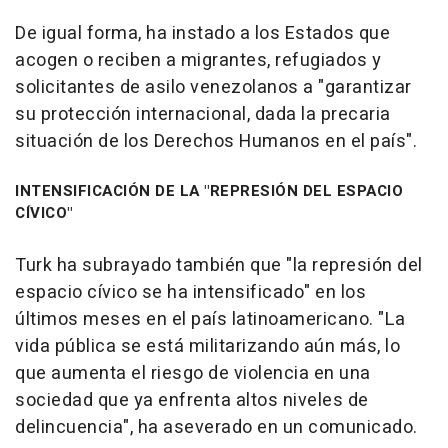
De igual forma, ha instado a los Estados que
acogen o reciben a migrantes, refugiados y
solicitantes de asilo venezolanos a "garantizar
su protección internacional, dada la precaria
situación de los Derechos Humanos en el país".
INTENSIFICACIÓN DE LA "REPRESIÓN DEL ESPACIO
CÍVICO"
Turk ha subrayado también que "la represión del
espacio cívico se ha intensificado" en los
últimos meses en el país latinoamericano. "La
vida pública se está militarizando aún más, lo
que aumenta el riesgo de violencia en una
sociedad que ya enfrenta altos niveles de
delincuencia", ha aseverado en un comunicado.