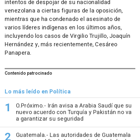
intentos de despojar de su nacionalidad
venezolana a ciertas figuras de la oposición,
mientras que ha condenado el asesinato de
varios líderes indígenas en los últimos años,
incluyendo los casos de Virgilio Trujillo, Joaquín
Hernández y, más recientemente, Cesáreo
Panapera.
Contenido patrocinado
Lo más leído en Política
O.Próximo.- Irán avisa a Arabia Saudí que su
nuevo acuerdo con Turquía y Pakistán no va
a garantizar su seguridad
Guatemala.- Las autoridades de Guatemala