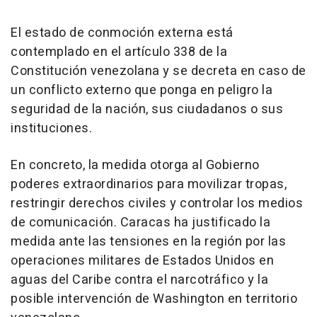
El estado de conmoción externa está
contemplado en el artículo 338 de la
Constitución venezolana y se decreta en caso de
un conflicto externo que ponga en peligro la
seguridad de la nación, sus ciudadanos o sus
instituciones.
En concreto, la medida otorga al Gobierno
poderes extraordinarios para movilizar tropas,
restringir derechos civiles y controlar los medios
de comunicación. Caracas ha justificado la
medida ante las tensiones en la región por las
operaciones militares de Estados Unidos en
aguas del Caribe contra el narcotráfico y la
posible intervención de Washington en territorio