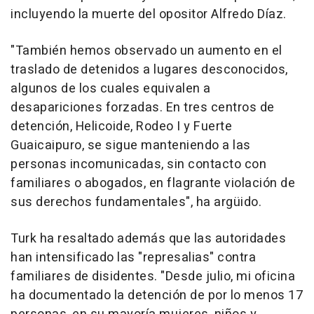
incluyendo la muerte del opositor Alfredo Díaz.
"También hemos observado un aumento en el
traslado de detenidos a lugares desconocidos,
algunos de los cuales equivalen a
desapariciones forzadas. En tres centros de
detención, Helicoide, Rodeo I y Fuerte
Guaicaipuro, se sigue manteniendo a las
personas incomunicadas, sin contacto con
familiares o abogados, en flagrante violación de
sus derechos fundamentales", ha argüido.
Turk ha resaltado además que las autoridades
han intensificado las "represalias" contra
familiares de disidentes. "Desde julio, mi oficina
ha documentado la detención de por lo menos 17