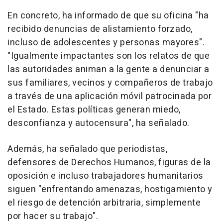
En concreto, ha informado de que su oficina "ha
recibido denuncias de alistamiento forzado,
incluso de adolescentes y personas mayores".
"Igualmente impactantes son los relatos de que
las autoridades animan a la gente a denunciar a
sus familiares, vecinos y compañeros de trabajo
a través de una aplicación móvil patrocinada por
el Estado. Estas políticas generan miedo,
desconfianza y autocensura", ha señalado.
Además, ha señalado que periodistas,
defensores de Derechos Humanos, figuras de la
oposición e incluso trabajadores humanitarios
siguen "enfrentando amenazas, hostigamiento y
el riesgo de detención arbitraria, simplemente
por hacer su trabajo".