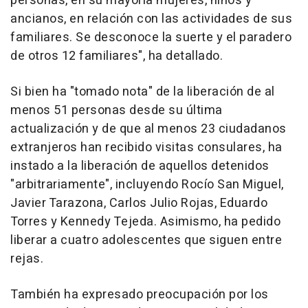
personas, en su mayoría mujeres, niños y
ancianos, en relación con las actividades de sus
familiares. Se desconoce la suerte y el paradero
de otros 12 familiares", ha detallado.
Si bien ha "tomado nota" de la liberación de al
menos 51 personas desde su última
actualización y de que al menos 23 ciudadanos
extranjeros han recibido visitas consulares, ha
instado a la liberación de aquellos detenidos
"arbitrariamente", incluyendo Rocío San Miguel,
Javier Tarazona, Carlos Julio Rojas, Eduardo
Torres y Kennedy Tejeda. Asimismo, ha pedido
liberar a cuatro adolescentes que siguen entre
rejas.
También ha expresado preocupación por los