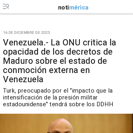
noti
mérica
16 DE DICIEMBRE DE 2025
Venezuela.- La ONU critica la
opacidad de los decretos de
Maduro sobre el estado de
conmoción externa en
Venezuela
Turk, preocupado por el "impacto que la
intensificación de la presión militar
estadounidense" tendrá sobre los DDHH