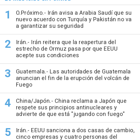
O.Próximo.- Irán avisa a Arabia Saudí que su
nuevo acuerdo con Turquía y Pakistán no va
a garantizar su seguridad
Irán.- Irán reitera que la reapertura del
estrecho de Ormuz pasa por que EEUU
acepte sus condiciones
Guatemala.- Las autoridades de Guatemala
anuncian el fin de la erupción del volcán de
Fuego
China/Japón.- China reclama a Japón que
respete sus principios antinucleares y
advierte de que está "jugando con fuego"
Irán.- EEUU sanciona a dos casas de cambio,
cinco empresas y cuatro personas del