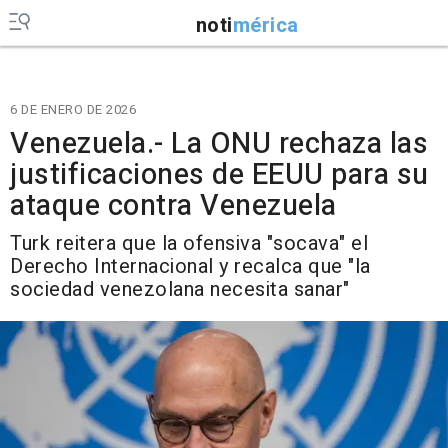
noti
mérica
6 DE ENERO DE 2026
Venezuela.- La ONU rechaza las
justificaciones de EEUU para su
ataque contra Venezuela
Turk reitera que la ofensiva "socava" el
Derecho Internacional y recalca que "la
sociedad venezolana necesita sanar"