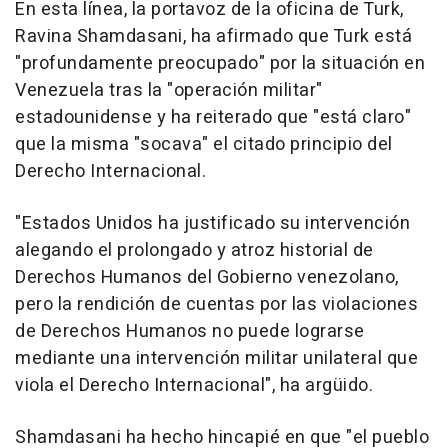
En esta línea, la portavoz de la oficina de Turk,
Ravina Shamdasani, ha afirmado que Turk está
"profundamente preocupado" por la situación en
Venezuela tras la "operación militar"
estadounidense y ha reiterado que "está claro"
que la misma "socava" el citado principio del
Derecho Internacional.
"Estados Unidos ha justificado su intervención
alegando el prolongado y atroz historial de
Derechos Humanos del Gobierno venezolano,
pero la rendición de cuentas por las violaciones
de Derechos Humanos no puede lograrse
mediante una intervención militar unilateral que
viola el Derecho Internacional", ha argüido.
Shamdasani ha hecho hincapié en que "el pueblo