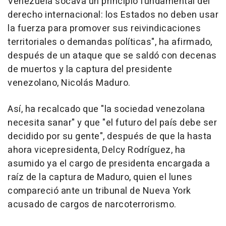
Venezuela socava un principio fundamental del
derecho internacional: los Estados no deben usar
la fuerza para promover sus reivindicaciones
territoriales o demandas políticas", ha afirmado,
después de un ataque que se saldó con decenas
de muertos y la captura del presidente
venezolano, Nicolás Maduro.
Así, ha recalcado que "la sociedad venezolana
necesita sanar" y que "el futuro del país debe ser
decidido por su gente", después de que la hasta
ahora vicepresidenta, Delcy Rodríguez, ha
asumido ya el cargo de presidenta encargada a
raíz de la captura de Maduro, quien el lunes
compareció ante un tribunal de Nueva York
acusado de cargos de narcoterrorismo.