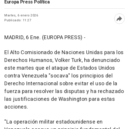
Europa Press Política
Martes, 6 enero 2026
Publicado: 11:27
Abri
MADRID, 6 Ene. (EUROPA PRESS) -
El Alto Comisionado de Naciones Unidas para los
Derechos Humanos, Volker Turk, ha denunciado
este martes que el ataque de Estados Unidos
contra Venezuela "socava" los principios del
Derecho Internacional sobre evitar el uso de la
fuerza para resolver las disputas y ha rechazado
las justificaciones de Washington para estas
acciones.
"La operación militar estadounidense en