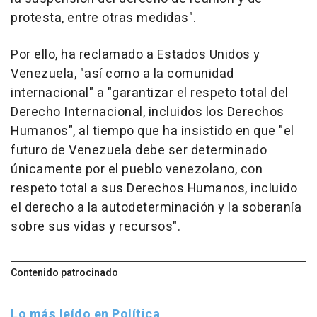
protesta, entre otras medidas".
Por ello, ha reclamado a Estados Unidos y
Venezuela, "así como a la comunidad
internacional" a "garantizar el respeto total del
Derecho Internacional, incluidos los Derechos
Humanos", al tiempo que ha insistido en que "el
futuro de Venezuela debe ser determinado
únicamente por el pueblo venezolano, con
respeto total a sus Derechos Humanos, incluido
el derecho a la autodeterminación y la soberanía
sobre sus vidas y recursos".
Contenido patrocinado
Lo más leído en Política