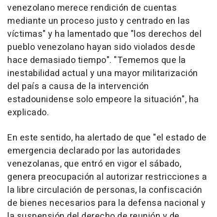
venezolano merece rendición de cuentas
mediante un proceso justo y centrado en las
víctimas" y ha lamentado que "los derechos del
pueblo venezolano hayan sido violados desde
hace demasiado tiempo". "Tememos que la
inestabilidad actual y una mayor militarización
del país a causa de la intervención
estadounidense solo empeore la situación", ha
explicado.
En este sentido, ha alertado de que "el estado de
emergencia declarado por las autoridades
venezolanas, que entró en vigor el sábado,
genera preocupación al autorizar restricciones a
la libre circulación de personas, la confiscación
de bienes necesarios para la defensa nacional y
la suspensión del derecho de reunión y de