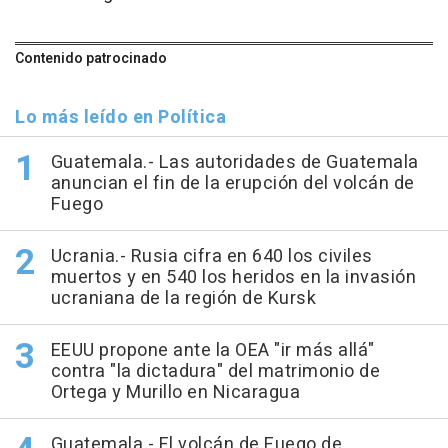
Contenido patrocinado
Lo más leído en Política
Guatemala.- Las autoridades de Guatemala
anuncian el fin de la erupción del volcán de
Fuego
Ucrania.- Rusia cifra en 640 los civiles
muertos y en 540 los heridos en la invasión
ucraniana de la región de Kursk
EEUU propone ante la OEA "ir más allá"
contra "la dictadura" del matrimonio de
Ortega y Murillo en Nicaragua
Guatemala.- El volcán de Fuego de