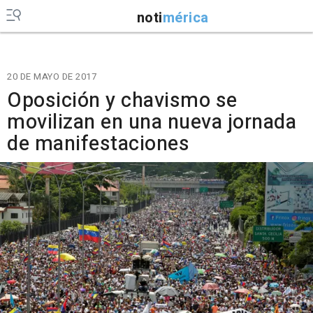
noti
mérica
20 DE MAYO DE 2017
Oposición y chavismo se
movilizan en una nueva jornada
de manifestaciones