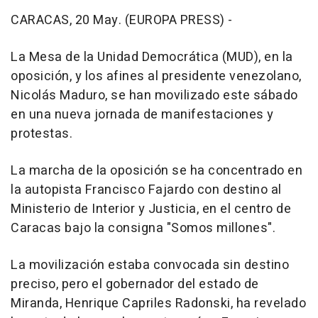
CARACAS, 20 May. (EUROPA PRESS) -
La Mesa de la Unidad Democrática (MUD), en la
oposición, y los afines al presidente venezolano,
Nicolás Maduro, se han movilizado este sábado
en una nueva jornada de manifestaciones y
protestas.
La marcha de la oposición se ha concentrado en
la autopista Francisco Fajardo con destino al
Ministerio de Interior y Justicia, en el centro de
Caracas bajo la consigna "Somos millones".
La movilización estaba convocada sin destino
preciso, pero el gobernador del estado de
Miranda, Henrique Capriles Radonski, ha revelado