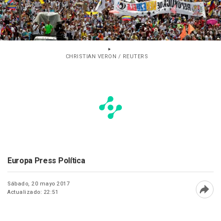
CHRISTIAN VERON / REUTERS
Europa Press Política
Sábado, 20 mayo 2017
Actualizado: 22:51
Abri