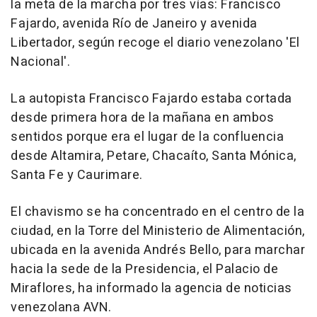
la meta de la marcha por tres vías: Francisco
Fajardo, avenida Río de Janeiro y avenida
Libertador, según recoge el diario venezolano 'El
Nacional'.
La autopista Francisco Fajardo estaba cortada
desde primera hora de la mañana en ambos
sentidos porque era el lugar de la confluencia
desde Altamira, Petare, Chacaíto, Santa Mónica,
Santa Fe y Caurimare.
El chavismo se ha concentrado en el centro de la
ciudad, en la Torre del Ministerio de Alimentación,
ubicada en la avenida Andrés Bello, para marchar
hacia la sede de la Presidencia, el Palacio de
Miraflores, ha informado la agencia de noticias
venezolana AVN.