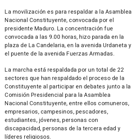
La movilización es para respaldar a la Asamblea
Nacional Constituyente, convocada por el
presidente Maduro. La concentración fue
convocada a las 9.00 horas, hizo parada en la
plaza de La Candelaria, en la avenida Urdaneta y
el puente de la avenida Fuerzas Armadas.
La marcha está respaldada por un total de 22
sectores que han respaldado el proceso de la
Constituyente al participar en debates junto a la
Comisión Presidencial para la Asamblea
Nacional Constituyente, entre ellos comuneros,
empresarios, campesinos, pescadores,
estudiantes, jóvenes, personas con
discapacidad, personas de la tercera edad y
líderes religiosos.