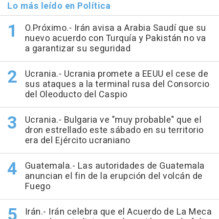
Lo más leído en Política
O.Próximo.- Irán avisa a Arabia Saudí que su
nuevo acuerdo con Turquía y Pakistán no va
a garantizar su seguridad
Ucrania.- Ucrania promete a EEUU el cese de
sus ataques a la terminal rusa del Consorcio
del Oleoducto del Caspio
Ucrania.- Bulgaria ve "muy probable" que el
dron estrellado este sábado en su territorio
era del Ejército ucraniano
Guatemala.- Las autoridades de Guatemala
anuncian el fin de la erupción del volcán de
Fuego
Irán.- Irán celebra que el Acuerdo de La Meca