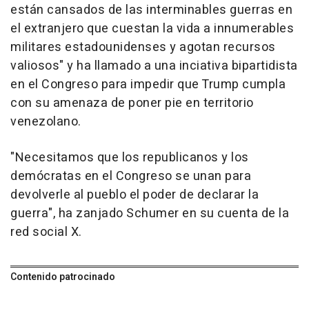
están cansados de las interminables guerras en
el extranjero que cuestan la vida a innumerables
militares estadounidenses y agotan recursos
valiosos" y ha llamado a una inciativa bipartidista
en el Congreso para impedir que Trump cumpla
con su amenaza de poner pie en territorio
venezolano.
"Necesitamos que los republicanos y los
demócratas en el Congreso se unan para
devolverle al pueblo el poder de declarar la
guerra", ha zanjado Schumer en su cuenta de la
red social X.
Contenido patrocinado