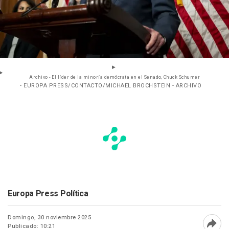
Archivo - El líder de la minoría demócrata en el Senado, Chuck Schumer
- EUROPA PRESS/CONTACTO/MICHAEL BROCHSTEIN - ARCHIVO
Europa Press Política
Domingo, 30 noviembre 2025
Publicado: 10:21
Abri