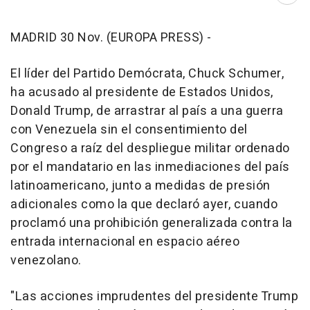
MADRID 30 Nov. (EUROPA PRESS) -
El líder del Partido Demócrata, Chuck Schumer,
ha acusado al presidente de Estados Unidos,
Donald Trump, de arrastrar al país a una guerra
con Venezuela sin el consentimiento del
Congreso a raíz del despliegue militar ordenado
por el mandatario en las inmediaciones del país
latinoamericano, junto a medidas de presión
adicionales como la que declaró ayer, cuando
proclamó una prohibición generalizada contra la
entrada internacional en espacio aéreo
venezolano.
"Las acciones imprudentes del presidente Trump