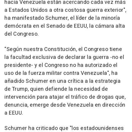
hacia Venezuela están acercando cada vez más
a Estados Unidos a otra costosa guerra exterior",
ha manifestado Schumer, el líder de la minoría
demócrata en el Senado de EEUU, la cámara alta
del Congreso.
"Según nuestra Constitución, el Congreso tiene
la facultad exclusiva de declarar la guerra -no el
presidente- y el Congreso no ha autorizado el
uso de la fuerza militar contra Venezuela", ha
añadido Schumer en una crítica a la estrategia
de Trump, quien defiende la necesidad de
intervención para atajar el tráfico de drogas que,
denuncia, emerge desde Venezuela en dirección
a EEUU.
Schumer ha criticado que "los estadounidenses