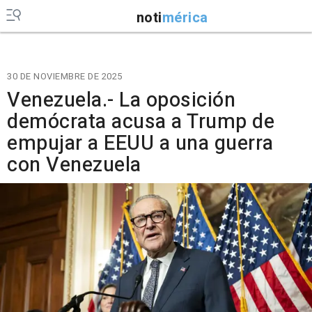
noti
mérica
30 DE NOVIEMBRE DE 2025
Venezuela.- La oposición
demócrata acusa a Trump de
empujar a EEUU a una guerra
con Venezuela