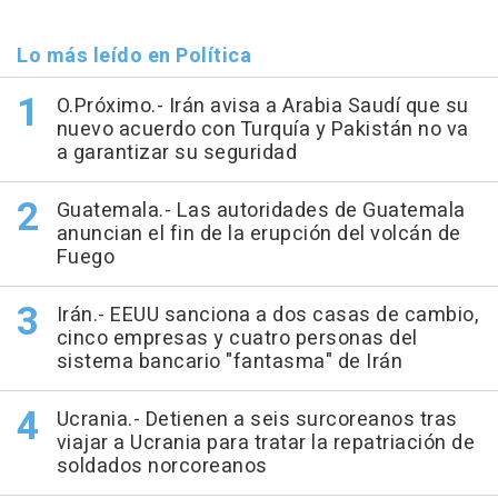
Lo más leído en Política
O.Próximo.- Irán avisa a Arabia Saudí que su
nuevo acuerdo con Turquía y Pakistán no va
a garantizar su seguridad
Guatemala.- Las autoridades de Guatemala
anuncian el fin de la erupción del volcán de
Fuego
Irán.- EEUU sanciona a dos casas de cambio,
cinco empresas y cuatro personas del
sistema bancario "fantasma" de Irán
Ucrania.- Detienen a seis surcoreanos tras
viajar a Ucrania para tratar la repatriación de
soldados norcoreanos