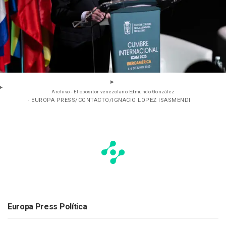
Archivo - El opositor venezolano Edmundo González
- EUROPA PRESS/CONTACTO/IGNACIO LOPEZ ISASMENDI
Europa Press Política