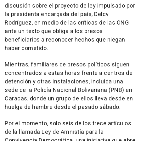
discusión sobre el proyecto de ley impulsado por
la presidenta encargada del país, Delcy
Rodríguez, en medio de las críticas de las ONG
ante un texto que obliga a los presos
beneficiarios a reconocer hechos que niegan
haber cometido.
Mientras, familiares de presos políticos siguen
concentrados a estas horas frente a centros de
detención y otras instalaciones, incluida una
sede de la Policía Nacional Bolivariana (PNB) en
Caracas, donde un grupo de ellos lleva desde en
huelga de hambre desde el pasado sábado.
Por el momento, solo seis de los trece artículos
de la llamada Ley de Amnistía para la
Convivencia Democrática, una iniciativa que abre