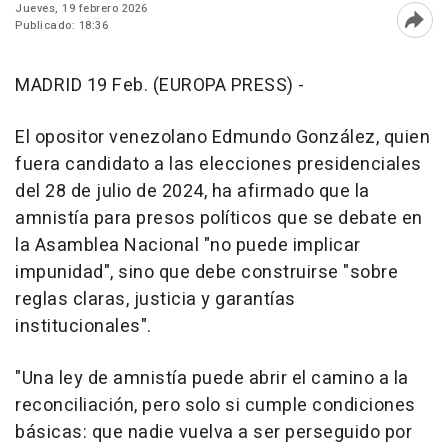
Jueves, 19 febrero 2026
Publicado: 18:36
Abri
MADRID 19 Feb. (EUROPA PRESS) -
El opositor venezolano Edmundo González, quien
fuera candidato a las elecciones presidenciales
del 28 de julio de 2024, ha afirmado que la
amnistía para presos políticos que se debate en
la Asamblea Nacional "no puede implicar
impunidad", sino que debe construirse "sobre
reglas claras, justicia y garantías
institucionales".
"Una ley de amnistía puede abrir el camino a la
reconciliación, pero solo si cumple condiciones
básicas: que nadie vuelva a ser perseguido por