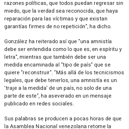
razones políticas, que todos puedan regresar sin
miedo, que la verdad sea reconocida, que haya
reparación para las víctimas y que existan
garantías firmes de no repetición", ha dicho.
González ha reiterado así que "una amnistía
debe ser entendida como lo que es, en espíritu y
letra", mientras que también debe ser una
medida encaminada al "tipo de país" que se
quiere "reconstruir". "Más allá de los tecnicismos
legales, que debe tenerlos, una amnistía es un
'traje a la medida' de un país, no solo de una
parte de este", ha aseverado en un mensaje
publicado en redes sociales.
Sus palabras se producen a pocas horas de que
la Asamblea Nacional venezolana retome la