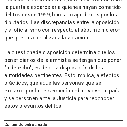
la puerta a excarcelar a quienes hayan cometido
delitos desde 1999, han sido aprobados por los
diputados. Las discrepancias entre la oposición
y el oficialismo con respecto al séptimo hicieron
que quedara paralizada la votación.
La cuestionada disposición determina que los
beneficiarios de la amnistía se tengan que poner
"a derecho", es decir, a disposición de las
autoridades pertinentes. Esto implica, a efectos
prácticos, que aquellas personas que se
exiliaron por la persecución deban volver al país
y se personen ante la Justicia para reconocer
estos presuntos delitos.
Contenido patrocinado