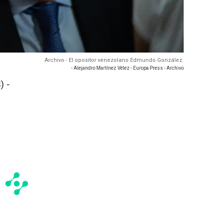
Archivo - El opositor venezolano Edmundo González.
- Alejandro Martínez Vélez - Europa Press - Archivo
) -