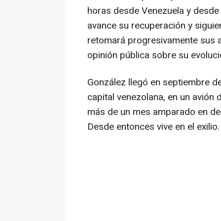
horas desde Venezuela y desde 
avance su recuperación y siguie
retomará progresivamente sus a
opinión pública sobre su evoluci
González llegó en septiembre de
capital venezolana, en un avión
más de un mes amparado en dep
Desde entonces vive en el exilio.