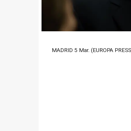
MADRID 5 Mar. (EUROPA PRESS