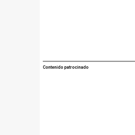
Contenido patrocinado