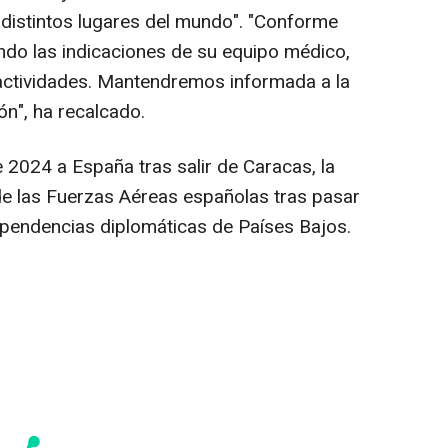
distintos lugares del mundo". "Conforme
ndo las indicaciones de su equipo médico,
ctividades. Mantendremos informada a la
ón", ha recalcado.
 2024 a España tras salir de Caracas, la
 de las Fuerzas Aéreas españolas tras pasar
endencias diplomáticas de Países Bajos.