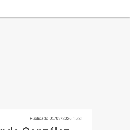
Publicado 05/03/2026 15:21