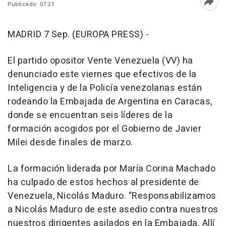
Publicado: 07:21
Abri
MADRID 7 Sep. (EUROPA PRESS) -
El partido opositor Vente Venezuela (VV) ha
denunciado este viernes que efectivos de la
Inteligencia y de la Policía venezolanas están
rodeando la Embajada de Argentina en Caracas,
donde se encuentran seis líderes de la
formación acogidos por el Gobierno de Javier
Milei desde finales de marzo.
La formación liderada por María Corina Machado
ha culpado de estos hechos al presidente de
Venezuela, Nicolás Maduro. "Responsabilizamos
a Nicolás Maduro de este asedio contra nuestros
nuestros dirigentes asilados en la Embajada. Allí