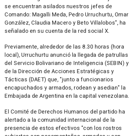
se encuentran asilados nuestros jefes de
Comando: Magalli Meda, Pedro Urruchurtu, Omar
González, Claudia Macero y Beto Villalobos", ha
señalado en su cuenta de la red social X.
Previamente, alrededor de las 8.30 horas (hora
local), Urruchurtu anunció la llegada de patrullas
del Servicio Bolivariano de Inteligencia (SEBIN) y
de la Dirección de Acciones Estratégicas y
Tácticas (DAET) que, "junto a funcionarios
encapuchados y armados, rodean y asedian" la
Embajada de Argentina en la capital venezolana.
El Comité de Derechos Humanos del partido ha
alertado a la comunidad internacional de la
presencia de estos efectivos "con los rostros