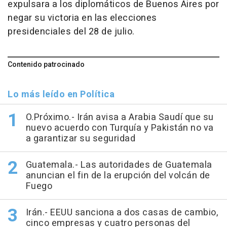
expulsara a los diplomáticos de Buenos Aires por
negar su victoria en las elecciones
presidenciales del 28 de julio.
Contenido patrocinado
Lo más leído en Política
O.Próximo.- Irán avisa a Arabia Saudí que su
nuevo acuerdo con Turquía y Pakistán no va
a garantizar su seguridad
Guatemala.- Las autoridades de Guatemala
anuncian el fin de la erupción del volcán de
Fuego
Irán.- EEUU sanciona a dos casas de cambio,
cinco empresas y cuatro personas del