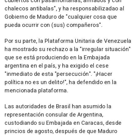
cubiertos con pasamontañas, armados y con
chalecos antibalas", y ha responsabilizadao al
Gobierno de Maduro de "cualquier cosa que
pueda ocurrir con (sus) compañeros".
Por su parte, la Plataforma Unitaria de Venezuela
ha mostrado su rechazo a la "irregular situación"
que se está produciendo en la Embajada
argentina en el país, y ha exigido el cese
"inmediato de esta "persecución". "¡Hacer
política no es un delito!", ha defendido en la
mencionada plataforma.
Las autoridades de Brasil han asumido la
representación consular de Argentina,
custodiando su Embajada en Caracas, desde
princios de agosto, después de que Maduro