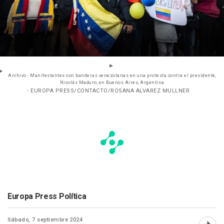
Archivo - Manifestantes con banderas venezolanas en una protesta contra el presidente,
Nicolás Maduro, en Buenos Aires, Argentina
- EUROPA PRESS/CONTACTO/ROSANA ALVAREZ MULLNER
Europa Press Política
Sábado, 7 septiembre 2024