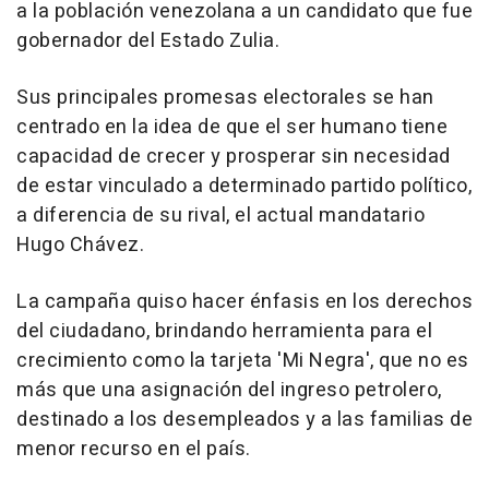
a la población venezolana a un candidato que fue
gobernador del Estado Zulia.
Sus principales promesas electorales se han
centrado en la idea de que el ser humano tiene
capacidad de crecer y prosperar sin necesidad
de estar vinculado a determinado partido político,
a diferencia de su rival, el actual mandatario
Hugo Chávez.
La campaña quiso hacer énfasis en los derechos
del ciudadano, brindando herramienta para el
crecimiento como la tarjeta 'Mi Negra', que no es
más que una asignación del ingreso petrolero,
destinado a los desempleados y a las familias de
menor recurso en el país.