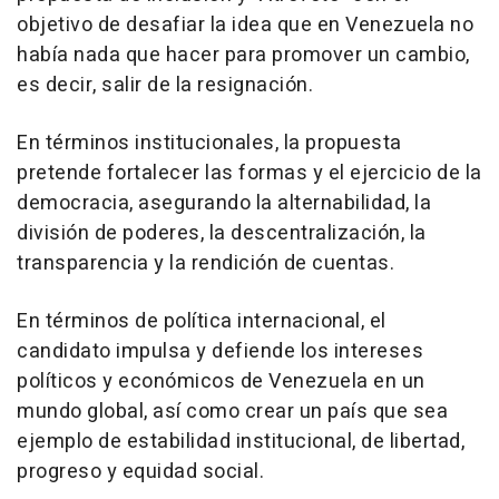
objetivo de desafiar la idea que en Venezuela no
había nada que hacer para promover un cambio,
es decir, salir de la resignación.
En términos institucionales, la propuesta
pretende fortalecer las formas y el ejercicio de la
democracia, asegurando la alternabilidad, la
división de poderes, la descentralización, la
transparencia y la rendición de cuentas.
En términos de política internacional, el
candidato impulsa y defiende los intereses
políticos y económicos de Venezuela en un
mundo global, así como crear un país que sea
ejemplo de estabilidad institucional, de libertad,
progreso y equidad social.