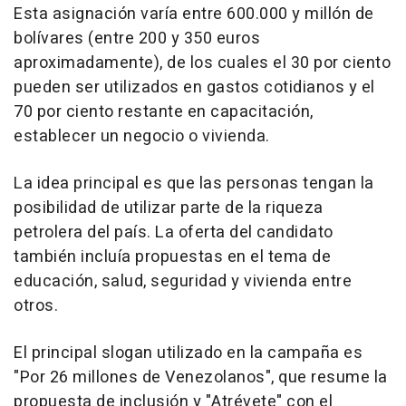
Esta asignación varía entre 600.000 y millón de
bolívares (entre 200 y 350 euros
aproximadamente), de los cuales el 30 por ciento
pueden ser utilizados en gastos cotidianos y el
70 por ciento restante en capacitación,
establecer un negocio o vivienda.
La idea principal es que las personas tengan la
posibilidad de utilizar parte de la riqueza
petrolera del país. La oferta del candidato
también incluía propuestas en el tema de
educación, salud, seguridad y vivienda entre
otros.
El principal slogan utilizado en la campaña es
"Por 26 millones de Venezolanos", que resume la
propuesta de inclusión y "Atrévete" con el