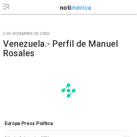
noti
mérica
2 DE DICIEMBRE DE 2006
Venezuela.- Perfil de Manuel
Rosales
Europa Press Política