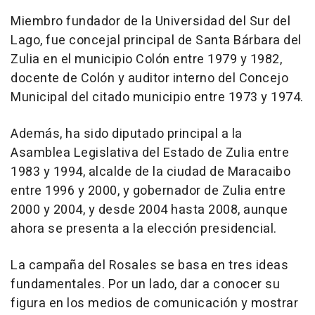
Miembro fundador de la Universidad del Sur del
Lago, fue concejal principal de Santa Bárbara del
Zulia en el municipio Colón entre 1979 y 1982,
docente de Colón y auditor interno del Concejo
Municipal del citado municipio entre 1973 y 1974.
Además, ha sido diputado principal a la
Asamblea Legislativa del Estado de Zulia entre
1983 y 1994, alcalde de la ciudad de Maracaibo
entre 1996 y 2000, y gobernador de Zulia entre
2000 y 2004, y desde 2004 hasta 2008, aunque
ahora se presenta a la elección presidencial.
La campaña del Rosales se basa en tres ideas
fundamentales. Por un lado, dar a conocer su
figura en los medios de comunicación y mostrar