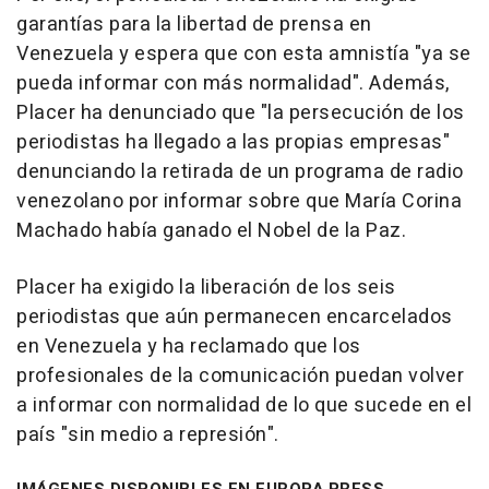
garantías para la libertad de prensa en
Venezuela y espera que con esta amnistía "ya se
pueda informar con más normalidad". Además,
Placer ha denunciado que "la persecución de los
periodistas ha llegado a las propias empresas"
denunciando la retirada de un programa de radio
venezolano por informar sobre que María Corina
Machado había ganado el Nobel de la Paz.
Placer ha exigido la liberación de los seis
periodistas que aún permanecen encarcelados
en Venezuela y ha reclamado que los
profesionales de la comunicación puedan volver
a informar con normalidad de lo que sucede en el
país "sin medio a represión".