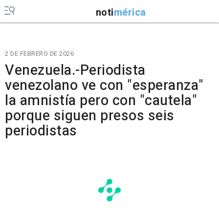
noti
mérica
2 DE FEBRERO DE 2026
Venezuela.-Periodista
venezolano ve con "esperanza"
la amnistía pero con "cautela"
porque siguen presos seis
periodistas