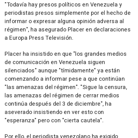
"Todavía hay presos políticos en Venezuela y
periodistas presos simplemente por el hecho de
informar o expresar alguna opinión adversa al
régimen", ha asegurado Placer en declaraciones
a Europa Press Televisión.
Placer ha insistido en que "los grandes medios
de comunicación en Venezuela siguen
silenciados" aunque "tímidamente" ya están
comenzando a informar pese a que continúan
"las amenazas del régimen". "Sigue la censura,
las amenazas del régimen de cerrar medios
continúa después del 3 de diciembre", ha
aseverado insistiendo en ver esto con
"esperanza" pero con "cierta cautela".
Por ello, el periodista venezolano ha exigido