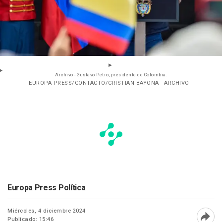
Archivo - Gustavo Petro, presidente de Colombia.
- EUROPA PRESS/CONTACTO/CRISTIAN BAYONA - ARCHIVO
Europa Press Política
Miércoles, 4 diciembre 2024
Publicado: 15:46
Abri