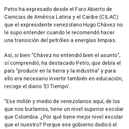
Petro ha expresado desde el Foro Abierto de
Ciencias de América Latina y el Caribe (CILAC)
que el expresidente venezolano Hugo Chávez no
le supo entender cuando le recomendó hacer
una transición del petróleo a energías limpias.
Así, si bien "Chávez no entendió bien el asunto",
sí comprendió, ha destacado Petro, que debía el
país "producir en la tierra y la industria" y para
ello era necesario invertir también en educación,
recoge el diario 'El Tiempo'.
"Ese millón y medio de venezolanos aquí, de los
que nos burlamos, tiene un nivel superior escolar
que Colombia. ¿Por qué tiene mejor nivel escolar
que el nuestro? Porque ese gobierno dedicó el