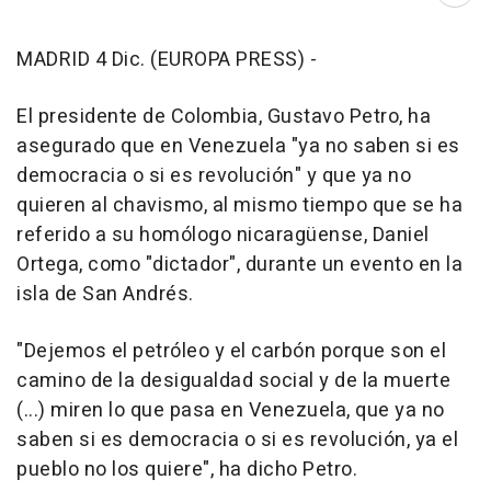
MADRID 4 Dic. (EUROPA PRESS) -
El presidente de Colombia, Gustavo Petro, ha
asegurado que en Venezuela "ya no saben si es
democracia o si es revolución" y que ya no
quieren al chavismo, al mismo tiempo que se ha
referido a su homólogo nicaragüense, Daniel
Ortega, como "dictador", durante un evento en la
isla de San Andrés.
"Dejemos el petróleo y el carbón porque son el
camino de la desigualdad social y de la muerte
(...) miren lo que pasa en Venezuela, que ya no
saben si es democracia o si es revolución, ya el
pueblo no los quiere", ha dicho Petro.