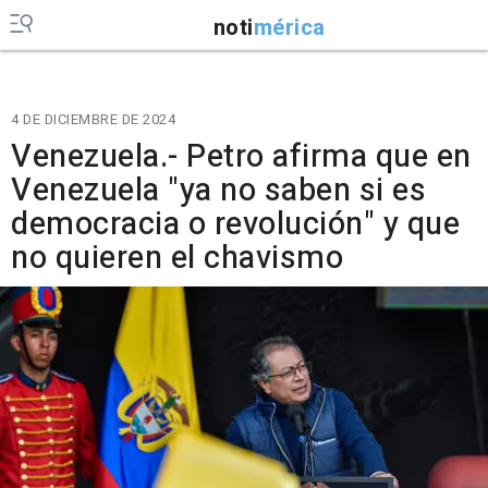
noti
mérica
4 DE DICIEMBRE DE 2024
Venezuela.- Petro afirma que en
Venezuela "ya no saben si es
democracia o revolución" y que
no quieren el chavismo