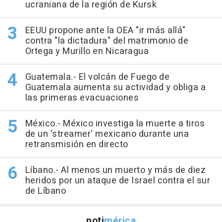
ucraniana de la región de Kursk
EEUU propone ante la OEA "ir más allá"
contra "la dictadura" del matrimonio de
Ortega y Murillo en Nicaragua
Guatemala.- El volcán de Fuego de
Guatemala aumenta su actividad y obliga a
las primeras evacuaciones
México.- México investiga la muerte a tiros
de un 'streamer' mexicano durante una
retransmisión en directo
Líbano.- Al menos un muerto y más de diez
heridos por un ataque de Israel contra el sur
de Líbano
noti
mérica