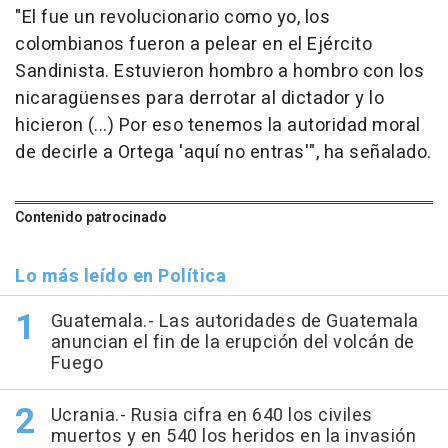
"El fue un revolucionario como yo, los
colombianos fueron a pelear en el Ejército
Sandinista. Estuvieron hombro a hombro con los
nicaragüenses para derrotar al dictador y lo
hicieron (...) Por eso tenemos la autoridad moral
de decirle a Ortega 'aquí no entras'", ha señalado.
Contenido patrocinado
Lo más leído en Política
Guatemala.- Las autoridades de Guatemala
anuncian el fin de la erupción del volcán de
Fuego
Ucrania.- Rusia cifra en 640 los civiles
muertos y en 540 los heridos en la invasión