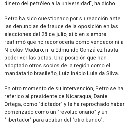
dinero del petróleo a la universidad", ha dicho.
Petro ha sido cuestionado por su reacción ante
las denuncias de fraude de la oposición en las
elecciones del 28 de julio, si bien siempre
reafirmó que no reconocería como vencedor ni a
Nicolás Maduro, ni a Edmundo González hasta
poder ver las actas. Una posición que han
adoptado otros socios de la región como el
mandatario brasileño, Luiz Inácio Lula da Silva.
En otro momento de su intervención, Petro se ha
referido al presidente de Nicaragua, Daniel
Ortega, como "dictador" y le ha reprochado haber
comenzado como un "revolucionario" y un
"libertador" para acabar del "otro bando".