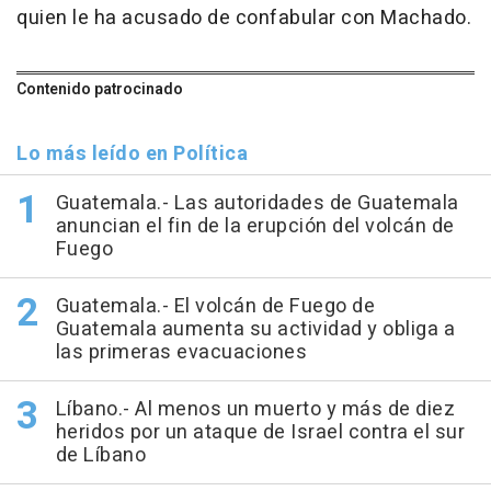
quien le ha acusado de confabular con Machado.
Contenido patrocinado
Lo más leído en Política
Guatemala.- Las autoridades de Guatemala
anuncian el fin de la erupción del volcán de
Fuego
Guatemala.- El volcán de Fuego de
Guatemala aumenta su actividad y obliga a
las primeras evacuaciones
Líbano.- Al menos un muerto y más de diez
heridos por un ataque de Israel contra el sur
de Líbano