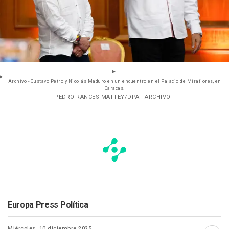
Archivo - Gustavo Petro y Nicolás Maduro en un encuentro en el Palacio de Miraflores, en
Caracas.
- PEDRO RANCES MATTEY/DPA - ARCHIVO
Europa Press Política
Miércoles, 10 diciembre 2025