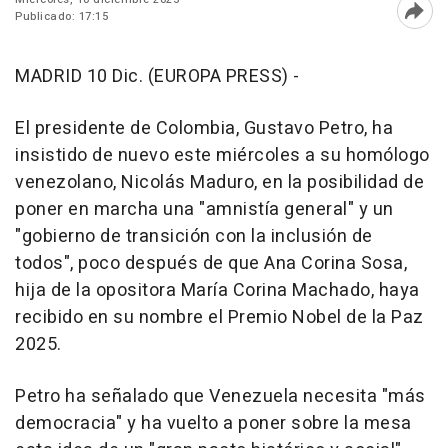
Publicado: 17:15
Abri
MADRID 10 Dic. (EUROPA PRESS) -
El presidente de Colombia, Gustavo Petro, ha
insistido de nuevo este miércoles a su homólogo
venezolano, Nicolás Maduro, en la posibilidad de
poner en marcha una "amnistía general" y un
"gobierno de transición con la inclusión de
todos", poco después de que Ana Corina Sosa,
hija de la opositora María Corina Machado, haya
recibido en su nombre el Premio Nobel de la Paz
2025.
Petro ha señalado que Venezuela necesita "más
democracia" y ha vuelto a poner sobre la mesa