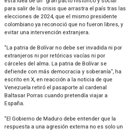
esta idea de un "gran pacto histórico y social"
para salir de la crisis que arrastra el país tras las
elecciones de 2024, que el mismo presidente
colombiano ya reconoció que no fueron libres, y
evitar una intervención extranjera.
"La patria de Bolívar no debe ser invadida ni por
extranjeros ni por retóricas vacías ni por
cárceles del alma. La patria de Bolívar se
defiende con más democracia y soberanía", ha
escrito en X, en reacción a la noticia de que
Venezuela retiró el pasaporte al cardenal
Baltasar Porras cuando pretendía viajar a
España.
"El Gobierno de Maduro debe entender que la
respuesta a una agresión externa no es solo un