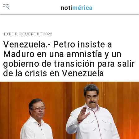
noti
mérica
10 DE DICIEMBRE DE 2025
Venezuela.- Petro insiste a
Maduro en una amnistía y un
gobierno de transición para salir
de la crisis en Venezuela