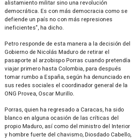
alistamiento militar sino una revolución
democrática. Es con más democracia como se
defiende un país no con más represiones
ineficientes", ha dicho.
Petro responde de esta manera a la decisión del
Gobierno de Nicolás Maduro de retirar el
pasaporte al arzobispo Porras cuando pretendía
viajar primero hasta Colombia, para después
tomar rumbo a España, según ha denunciado en
sus redes sociales el coordinador general de la
ONG Provea, Oscar Murillo.
Porras, quien ha regresado a Caracas, ha sido
blanco en alguna ocasión de las críticas del
propio Maduro, así como del ministro del Interior
y hombre fuerte del chavismo, Diosdado Cabello,