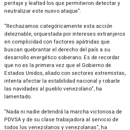
peritaje y lealtad los que permitieron detectar y
neutralizar este nuevo ataque".
"Rechazamos categóricamente esta acción
deleznable, orquestada por intereses extranjeros
en complicidad con factores apátridas que
buscan quebrantar el derecho del país a su
desarrollo energético soberano. Es de recordar
que no es la primera vez que el Gobierno de
Estados Unidos, aliado con sectores extremistas,
intenta afectar la estabilidad nacional y robarle
las navidades al pueblo venezolano", ha
lamentado.
"Nada ni nadie detendrá la marcha victoriosa de
PDVSA y de su clase trabajadora al servicio de
todos los venezolanos y venezolanas", ha