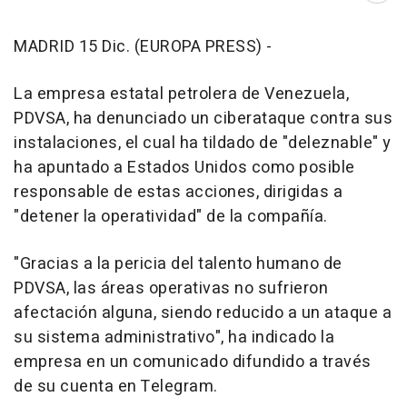
MADRID 15 Dic. (EUROPA PRESS) -
La empresa estatal petrolera de Venezuela,
PDVSA, ha denunciado un ciberataque contra sus
instalaciones, el cual ha tildado de "deleznable" y
ha apuntado a Estados Unidos como posible
responsable de estas acciones, dirigidas a
"detener la operatividad" de la compañía.
"Gracias a la pericia del talento humano de
PDVSA, las áreas operativas no sufrieron
afectación alguna, siendo reducido a un ataque a
su sistema administrativo", ha indicado la
empresa en un comunicado difundido a través
de su cuenta en Telegram.