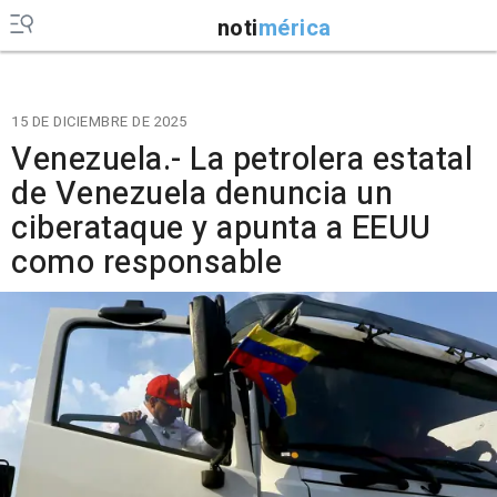
noti
mérica
15 DE DICIEMBRE DE 2025
Venezuela.- La petrolera estatal
de Venezuela denuncia un
ciberataque y apunta a EEUU
como responsable