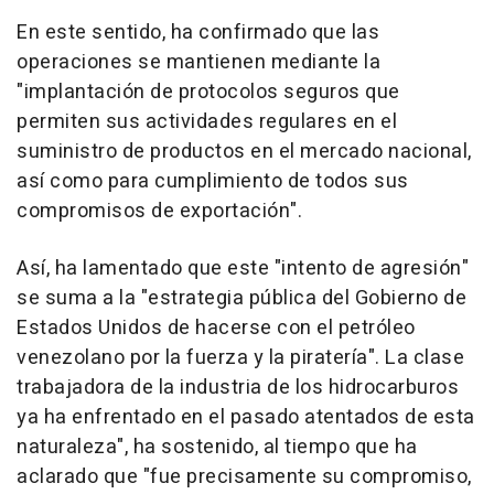
En este sentido, ha confirmado que las
operaciones se mantienen mediante la
"implantación de protocolos seguros que
permiten sus actividades regulares en el
suministro de productos en el mercado nacional,
así como para cumplimiento de todos sus
compromisos de exportación".
Así, ha lamentado que este "intento de agresión"
se suma a la "estrategia pública del Gobierno de
Estados Unidos de hacerse con el petróleo
venezolano por la fuerza y la piratería". La clase
trabajadora de la industria de los hidrocarburos
ya ha enfrentado en el pasado atentados de esta
naturaleza", ha sostenido, al tiempo que ha
aclarado que "fue precisamente su compromiso,