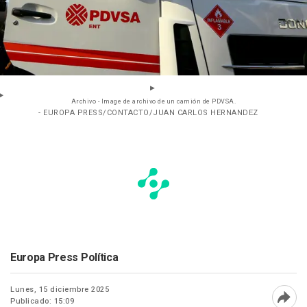
Archivo - Image de archivo de un camión de PDVSA.
- EUROPA PRESS/CONTACTO/JUAN CARLOS HERNANDEZ
Europa Press Política
Lunes, 15 diciembre 2025
Publicado: 15:09
Abri