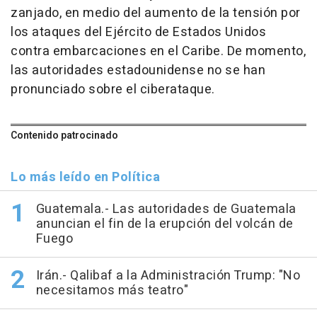
zanjado, en medio del aumento de la tensión por
los ataques del Ejército de Estados Unidos
contra embarcaciones en el Caribe. De momento,
las autoridades estadounidense no se han
pronunciado sobre el ciberataque.
Contenido patrocinado
Lo más leído en Política
Guatemala.- Las autoridades de Guatemala
anuncian el fin de la erupción del volcán de
Fuego
Irán.- Qalibaf a la Administración Trump: "No
necesitamos más teatro"