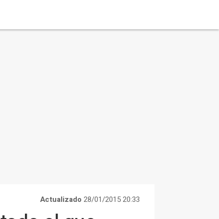
Actualizado
28/01/2015 20:33