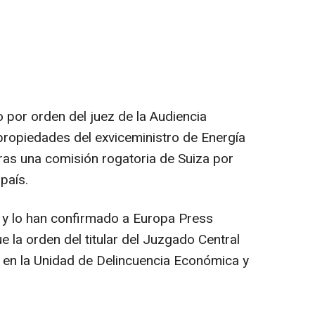
o por orden del juez de la Audiencia
ropiedades del exviceministro de Energía
tras una comisión rogatoria de Suiza por
país.
' y lo han confirmado a Europa Press
e la orden del titular del Juzgado Central
 en la Unidad de Delincuencia Económica y