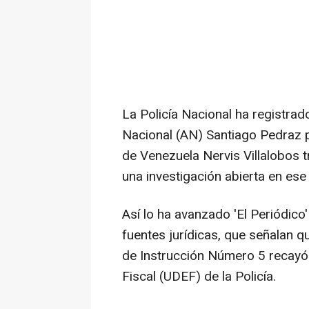
La Policía Nacional ha registrad
Nacional (AN) Santiago Pedraz p
de Venezuela Nervis Villalobos 
una investigación abierta en ese 
Así lo ha avanzado 'El Periódico
fuentes jurídicas, que señalan qu
de Instrucción Número 5 recayó
Fiscal (UDEF) de la Policía.