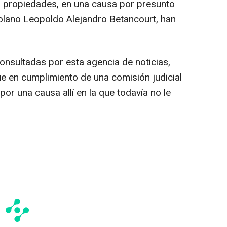
r propiedades, en una causa por presunto
olano Leopoldo Alejandro Betancourt, han
onsultadas por esta agencia de noticias,
ue en cumplimiento de una comisión judicial
 por una causa allí en la que todavía no le