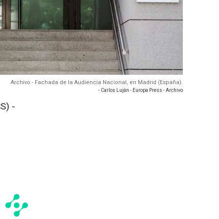
Archivo - Fachada de la Audiencia Nacional, en Madrid (España).
- Carlos Luján - Europa Press - Archivo
S) -