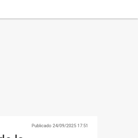
Publicado 24/09/2025 17:51