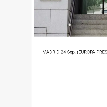
MADRID 24 Sep. (EUROPA PRES