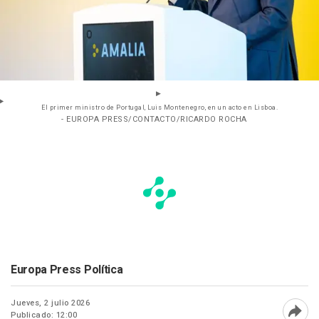
El primer ministro de Portugal, Luis Montenegro, en un acto en Lisboa.
- EUROPA PRESS/CONTACTO/RICARDO ROCHA
Europa Press Política
Jueves, 2 julio 2026
Publicado: 12:00
Abri