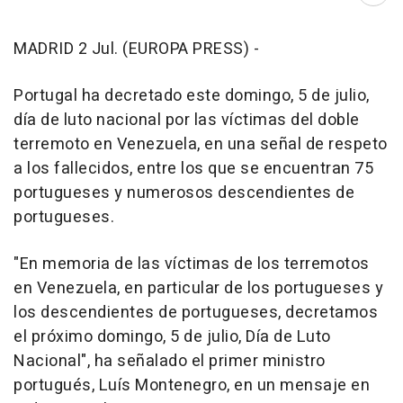
MADRID 2 Jul. (EUROPA PRESS) -
Portugal ha decretado este domingo, 5 de julio,
día de luto nacional por las víctimas del doble
terremoto en Venezuela, en una señal de respeto
a los fallecidos, entre los que se encuentran 75
portugueses y numerosos descendientes de
portugueses.
"En memoria de las víctimas de los terremotos
en Venezuela, en particular de los portugueses y
los descendientes de portugueses, decretamos
el próximo domingo, 5 de julio, Día de Luto
Nacional", ha señalado el primer ministro
portugués, Luís Montenegro, en un mensaje en