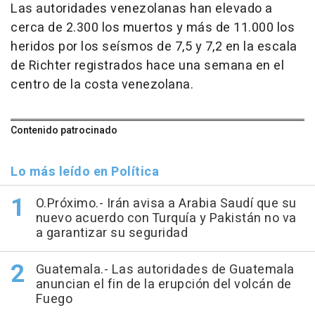
Las autoridades venezolanas han elevado a
cerca de 2.300 los muertos y más de 11.000 los
heridos por los seísmos de 7,5 y 7,2 en la escala
de Richter registrados hace una semana en el
centro de la costa venezolana.
Contenido patrocinado
Lo más leído en Política
O.Próximo.- Irán avisa a Arabia Saudí que su
nuevo acuerdo con Turquía y Pakistán no va
a garantizar su seguridad
Guatemala.- Las autoridades de Guatemala
anuncian el fin de la erupción del volcán de
Fuego