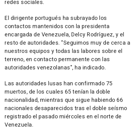
redes sociales.
El dirigente portugués ha subrayado los
contactos mantenidos con la presidenta
encargada de Venezuela, Delcy Rodríguez, y el
resto de autoridades. "Seguimos muy de cerca a
nuestros equipos y todas las labores sobre el
terreno, en contacto permanente con las
autoridades venezolanas", ha indicado.
Las autoridades lusas han confirmado 75
muertos, de los cuales 65 tenían la doble
nacionalidad, mientras que sigue habiendo 66
nacionales desaparecidos tras el doble seísmo
registrado el pasado miércoles en el norte de
Venezuela.