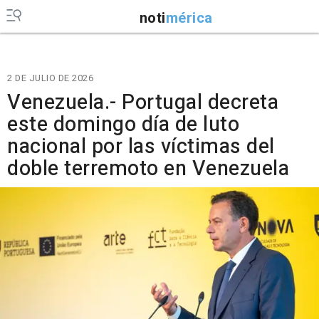
noti
mérica
2 DE JULIO DE 2026
Venezuela.- Portugal decreta
este domingo día de luto
nacional por las víctimas del
doble terremoto en Venezuela