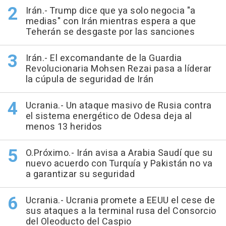
Irán.- Trump dice que ya solo negocia "a
medias" con Irán mientras espera a que
Teherán se desgaste por las sanciones
Irán.- El excomandante de la Guardia
Revolucionaria Mohsen Rezai pasa a líderar
la cúpula de seguridad de Irán
Ucrania.- Un ataque masivo de Rusia contra
el sistema energético de Odesa deja al
menos 13 heridos
O.Próximo.- Irán avisa a Arabia Saudí que su
nuevo acuerdo con Turquía y Pakistán no va
a garantizar su seguridad
Ucrania.- Ucrania promete a EEUU el cese de
sus ataques a la terminal rusa del Consorcio
del Oleoducto del Caspio