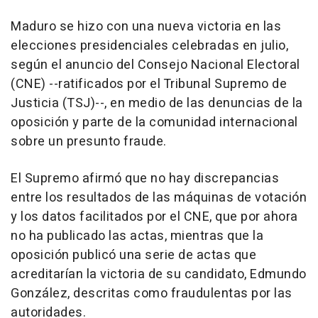
Maduro se hizo con una nueva victoria en las
elecciones presidenciales celebradas en julio,
según el anuncio del Consejo Nacional Electoral
(CNE) --ratificados por el Tribunal Supremo de
Justicia (TSJ)--, en medio de las denuncias de la
oposición y parte de la comunidad internacional
sobre un presunto fraude.
El Supremo afirmó que no hay discrepancias
entre los resultados de las máquinas de votación
y los datos facilitados por el CNE, que por ahora
no ha publicado las actas, mientras que la
oposición publicó una serie de actas que
acreditarían la victoria de su candidato, Edmundo
González, descritas como fraudulentas por las
autoridades.