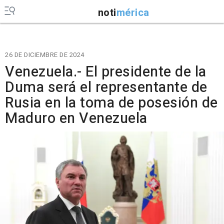
noti
mérica
26 DE DICIEMBRE DE 2024
Venezuela.- El presidente de la
Duma será el representante de
Rusia en la toma de posesión de
Maduro en Venezuela