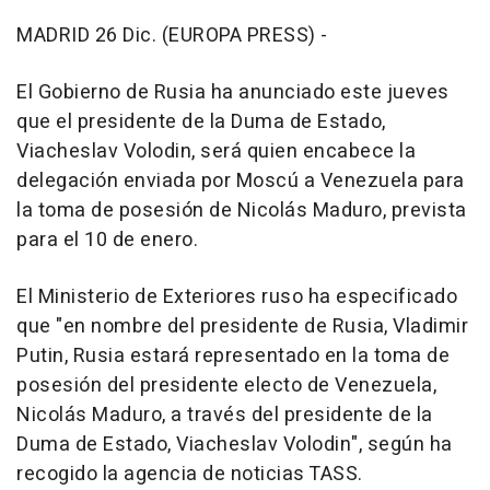
MADRID 26 Dic. (EUROPA PRESS) -
El Gobierno de Rusia ha anunciado este jueves
que el presidente de la Duma de Estado,
Viacheslav Volodin, será quien encabece la
delegación enviada por Moscú a Venezuela para
la toma de posesión de Nicolás Maduro, prevista
para el 10 de enero.
El Ministerio de Exteriores ruso ha especificado
que "en nombre del presidente de Rusia, Vladimir
Putin, Rusia estará representado en la toma de
posesión del presidente electo de Venezuela,
Nicolás Maduro, a través del presidente de la
Duma de Estado, Viacheslav Volodin", según ha
recogido la agencia de noticias TASS.