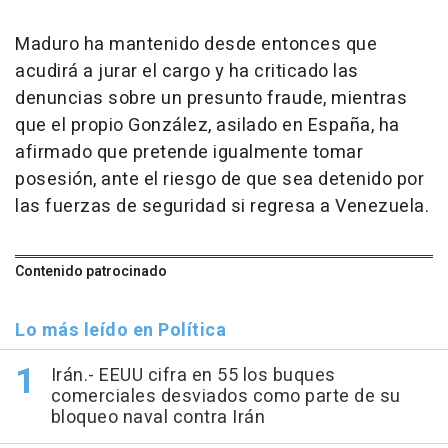
Maduro ha mantenido desde entonces que
acudirá a jurar el cargo y ha criticado las
denuncias sobre un presunto fraude, mientras
que el propio González, asilado en España, ha
afirmado que pretende igualmente tomar
posesión, ante el riesgo de que sea detenido por
las fuerzas de seguridad si regresa a Venezuela.
Contenido patrocinado
Lo más leído en Política
Irán.- EEUU cifra en 55 los buques
comerciales desviados como parte de su
bloqueo naval contra Irán