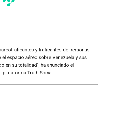
 narcotraficantes y traficantes de personas:
 el espacio aéreo sobre Venezuela y sus
 en su totalidad", ha anunciado el
 plataforma Truth Social.