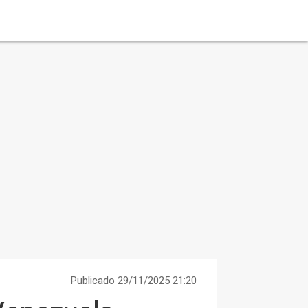
Publicado 29/11/2025 21:20