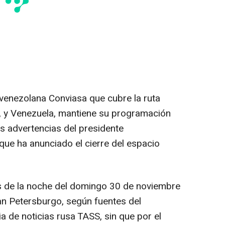
 venezolana Conviasa que cubre la ruta
, y Venezuela, mantiene su programación
as advertencias del presidente
ue ha anunciado el cierre del espacio
ras de la noche del domingo 30 de noviembre
an Petersburgo, según fuentes del
 de noticias rusa TASS, sin que por el