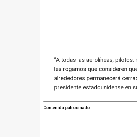
"A todas las aerolíneas, pilotos,
les rogamos que consideren que
alrededores permanecerá cerrado
presidente estadounidense en su
Contenido patrocinado