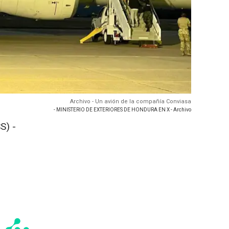
Archivo - Un avión de la compañía Conviasa
- MINISTERIO DE EXTERIORES DE HONDURA EN X - Archivo
S) -