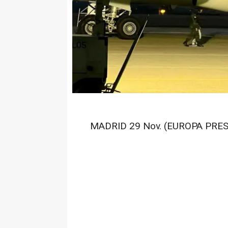
MADRID 29 Nov. (EUROPA PRES