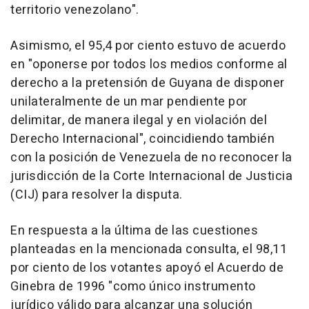
territorio venezolano".
Asimismo, el 95,4 por ciento estuvo de acuerdo
en "oponerse por todos los medios conforme al
derecho a la pretensión de Guyana de disponer
unilateralmente de un mar pendiente por
delimitar, de manera ilegal y en violación del
Derecho Internacional", coincidiendo también
con la posición de Venezuela de no reconocer la
jurisdicción de la Corte Internacional de Justicia
(CIJ) para resolver la disputa.
En respuesta a la última de las cuestiones
planteadas en la mencionada consulta, el 98,11
por ciento de los votantes apoyó el Acuerdo de
Ginebra de 1996 "como único instrumento
jurídico válido para alcanzar una solución