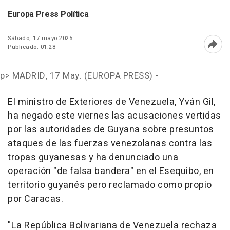
Europa Press Política
Sábado, 17 mayo 2025
Publicado: 01:28
Abri
p>
MADRID, 17 May. (EUROPA PRESS) -
El ministro de Exteriores de Venezuela, Yván Gil,
ha negado este viernes las acusaciones vertidas
por las autoridades de Guyana sobre presuntos
ataques de las fuerzas venezolanas contra las
tropas guyanesas y ha denunciado una
operación "de falsa bandera" en el Esequibo, en
territorio guyanés pero reclamado como propio
por Caracas.
"La República Bolivariana de Venezuela rechaza