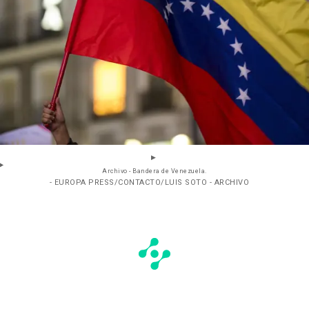
Archivo - Bandera de Venezuela.
- EUROPA PRESS/CONTACTO/LUIS SOTO - ARCHIVO