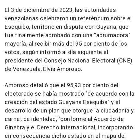
El 3 de diciembre de 2023, las autoridades
venezolanas celebraron un referéndum sobre el
Esequibo, territorio en disputa con Guyana, que
fue finalmente aprobado con una "abrumadora"
mayoría, al recibir más del 95 por ciento de los
votos, según informó al día siguiente el
presidente del Consejo Nacional Electoral (CNE)
de Venezuela, Elvis Amoroso.
Amoroso detalló que el 95,93 por ciento del
electorado se había mostrado "de acuerdo con la
creación del estado Guayana Esequiba" y el
desarrollo de un plan que otorgue la ciudadanía y
carnet de identidad, "conforme al Acuerdo de
Ginebra y el Derecho Internacional, incorporando
en consecuencia dicho estado en el mapa del