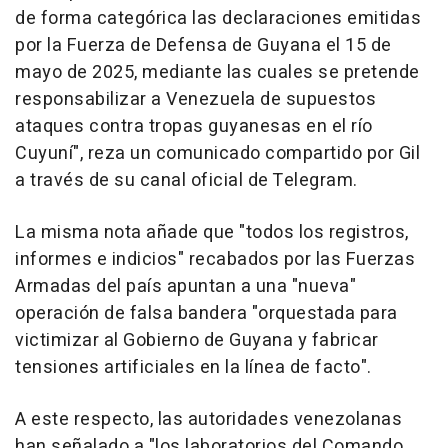
de forma categórica las declaraciones emitidas
por la Fuerza de Defensa de Guyana el 15 de
mayo de 2025, mediante las cuales se pretende
responsabilizar a Venezuela de supuestos
ataques contra tropas guyanesas en el río
Cuyuní", reza un comunicado compartido por Gil
a través de su canal oficial de Telegram.
La misma nota añade que "todos los registros,
informes e indicios" recabados por las Fuerzas
Armadas del país apuntan a una "nueva"
operación de falsa bandera "orquestada para
victimizar al Gobierno de Guyana y fabricar
tensiones artificiales en la línea de facto".
A este respecto, las autoridades venezolanas
han señalado a "los laboratorios del Comando