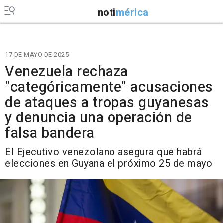
noti
mérica
17 DE MAYO DE 2025
Venezuela rechaza
"categóricamente" acusaciones
de ataques a tropas guyanesas
y denuncia una operación de
falsa bandera
El Ejecutivo venezolano asegura que habrá
elecciones en Guyana el próximo 25 de mayo