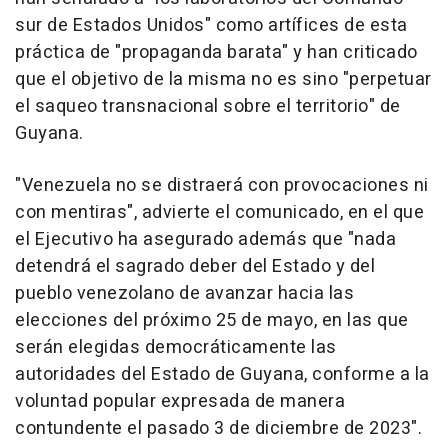
sur de Estados Unidos" como artífices de esta
práctica de "propaganda barata" y han criticado
que el objetivo de la misma no es sino "perpetuar
el saqueo transnacional sobre el territorio" de
Guyana.
"Venezuela no se distraerá con provocaciones ni
con mentiras", advierte el comunicado, en el que
el Ejecutivo ha asegurado además que "nada
detendrá el sagrado deber del Estado y del
pueblo venezolano de avanzar hacia las
elecciones del próximo 25 de mayo, en las que
serán elegidas democráticamente las
autoridades del Estado de Guyana, conforme a la
voluntad popular expresada de manera
contundente el pasado 3 de diciembre de 2023".