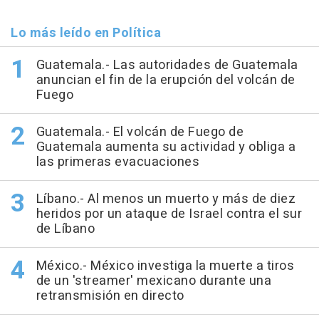
Lo más leído en Política
Guatemala.- Las autoridades de Guatemala
anuncian el fin de la erupción del volcán de
Fuego
Guatemala.- El volcán de Fuego de
Guatemala aumenta su actividad y obliga a
las primeras evacuaciones
Líbano.- Al menos un muerto y más de diez
heridos por un ataque de Israel contra el sur
de Líbano
México.- México investiga la muerte a tiros
de un 'streamer' mexicano durante una
retransmisión en directo