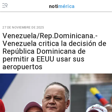
noti
mérica
27 DE NOVIEMBRE DE 2025
Venezuela/Rep.Dominicana.-
Venezuela critica la decisión de
República Dominicana de
permitir a EEUU usar sus
aeropuertos