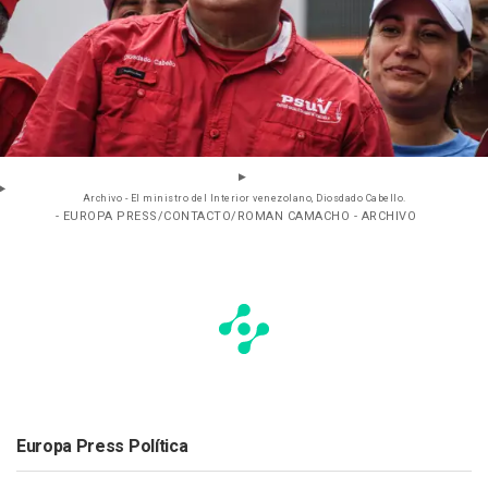
Archivo - El ministro del Interior venezolano, Diosdado Cabello.
- EUROPA PRESS/CONTACTO/ROMAN CAMACHO - ARCHIVO
Europa Press Política