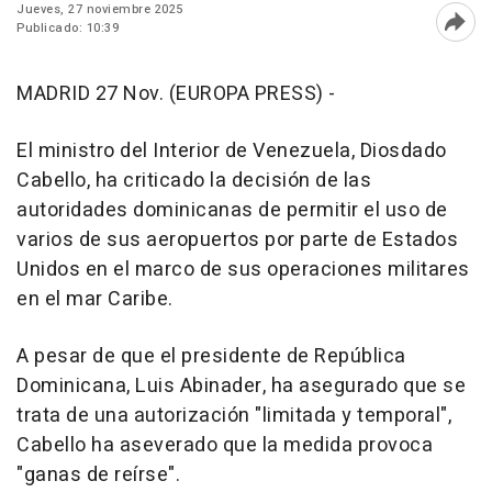
Jueves, 27 noviembre 2025
Publicado: 10:39
Abri
MADRID 27 Nov. (EUROPA PRESS) -
El ministro del Interior de Venezuela, Diosdado
Cabello, ha criticado la decisión de las
autoridades dominicanas de permitir el uso de
varios de sus aeropuertos por parte de Estados
Unidos en el marco de sus operaciones militares
en el mar Caribe.
A pesar de que el presidente de República
Dominicana, Luis Abinader, ha asegurado que se
trata de una autorización "limitada y temporal",
Cabello ha aseverado que la medida provoca
"ganas de reírse".