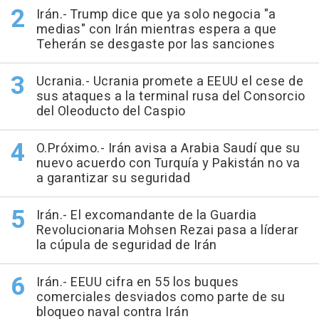
Irán.- Trump dice que ya solo negocia "a
medias" con Irán mientras espera a que
Teherán se desgaste por las sanciones
Ucrania.- Ucrania promete a EEUU el cese de
sus ataques a la terminal rusa del Consorcio
del Oleoducto del Caspio
O.Próximo.- Irán avisa a Arabia Saudí que su
nuevo acuerdo con Turquía y Pakistán no va
a garantizar su seguridad
Irán.- El excomandante de la Guardia
Revolucionaria Mohsen Rezai pasa a líderar
la cúpula de seguridad de Irán
Irán.- EEUU cifra en 55 los buques
comerciales desviados como parte de su
bloqueo naval contra Irán