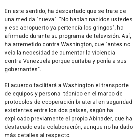
En este sentido, ha descartado que se trate de
una medida "nueva". "No habían nacidos ustedes
y ese aeropuerto ya pertencía los gringos", ha
afirmado durante su programa de televisión. Así,
ha arremetido contra Washington, que "antes no
veía la necesidad de aumentar la violencia
contra Venezuela porque quitaba y ponía a sus
gobernantes".
El acuerdo facilitará a Washington el transporte
de equipos y personal técnico en el marco de
protocolos de cooperación bilateral en seguridad
existentes entre los dos países, según ha
explicado previamente el propio Abinader, que ha
destacado esta colaboración, aunque no ha dado
más detalles al respecto.