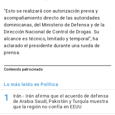
"Esto se realizará con autorización previa y
acompañamiento directo de las autoridades
dominicanas, del Ministerio de Defensa y de la
Dirección Nacional de Control de Drogas. Su
alcance es técnico, limitado y temporal", ha
aclarado el presidente durante una rueda de
prensa.
Contenido patrocinado
Lo más leído en Política
Irán.- Irán afirma que el acuerdo de defensa
de Arabia Saudí, Pakistán y Turquía muestra
que la región no confía en EEUU