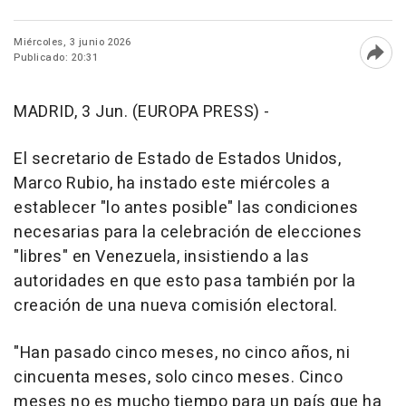
Miércoles, 3 junio 2026
Publicado: 20:31
Abri
MADRID, 3 Jun. (EUROPA PRESS) -
El secretario de Estado de Estados Unidos,
Marco Rubio, ha instado este miércoles a
establecer "lo antes posible" las condiciones
necesarias para la celebración de elecciones
"libres" en Venezuela, insistiendo a las
autoridades en que esto pasa también por la
creación de una nueva comisión electoral.
"Han pasado cinco meses, no cinco años, ni
cincuenta meses, solo cinco meses. Cinco
meses no es mucho tiempo para un país que ha