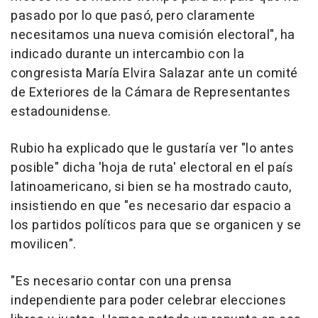
pasado por lo que pasó, pero claramente
necesitamos una nueva comisión electoral", ha
indicado durante un intercambio con la
congresista María Elvira Salazar ante un comité
de Exteriores de la Cámara de Representantes
estadounidense.
Rubio ha explicado que le gustaría ver "lo antes
posible" dicha 'hoja de ruta' electoral en el país
latinoamericano, si bien se ha mostrado cauto,
insistiendo en que "es necesario dar espacio a
los partidos políticos para que se organicen y se
movilicen".
"Es necesario contar con una prensa
independiente para poder celebrar elecciones