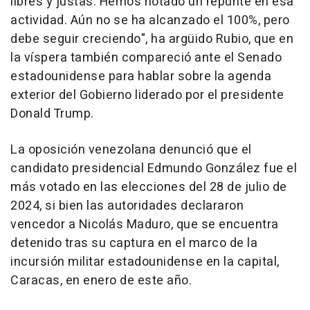
libres y justas. Hemos notado un repunte en esa
actividad. Aún no se ha alcanzado el 100%, pero
debe seguir creciendo", ha argüido Rubio, que en
la víspera también compareció ante el Senado
estadounidense para hablar sobre la agenda
exterior del Gobierno liderado por el presidente
Donald Trump.
La oposición venezolana denunció que el
candidato presidencial Edmundo González fue el
más votado en las elecciones del 28 de julio de
2024, si bien las autoridades declararon
vencedor a Nicolás Maduro, que se encuentra
detenido tras su captura en el marco de la
incursión militar estadounidense en la capital,
Caracas, en enero de este año.