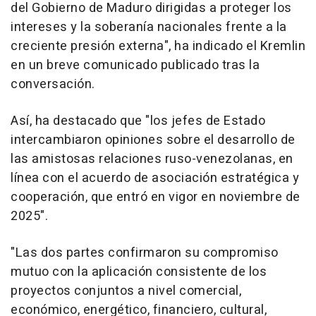
del Gobierno de Maduro dirigidas a proteger los
intereses y la soberanía nacionales frente a la
creciente presión externa", ha indicado el Kremlin
en un breve comunicado publicado tras la
conversación.
Así, ha destacado que "los jefes de Estado
intercambiaron opiniones sobre el desarrollo de
las amistosas relaciones ruso-venezolanas, en
línea con el acuerdo de asociación estratégica y
cooperación, que entró en vigor en noviembre de
2025".
"Las dos partes confirmaron su compromiso
mutuo con la aplicación consistente de los
proyectos conjuntos a nivel comercial,
económico, energético, financiero, cultural,