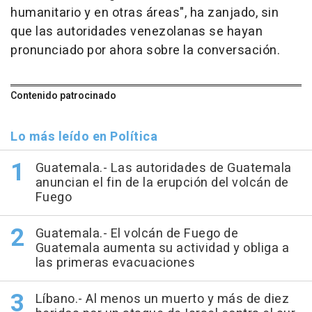
humanitario y en otras áreas", ha zanjado, sin
que las autoridades venezolanas se hayan
pronunciado por ahora sobre la conversación.
Contenido patrocinado
Lo más leído en Política
Guatemala.- Las autoridades de Guatemala
anuncian el fin de la erupción del volcán de
Fuego
Guatemala.- El volcán de Fuego de
Guatemala aumenta su actividad y obliga a
las primeras evacuaciones
Líbano.- Al menos un muerto y más de diez