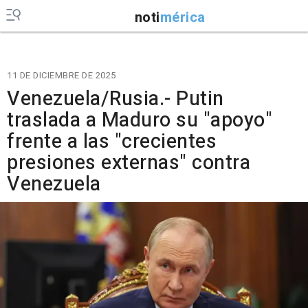
noti
mérica
11 DE DICIEMBRE DE 2025
Venezuela/Rusia.- Putin
traslada a Maduro su "apoyo"
frente a las "crecientes
presiones externas" contra
Venezuela