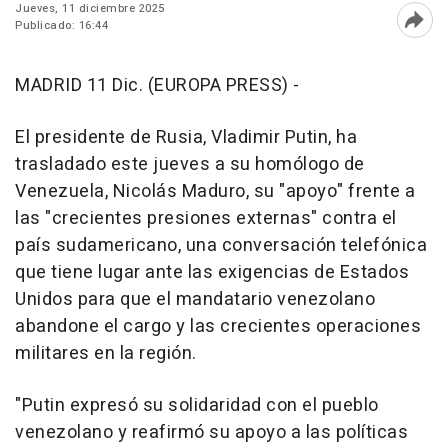
Jueves, 11 diciembre 2025
Publicado: 16:44
Abri
MADRID 11 Dic. (EUROPA PRESS) -
El presidente de Rusia, Vladimir Putin, ha
trasladado este jueves a su homólogo de
Venezuela, Nicolás Maduro, su "apoyo" frente a
las "crecientes presiones externas" contra el
país sudamericano, una conversación telefónica
que tiene lugar ante las exigencias de Estados
Unidos para que el mandatario venezolano
abandone el cargo y las crecientes operaciones
militares en la región.
"Putin expresó su solidaridad con el pueblo
venezolano y reafirmó su apoyo a las políticas