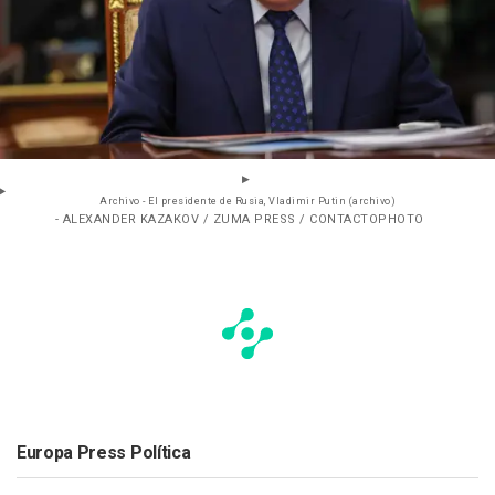
Archivo - El presidente de Rusia, Vladimir Putin (archivo)
- ALEXANDER KAZAKOV / ZUMA PRESS / CONTACTOPHOTO
Europa Press Política