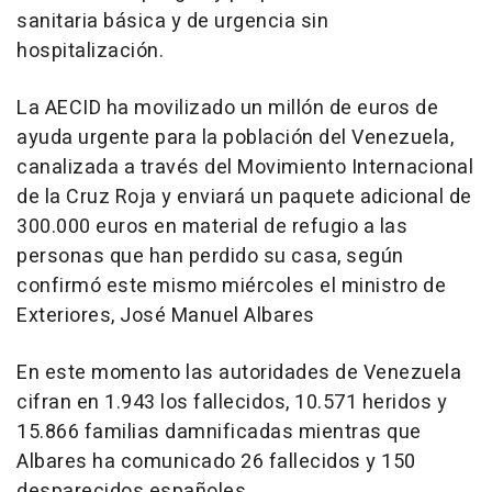
sanitaria básica y de urgencia sin
hospitalización.
La AECID ha movilizado un millón de euros de
ayuda urgente para la población del Venezuela,
canalizada a través del Movimiento Internacional
de la Cruz Roja y enviará un paquete adicional de
300.000 euros en material de refugio a las
personas que han perdido su casa, según
confirmó este mismo miércoles el ministro de
Exteriores, José Manuel Albares
En este momento las autoridades de Venezuela
cifran en 1.943 los fallecidos, 10.571 heridos y
15.866 familias damnificadas mientras que
Albares ha comunicado 26 fallecidos y 150
desparecidos españoles.