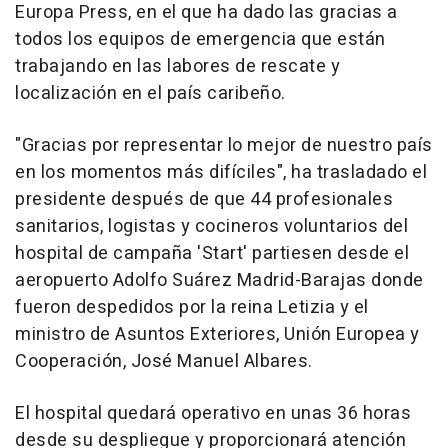
Europa Press, en el que ha dado las gracias a
todos los equipos de emergencia que están
trabajando en las labores de rescate y
localización en el país caribeño.
"Gracias por representar lo mejor de nuestro país
en los momentos más difíciles", ha trasladado el
presidente después de que 44 profesionales
sanitarios, logistas y cocineros voluntarios del
hospital de campaña 'Start' partiesen desde el
aeropuerto Adolfo Suárez Madrid-Barajas donde
fueron despedidos por la reina Letizia y el
ministro de Asuntos Exteriores, Unión Europea y
Cooperación, José Manuel Albares.
El hospital quedará operativo en unas 36 horas
desde su despliegue y proporcionará atención