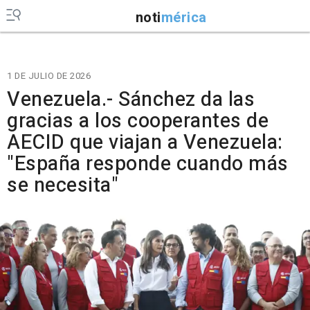
noti
mérica
1 DE JULIO DE 2026
Venezuela.- Sánchez da las
gracias a los cooperantes de
AECID que viajan a Venezuela:
"España responde cuando más
se necesita"