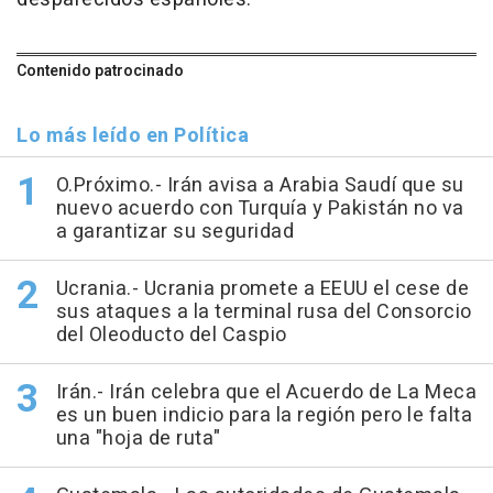
Contenido patrocinado
Lo más leído en Política
O.Próximo.- Irán avisa a Arabia Saudí que su
nuevo acuerdo con Turquía y Pakistán no va
a garantizar su seguridad
Ucrania.- Ucrania promete a EEUU el cese de
sus ataques a la terminal rusa del Consorcio
del Oleoducto del Caspio
Irán.- Irán celebra que el Acuerdo de La Meca
es un buen indicio para la región pero le falta
una "hoja de ruta"