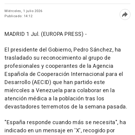
Miércoles, 1 julio 2026
Publicado: 14:12
Abri
MADRID 1 Jul. (EUROPA PRESS) -
El presidente del Gobierno, Pedro Sánchez, ha
trasladado su reconocimiento al grupo de
profesionales y cooperantes de la Agencia
Española de Cooperación Internacional para el
Desarrollo (AECID) que han partido este
miércoles a Venezuela para colaborar en la
atención médica a la población tras los
devastadores terremotos de la semana pasada.
"España responde cuando más se necesita", ha
indicado en un mensaje en 'X', recogido por