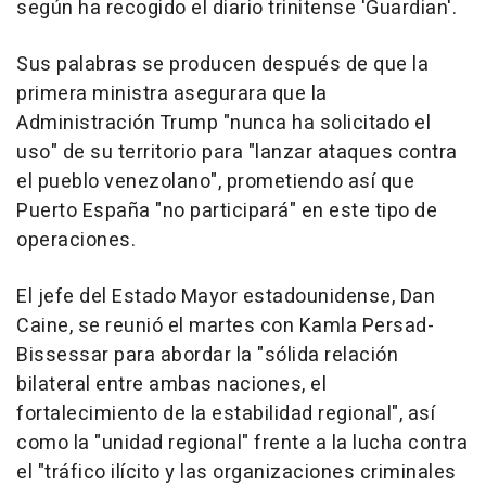
según ha recogido el diario trinitense 'Guardian'.
Sus palabras se producen después de que la
primera ministra asegurara que la
Administración Trump "nunca ha solicitado el
uso" de su territorio para "lanzar ataques contra
el pueblo venezolano", prometiendo así que
Puerto España "no participará" en este tipo de
operaciones.
El jefe del Estado Mayor estadounidense, Dan
Caine, se reunió el martes con Kamla Persad-
Bissessar para abordar la "sólida relación
bilateral entre ambas naciones, el
fortalecimiento de la estabilidad regional", así
como la "unidad regional" frente a la lucha contra
el "tráfico ilícito y las organizaciones criminales