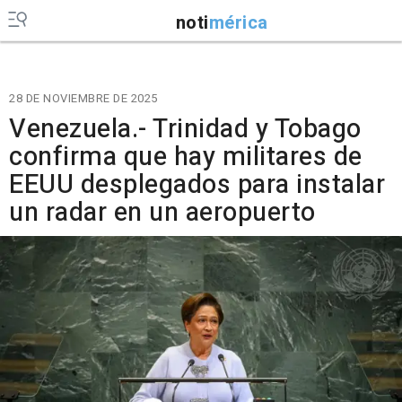
noti
mérica
28 DE NOVIEMBRE DE 2025
Venezuela.- Trinidad y Tobago
confirma que hay militares de
EEUU desplegados para instalar
un radar en un aeropuerto