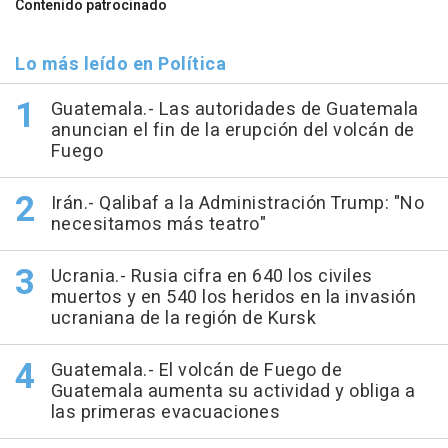
Contenido patrocinado
Lo más leído en Política
Guatemala.- Las autoridades de Guatemala
anuncian el fin de la erupción del volcán de
Fuego
Irán.- Qalibaf a la Administración Trump: "No
necesitamos más teatro"
Ucrania.- Rusia cifra en 640 los civiles
muertos y en 540 los heridos en la invasión
ucraniana de la región de Kursk
Guatemala.- El volcán de Fuego de
Guatemala aumenta su actividad y obliga a
las primeras evacuaciones