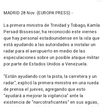
MADRID 28 Nov. (EUROPA PRESS) -
La primera ministra de Trinidad y Tobago, Kamla
Persad-Bissessar, ha reconocido este viernes
que hay personal estadounidense en la isla que
está ayudando a las autoridades a instalar un
radar para el aeropuerto en medio de las
especulaciones sobre un posible ataque militar
por parte de Estados Unidos a Venezuela.
"Están ayudando con la pista, la carretera y un
radar", explicó la primera ministra en una rueda
de prensa el jueves, agregando que esto
"ayudará a mejorar la vigilancia" ante la
existencia de "narcotraficantes" en sus aguas,