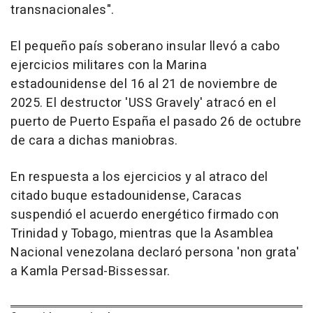
transnacionales".
El pequeño país soberano insular llevó a cabo
ejercicios militares con la Marina
estadounidense del 16 al 21 de noviembre de
2025. El destructor 'USS Gravely' atracó en el
puerto de Puerto España el pasado 26 de octubre
de cara a dichas maniobras.
En respuesta a los ejercicios y al atraco del
citado buque estadounidense, Caracas
suspendió el acuerdo energético firmado con
Trinidad y Tobago, mientras que la Asamblea
Nacional venezolana declaró persona 'non grata'
a Kamla Persad-Bissessar.