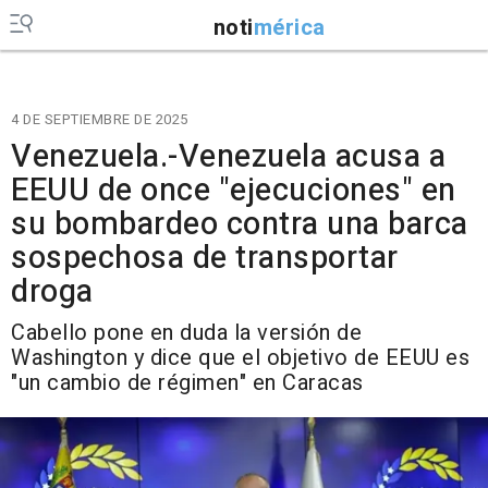
noti
mérica
4 DE SEPTIEMBRE DE 2025
Venezuela.-Venezuela acusa a
EEUU de once "ejecuciones" en
su bombardeo contra una barca
sospechosa de transportar
droga
Cabello pone en duda la versión de
Washington y dice que el objetivo de EEUU es
"un cambio de régimen" en Caracas