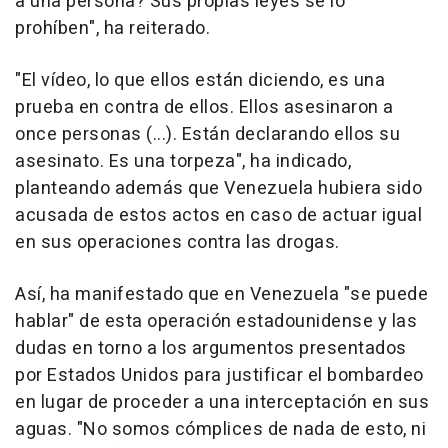
a una persona? Sus propias leyes se lo
prohíben", ha reiterado.
"El vídeo, lo que ellos están diciendo, es una
prueba en contra de ellos. Ellos asesinaron a
once personas (...). Están declarando ellos su
asesinato. Es una torpeza", ha indicado,
planteando además que Venezuela hubiera sido
acusada de estos actos en caso de actuar igual
en sus operaciones contra las drogas.
Así, ha manifestado que en Venezuela "se puede
hablar" de esta operación estadounidense y las
dudas en torno a los argumentos presentados
por Estados Unidos para justificar el bombardeo
en lugar de proceder a una interceptación en sus
aguas. "No somos cómplices de nada de esto, ni