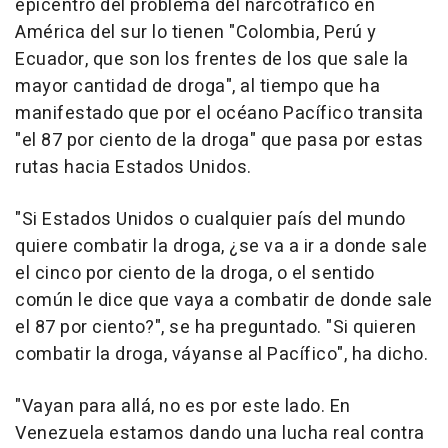
epicentro del problema del narcotráfico en
América del sur lo tienen "Colombia, Perú y
Ecuador, que son los frentes de los que sale la
mayor cantidad de droga", al tiempo que ha
manifestado que por el océano Pacífico transita
"el 87 por ciento de la droga" que pasa por estas
rutas hacia Estados Unidos.
"Si Estados Unidos o cualquier país del mundo
quiere combatir la droga, ¿se va a ir a donde sale
el cinco por ciento de la droga, o el sentido
común le dice que vaya a combatir de donde sale
el 87 por ciento?", se ha preguntado. "Si quieren
combatir la droga, váyanse al Pacífico", ha dicho.
"Vayan para allá, no es por este lado. En
Venezuela estamos dando una lucha real contra