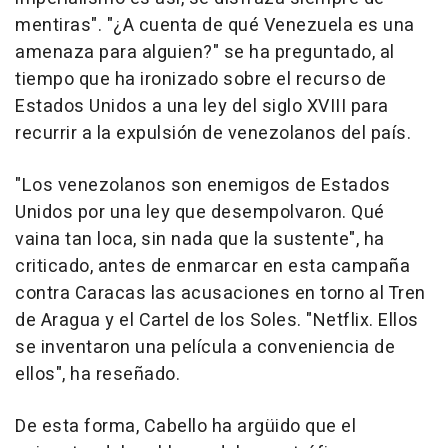
mentiras". "¿A cuenta de qué Venezuela es una
amenaza para alguien?" se ha preguntado, al
tiempo que ha ironizado sobre el recurso de
Estados Unidos a una ley del siglo XVIII para
recurrir a la expulsión de venezolanos del país.
"Los venezolanos son enemigos de Estados
Unidos por una ley que desempolvaron. Qué
vaina tan loca, sin nada que la sustente", ha
criticado, antes de enmarcar en esta campaña
contra Caracas las acusaciones en torno al Tren
de Aragua y el Cartel de los Soles. "Netflix. Ellos
se inventaron una película a conveniencia de
ellos", ha reseñado.
De esta forma, Cabello ha argüido que el