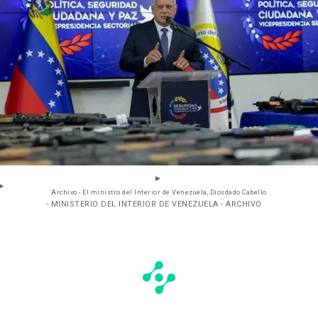
Archivo - El ministro del Interior de Venezuela, Diosdado Cabello
- MINISTERIO DEL INTERIOR DE VENEZUELA - ARCHIVO