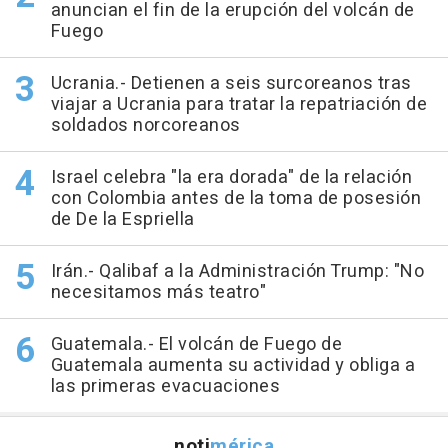
anuncian el fin de la erupción del volcán de
Fuego
Ucrania.- Detienen a seis surcoreanos tras
viajar a Ucrania para tratar la repatriación de
soldados norcoreanos
Israel celebra "la era dorada" de la relación
con Colombia antes de la toma de posesión
de De la Espriella
Irán.- Qalibaf a la Administración Trump: "No
necesitamos más teatro"
Guatemala.- El volcán de Fuego de
Guatemala aumenta su actividad y obliga a
las primeras evacuaciones
noti
mérica