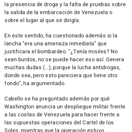
la presencia de droga y la falta de pruebas sobre
la salida de la embarcación de Venezuela o
sobre el lugar al que se dirigía.
En este sentido, ha cuestionado además si la
lancha "era una amenaza inmediata" que
justificara el bombardeo. "¿Tenía misiles? No
sean burdos, no se puede hacer eso así. Genera
muchas dudas (...), porque la lucha antidrogas,
donde sea, pero esto pareciera que tiene otro
fondo", ha argumentado.
Cabello se ha preguntado además por qué
Washington anuncia un despliegue militar frente
a las costas de Venezuela para hacer frente a
las supuestas operaciones del Cartel de los
Soles, mientras que la operación estuvo