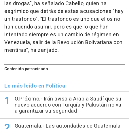
las drogas", ha señalado Cabello, quien ha
esgrimido que detrás de estas acusaciones "hay
un trasfondo". "El trasfondo es uno que ellos no
han querido asumir, pero es que lo que han
intentado siempre es un cambio de régimen en
Venezuela, salir de la Revolución Bolivariana con
mentiras", ha zanjado.
Contenido patrocinado
Lo más leído en Política
O.Próximo.- Irán avisa a Arabia Saudí que su
nuevo acuerdo con Turquía y Pakistán no va
a garantizar su seguridad
Guatemala.- Las autoridades de Guatemala