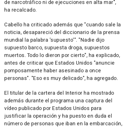
de narcotráfico ni de ejecuciones en alta mar",
ha recalcado.
Cabello ha criticado además que "cuando sale la
noticia, desapareció del diccionario de la prensa
mundial la palabra 'supuesto'". "Nadie dijo
supuesto barco, supuesta droga, supuestos
muertos. Todo lo dieron por cierto", ha explicado,
antes de criticar que Estados Unidos "anuncie
pomposamente haber asesinado a once
personas". "Eso es muy delicado", ha agregado.
El titular de la cartera del Interior ha mostrado
además durante el programa una captura del
vídeo publicado por Estados Unidos para
justificar la operación y ha puesto en duda el
número de personas que iban en la embarcación,