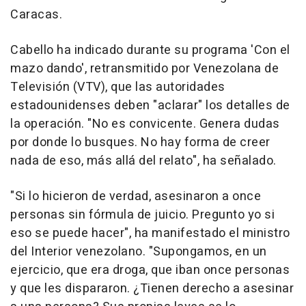
Caracas.
Cabello ha indicado durante su programa 'Con el
mazo dando', retransmitido por Venezolana de
Televisión (VTV), que las autoridades
estadounidenses deben "aclarar" los detalles de
la operación. "No es convicente. Genera dudas
por donde lo busques. No hay forma de creer
nada de eso, más allá del relato", ha señalado.
"Si lo hicieron de verdad, asesinaron a once
personas sin fórmula de juicio. Pregunto yo si
eso se puede hacer", ha manifestado el ministro
del Interior venezolano. "Supongamos, en un
ejercicio, que era droga, que iban once personas
y que les dispararon. ¿Tienen derecho a asesinar