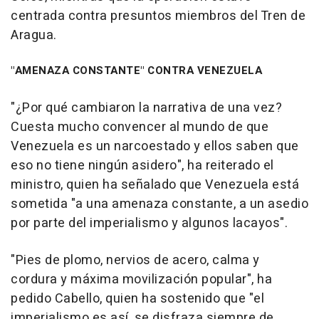
centrada contra presuntos miembros del Tren de
Aragua.
"AMENAZA CONSTANTE" CONTRA VENEZUELA
"¿Por qué cambiaron la narrativa de una vez?
Cuesta mucho convencer al mundo de que
Venezuela es un narcoestado y ellos saben que
eso no tiene ningún asidero", ha reiterado el
ministro, quien ha señalado que Venezuela está
sometida "a una amenaza constante, a un asedio
por parte del imperialismo y algunos lacayos".
"Pies de plomo, nervios de acero, calma y
cordura y máxima movilización popular", ha
pedido Cabello, quien ha sostenido que "el
imperialismo es así, se disfraza siempre de