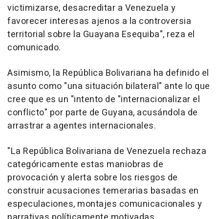
victimizarse, desacreditar a Venezuela y
favorecer interesas ajenos a la controversia
territorial sobre la Guayana Esequiba", reza el
comunicado.
Asimismo, la República Bolivariana ha definido el
asunto como "una situación bilateral" ante lo que
cree que es un "intento de "internacionalizar el
conflicto" por parte de Guyana, acusándola de
arrastrar a agentes internacionales.
"La República Bolivariana de Venezuela rechaza
categóricamente estas maniobras de
provocación y alerta sobre los riesgos de
construir acusaciones temerarias basadas en
especulaciones, montajes comunicacionales y
narrativas políticamente motivadas,