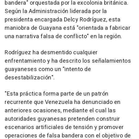
bandera" orquestada por la excolonia británica.
Según la Administración liderada por la
presidenta encargada Delcy Rodríguez, esta
maniobra de Guayana está "orientada a fabricar
una narrativa falsa de conflicto" en la región.
Rodríguez ha desmentido cualquier
enfrentamiento y ha descrito los señalamientos
guayaneses como un "intento de
desestabilización".
"Esta práctica forma parte de un patrón
recurrente que Venezuela ha denunciado en
anteriores ocasiones, mediante el cual las
autoridades guyanesas pretenden construir
escenarios artificiales de tensión y promover
operaciones de falsa bandera con el objetivo de