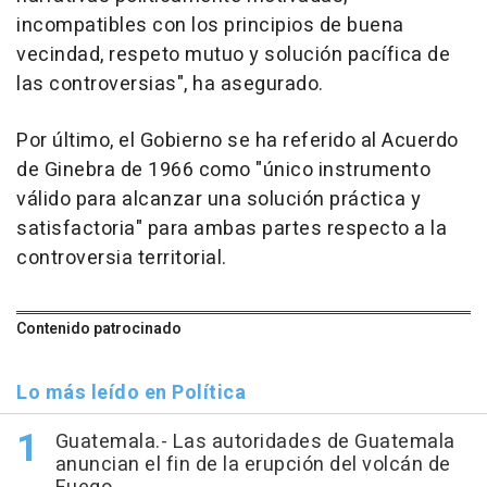
incompatibles con los principios de buena
vecindad, respeto mutuo y solución pacífica de
las controversias", ha asegurado.
Por último, el Gobierno se ha referido al Acuerdo
de Ginebra de 1966 como "único instrumento
válido para alcanzar una solución práctica y
satisfactoria" para ambas partes respecto a la
controversia territorial.
Contenido patrocinado
Lo más leído en Política
Guatemala.- Las autoridades de Guatemala
anuncian el fin de la erupción del volcán de