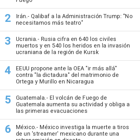
Fuego
Irán.- Qalibaf a la Administración Trump: "No
necesitamos más teatro"
Ucrania.- Rusia cifra en 640 los civiles
muertos y en 540 los heridos en la invasión
ucraniana de la región de Kursk
EEUU propone ante la OEA "ir más allá"
contra "la dictadura" del matrimonio de
Ortega y Murillo en Nicaragua
Guatemala.- El volcán de Fuego de
Guatemala aumenta su actividad y obliga a
las primeras evacuaciones
México.- México investiga la muerte a tiros
de un 'streamer' mexicano durante una