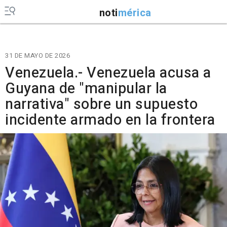
noti
mérica
31 DE MAYO DE 2026
Venezuela.- Venezuela acusa a
Guyana de "manipular la
narrativa" sobre un supuesto
incidente armado en la frontera