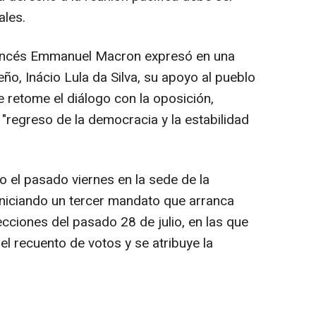
ales.
francés Emmanuel Macron expresó en una
o, Inácio Lula da Silva, su apoyo al pueblo
 retome el diálogo con la oposición,
"regreso de la democracia y la estabilidad
el pasado viernes en la sede de la
niciando un tercer mandato que arranca
cciones del pasado 28 de julio, en las que
el recuento de votos y se atribuye la