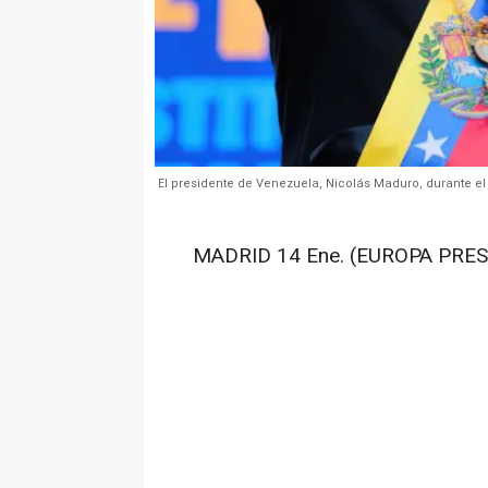
El presidente de Venezuela, Nicolás Maduro, durante el
MADRID 14 Ene. (EUROPA PRES