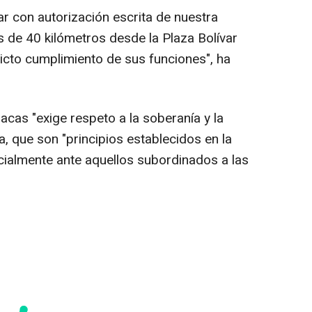
r con autorización escrita de nuestra
s de 40 kilómetros desde la Plaza Bolívar
ricto cumplimiento de sus funciones", ha
acas "exige respeto a la soberanía y la
, que son "principios establecidos en la
ialmente ante aquellos subordinados a las