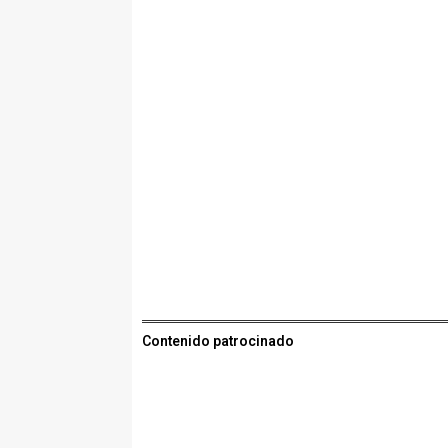
Contenido patrocinado