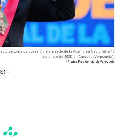
 acto de toma de posesión, en la sede de la Asamblea Nacional, a 10
de enero de 2025, en Caracas (Venezuela).
- Prensa Presidencial de Venezuela
S) -