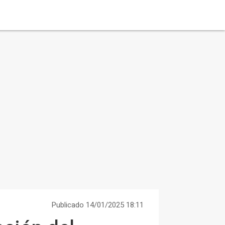
Publicado 14/01/2025 18:11