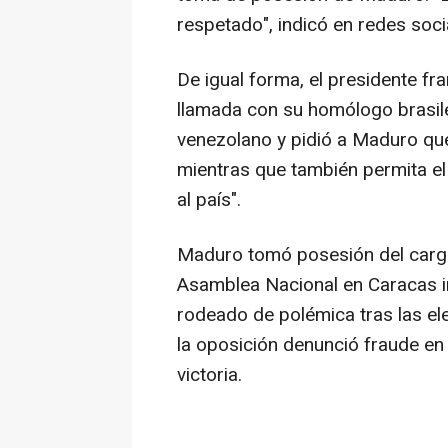
respetado", indicó en redes soci
De igual forma, el presidente 
llamada con su homólogo brasileñ
venezolano y pidió a Maduro que
mientras que también permita el 
al país".
Maduro tomó posesión del cargo 
Asamblea Nacional en Caracas i
rodeado de polémica tras las ele
la oposición denunció fraude en 
victoria.