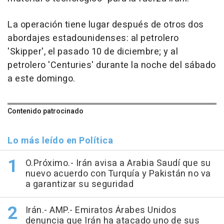
La operación tiene lugar después de otros dos
abordajes estadounidenses: al petrolero
'Skipper', el pasado 10 de diciembre; y al
petrolero 'Centuries' durante la noche del sábado
a este domingo.
Contenido patrocinado
Lo más leído en Política
O.Próximo.- Irán avisa a Arabia Saudí que su
nuevo acuerdo con Turquía y Pakistán no va
a garantizar su seguridad
Irán.- AMP.- Emiratos Árabes Unidos
denuncia que Irán ha atacado uno de sus