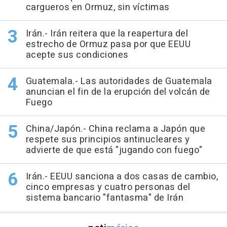
cargueros en Ormuz, sin víctimas
Irán.- Irán reitera que la reapertura del
estrecho de Ormuz pasa por que EEUU
acepte sus condiciones
Guatemala.- Las autoridades de Guatemala
anuncian el fin de la erupción del volcán de
Fuego
China/Japón.- China reclama a Japón que
respete sus principios antinucleares y
advierte de que está "jugando con fuego"
Irán.- EEUU sanciona a dos casas de cambio,
cinco empresas y cuatro personas del
sistema bancario "fantasma" de Irán