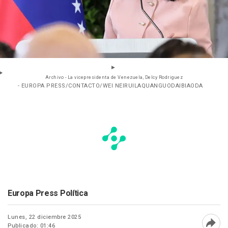
Archivo - La vicepresidenta de Venezuela, Delcy Rodriguez
- EUROPA PRESS/CONTACTO/WEI NEIRUILAQUANGUODAIBIAODA
Europa Press Política
Lunes, 22 diciembre 2025
Publicado: 01:46