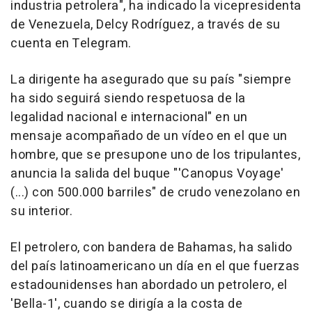
industria petrolera", ha indicado la vicepresidenta
de Venezuela, Delcy Rodríguez, a través de su
cuenta en Telegram.
La dirigente ha asegurado que su país "siempre
ha sido seguirá siendo respetuosa de la
legalidad nacional e internacional" en un
mensaje acompañado de un vídeo en el que un
hombre, que se presupone uno de los tripulantes,
anuncia la salida del buque "'Canopus Voyage'
(...) con 500.000 barriles" de crudo venezolano en
su interior.
El petrolero, con bandera de Bahamas, ha salido
del país latinoamericano un día en el que fuerzas
estadounidenses han abordado un petrolero, el
'Bella-1', cuando se dirigía a la costa de