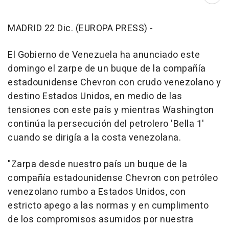
Abri
MADRID 22 Dic. (EUROPA PRESS) -
El Gobierno de Venezuela ha anunciado este
domingo el zarpe de un buque de la compañía
estadounidense Chevron con crudo venezolano y
destino Estados Unidos, en medio de las
tensiones con este país y mientras Washington
continúa la persecución del petrolero 'Bella 1'
cuando se dirigía a la costa venezolana.
"Zarpa desde nuestro país un buque de la
compañía estadounidense Chevron con petróleo
venezolano rumbo a Estados Unidos, con
estricto apego a las normas y en cumplimento
de los compromisos asumidos por nuestra