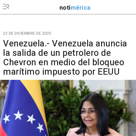
noti
mérica
22 DE DICIEMBRE DE 2025
Venezuela.- Venezuela anuncia
la salida de un petrolero de
Chevron en medio del bloqueo
marítimo impuesto por EEUU