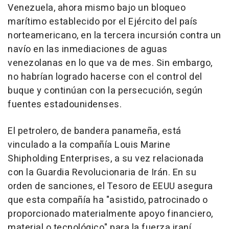
Venezuela, ahora mismo bajo un bloqueo
marítimo establecido por el Ejército del país
norteamericano, en la tercera incursión contra un
navío en las inmediaciones de aguas
venezolanas en lo que va de mes. Sin embargo,
no habrían logrado hacerse con el control del
buque y continúan con la persecución, según
fuentes estadounidenses.
El petrolero, de bandera panameña, está
vinculado a la compañía Louis Marine
Shipholding Enterprises, a su vez relacionada
con la Guardia Revolucionaria de Irán. En su
orden de sanciones, el Tesoro de EEUU asegura
que esta compañía ha "asistido, patrocinado o
proporcionado materialmente apoyo financiero,
material o tecnológico" para la fuerza iraní.